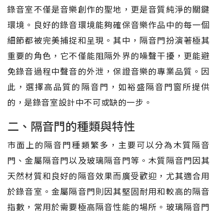
錄音室不僅是音樂創作的聖地，更是音質純淨的關鍵
環境。良好的錄音環境能夠確保音樂作品中的每一個
細節都被完美捕捉和呈現。其中，隔音門扮演著極其
重要的角色，它不僅能阻隔外界的噪聲干擾，更能避
免錄音過程中聲音的外泄，保證音樂的專業品質。因
此，選擇高品質的隔音門，如裕盛隔音門窗所提供
的，是錄音室設計中不可或缺的一步。
二、隔音門的種類與特性
市面上的隔音門種類繁多，主要可以分為木質隔音
門、金屬隔音門以及玻璃隔音門等。木質隔音門因其
天然材質和良好的隔音效果而廣受歡迎，尤其適合用
於錄音室。金屬隔音門則因其堅固耐用和較高的隔音
指數，常用於需要極高隔音性能的場所。玻璃隔音門