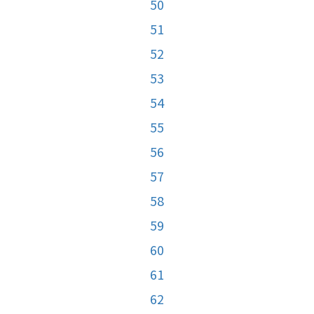
50
51
52
53
54
55
56
57
58
59
60
61
62