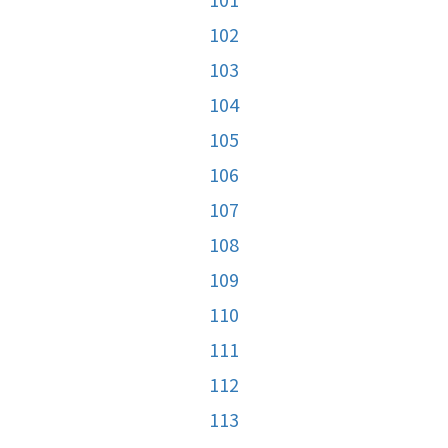
102
103
104
105
106
107
108
109
110
111
112
113