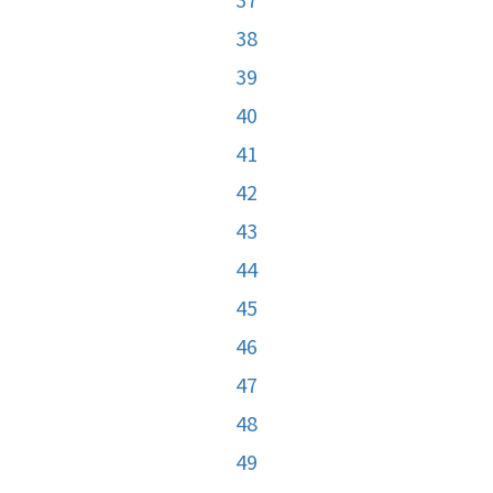
38
39
40
41
42
43
44
45
46
47
48
49