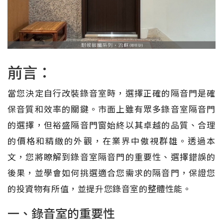
前言：
當您決定自行改裝錄音室時，選擇正確的隔音門是確
保音質和效率的關鍵。市面上雖有眾多錄音室隔音門
的選擇，但裕盛隔音門窗始終以其卓越的品質、合理
的價格和精緻的外觀，在業界中傲視群雄。透過本
文，您將瞭解到錄音室隔音門的重要性、選擇錯誤的
後果，並學會如何挑選適合您需求的隔音門，保證您
的投資物有所值，並提升您錄音室的整體性能。
一、錄音室的重要性