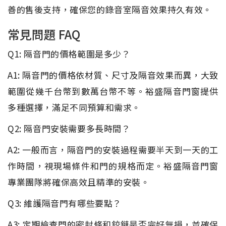
善的售後支持，確保您的錄音室隔音效果持久有效。
常見問題 FAQ
Q1: 隔音門的價格範圍是多少？
A1: 隔音門的價格依材質、尺寸及隔音效果而異，大致
範圍從幾千台幣到數萬台幣不等。裕盛隔音門窗提供
多種選擇，滿足不同預算和需求。
Q2: 隔音門安裝需要多長時間？
A2: 一般而言，隔音門的安裝過程需要半天到一天的工
作時間，視現場條件和門的規格而定。裕盛隔音門窗
專業團隊將確保高效且精準的安裝。
Q3: 維護隔音門有哪些要點？
A3: 定期檢查門的密封條和鉸鏈是否完好無損，並確保