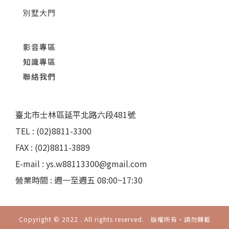
別墅大門
影音專區
知識專區
聯絡我們
臺北市士林區延平北路六段481號
TEL : (02)8811-3300
FAX : (02)8811-3889
E-mail : ys.w88113300@gmail.com
營業時間 : 週一至週五 08:00~17:30
Copyright © 2022 . All rights reserved. 版權所有‧請勿轉載