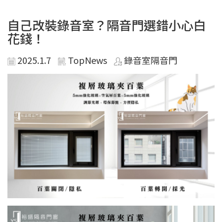
自己改裝錄音室？隔音門選錯小心白
花錢！
2025.1.7
TopNews
錄音室隔音門