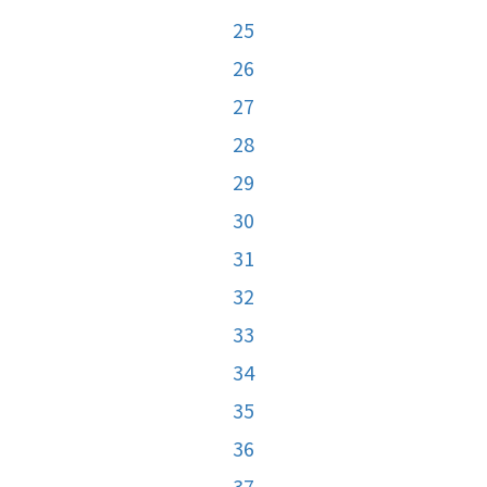
25
26
27
28
29
30
31
32
33
34
35
36
37