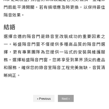
門扇能平滑開關。若有損壞應及時更換，以保持最佳
隔音效果。
結語
選擇合適的隔音門是錄音室改裝成功的重要因素之
一。裕盛隔音門窗不僅提供多種高品質的隔音門選
擇，更有專業團隊為您提供一站式的安裝與維護服
務。選擇裕盛隔音門窗，您將享受到業界頂尖的產品
和服務，確保您的錄音室隔音工程完美無缺，音質清
晰純正。
« Previous
Next »