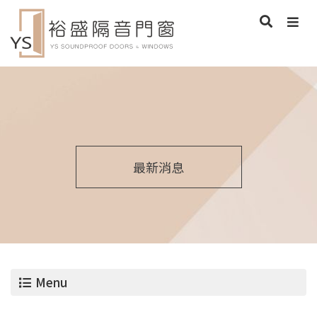
最新消息
Menu