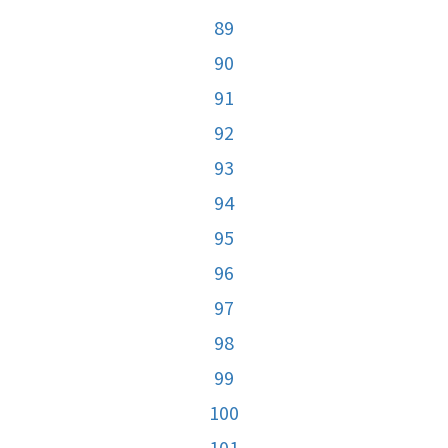
89
90
91
92
93
94
95
96
97
98
99
100
101