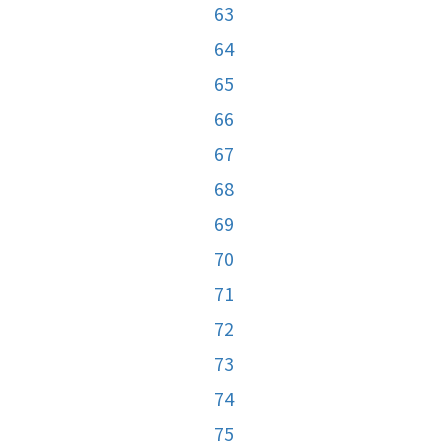
63
64
65
66
67
68
69
70
71
72
73
74
75