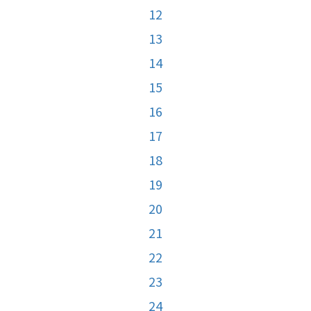
12
13
14
15
16
17
18
19
20
21
22
23
24