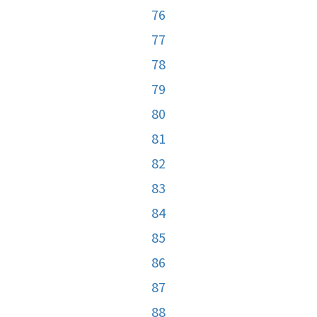
76
77
78
79
80
81
82
83
84
85
86
87
88