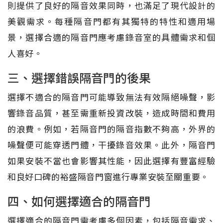
則提供了良好的隔音效果同時，也滿足了現代設計的
美觀需求。每種隔音門都有其獨特的特性和適用場
景，選擇合適的隔音門應考慮錄音室的具體需求和個
人喜好。
三、選擇錯誤隔音門的後果
選擇不適合的隔音門可能導致無法有效隔絕噪聲，影
響錄音品質，甚至需重新投資改裝，造成時間和費用
的浪費。例如，若隔音門的隔音指數不夠高，外界的
噪聲便可能穿透門體，干擾錄音效果。此外，隔音門
如果安裝不當也會影響其性能，因此選擇有豐富經驗
和良好口碑的裕盛隔音門窗進行專業安裝至關重要。
四、如何選擇適合的隔音門
選擇適合的隔音門需考慮多個因素，包括隔音需求、