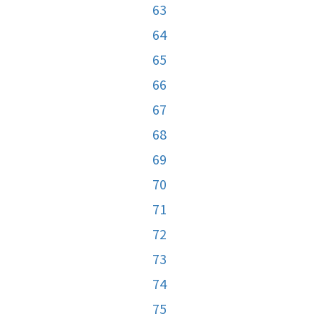
63
64
65
66
67
68
69
70
71
72
73
74
75