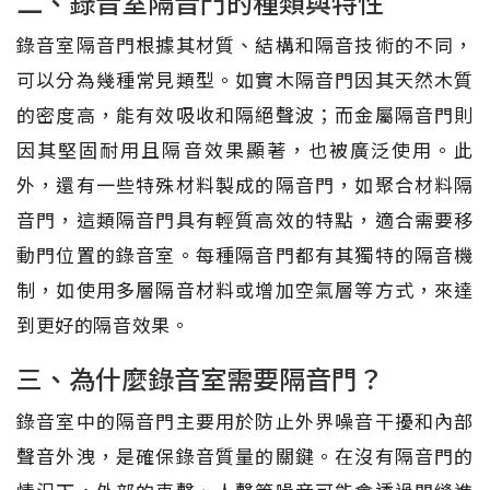
二、錄音室隔音門的種類與特性
錄音室隔音門根據其材質、結構和隔音技術的不同，
可以分為幾種常見類型。如實木隔音門因其天然木質
的密度高，能有效吸收和隔絕聲波；而金屬隔音門則
因其堅固耐用且隔音效果顯著，也被廣泛使用。此
外，還有一些特殊材料製成的隔音門，如聚合材料隔
音門，這類隔音門具有輕質高效的特點，適合需要移
動門位置的錄音室。每種隔音門都有其獨特的隔音機
制，如使用多層隔音材料或增加空氣層等方式，來達
到更好的隔音效果。
三、為什麼錄音室需要隔音門？
錄音室中的隔音門主要用於防止外界噪音干擾和內部
聲音外洩，是確保錄音質量的關鍵。在沒有隔音門的