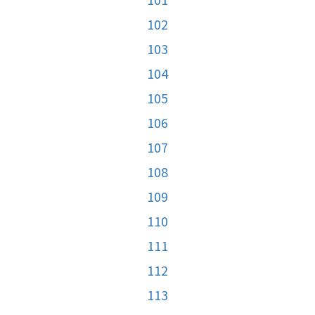
102
103
104
105
106
107
108
109
110
111
112
113