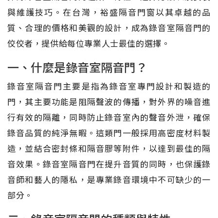
與維護技巧。在台灣，裕盛隔音門窗以其卓越的品
質、合理的價格和美觀的設計，成為錄音室隔音門的
佼佼者，提供給每位專業人士最佳的選擇。
一、什麼是錄音室隔音門？
錄音室隔音門主要是指為錄音室專門設計和製造的
門，其主要功能是阻隔聲波的傳播，對外界的噪音進
行有效的隔離，同時防止錄音室內的聲音外泄，確保
錄音品質的純淨無暇。這類門一般採用高密度材料製
造，並結合密封條和隔音膠等附件，以達到最佳的隔
音效果。錄音室隔音門在提升音質的同時，也保護錄
音師和藝人的隱私，是專業錄音環境中不可缺少的一
部分。