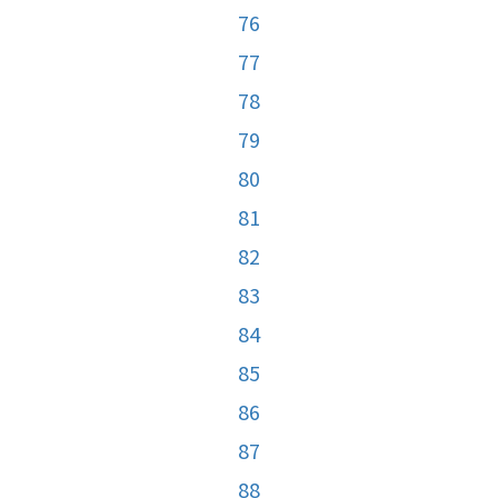
76
77
78
79
80
81
82
83
84
85
86
87
88