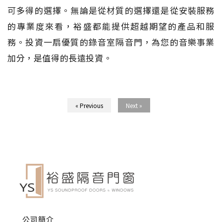
可多得的選擇。無論是從材質的選擇還是從安裝服務
的專業度來看，裕盛都能提供超越期望的產品和服
務。投資一扇優質的錄音室隔音門，為您的音樂事業
加分，是值得的長遠投資。
« Previous
Next »
公司簡介