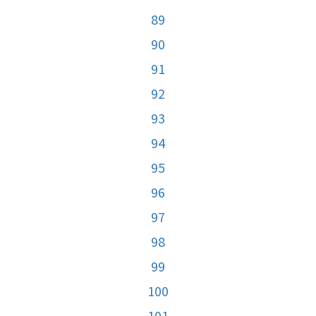
89
90
91
92
93
94
95
96
97
98
99
100
101