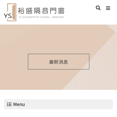
最新消息
Menu