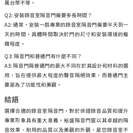
萬台幣不等。
Q2: 安裝錄音室隔音門需要多長時間？
A2: 通常，安裝一扇專業的錄音室隔音門需要半天到一
天的時間，具體時間取決於門的尺寸和安裝環境的複
雜程度。
Q3: 隔音門和普通門有什麼不同？
A3: 隔音門與普通門的最大不同在於其設計和材料的選
用，旨在提供最大程度的聲音隔絕效果，而普通門主
要是為了功能性和美觀。
結語
選擇合適的錄音室隔音門，對於保證錄音品質和提升
專業形象具有重大意義。裕盛隔音門窗以其卓越的隔
音效果、耐用的品質以及美觀的外觀，是您錄音室不