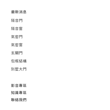
最新消息
隔音門
隔音窗
氣密門
氣密窗
玄關門
包框結構
別墅大門
影音專區
知識專區
聯絡我們