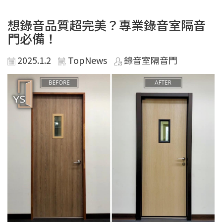
想錄音品質超完美？專業錄音室隔音
門必備！
2025.1.2
TopNews
錄音室隔音門