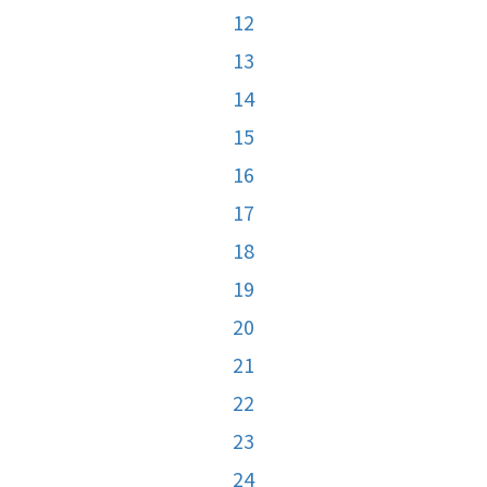
12
13
14
15
16
17
18
19
20
21
22
23
24