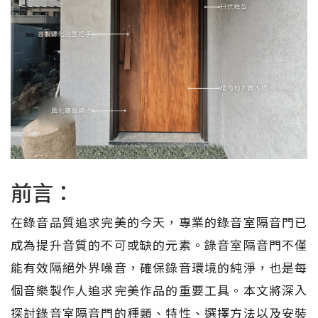
前言：
在錄音品質追求完美的今天，專業的錄音室隔音門已
成為提升音質的不可或缺的元素。錄音室隔音門不僅
能有效隔絕外界噪音，確保錄音環境的純淨，也是每
個音樂製作人追求完美作品的重要工具。本文將深入
探討錄音室隔音門的種類、特性、選擇方法以及安裝