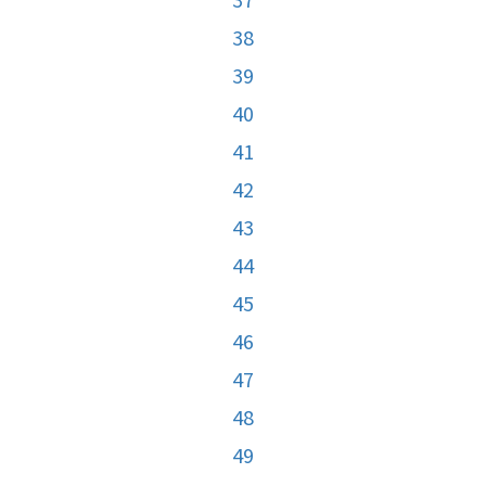
38
39
40
41
42
43
44
45
46
47
48
49