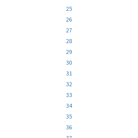
25
26
27
28
29
30
31
32
33
34
35
36
37