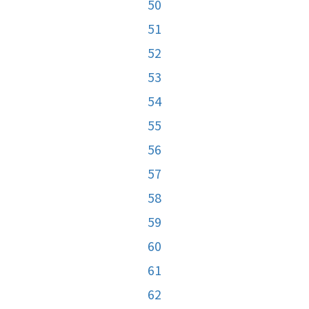
50
51
52
53
54
55
56
57
58
59
60
61
62