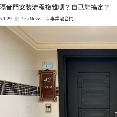
隔音門安裝流程複雜嗎？自己能搞定？
5.1.29
TopNews
專業隔音門