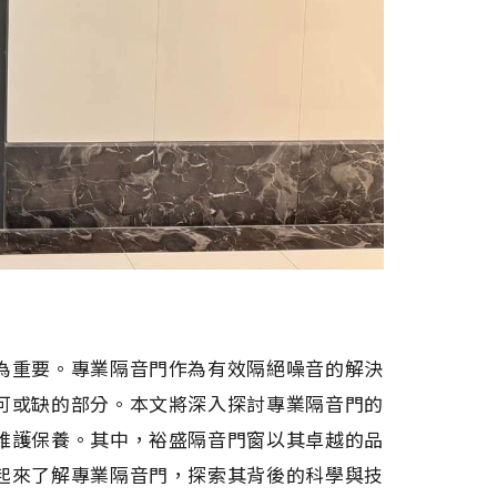
為重要。專業隔音門作為有效隔絕噪音的解決
可或缺的部分。本文將深入探討專業隔音門的
維護保養。其中，裕盛隔音門窗以其卓越的品
起來了解專業隔音門，探索其背後的科學與技