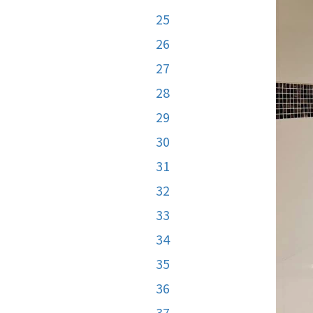
25
26
27
28
29
30
31
32
33
34
35
36
37