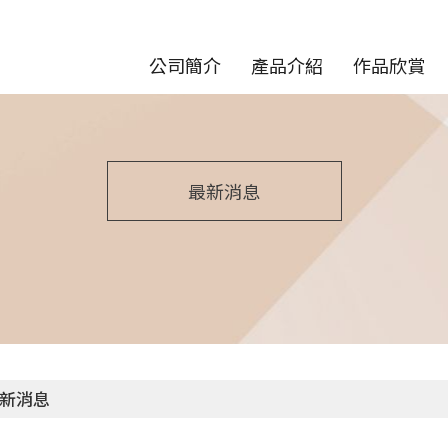
公司簡介
產品介紹
作品欣賞
最新消息
新消息