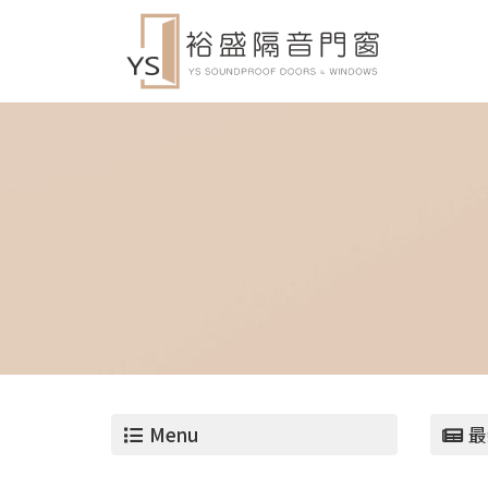
Menu
最