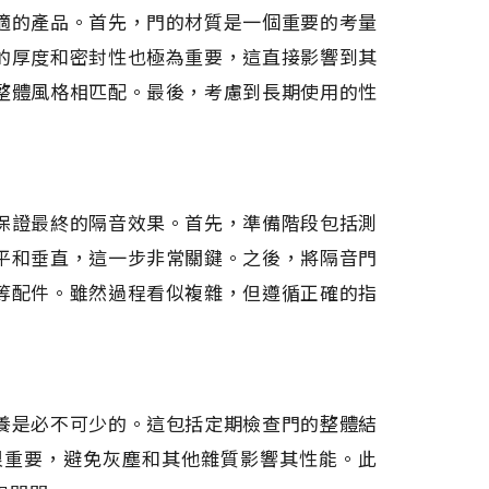
適的產品。首先，門的材質是一個重要的考量
的厚度和密封性也極為重要，這直接影響到其
整體風格相匹配。最後，考慮到長期使用的性
保證最終的隔音效果。首先，準備階段包括測
平和垂直，這一步非常關鍵。之後，將隔音門
等配件。雖然過程看似複雜，但遵循正確的指
養是必不可少的。這包括定期檢查門的整體結
很重要，避免灰塵和其他雜質影響其性能。此