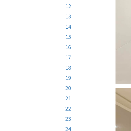
12
13
14
15
16
17
18
19
20
21
22
23
24