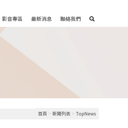
影音專區
最新消息
聯絡我們
>
>
首頁
新聞列表
TopNews