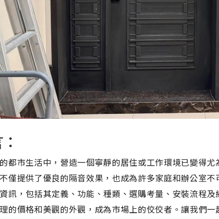
言：
的都市生活中，營造一個寧靜的居住或工作環境已變得尤
不僅提供了優良的隔音效果，也成為許多家庭和辦公室不
資訊，包括其定義、功能、種類、選購考量、安裝流程及
理的價格和美觀的外觀，成為市場上的佼佼者。讓我們一