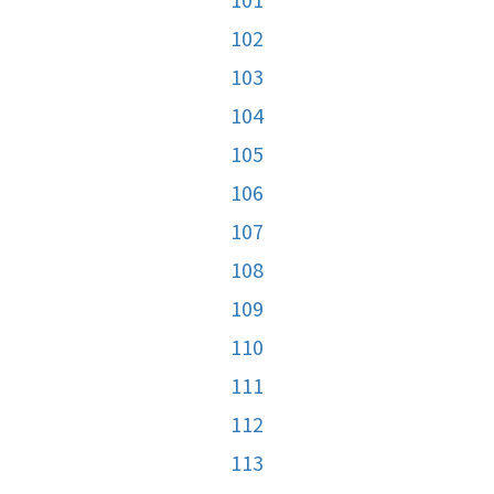
102
103
104
105
106
107
108
109
110
111
112
113