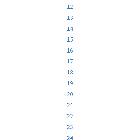
12
13
14
15
16
17
18
19
20
21
22
23
24