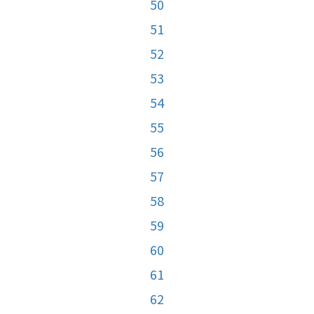
50
51
52
53
54
55
56
57
58
59
60
61
62