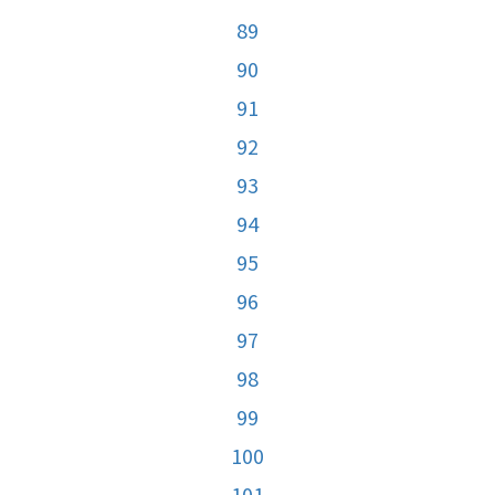
89
90
91
92
93
94
95
96
97
98
99
100
101