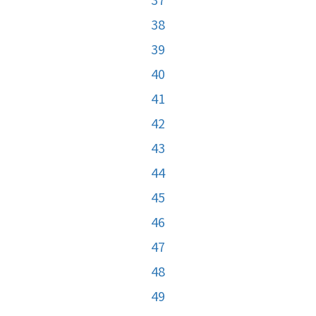
38
39
40
41
42
43
44
45
46
47
48
49