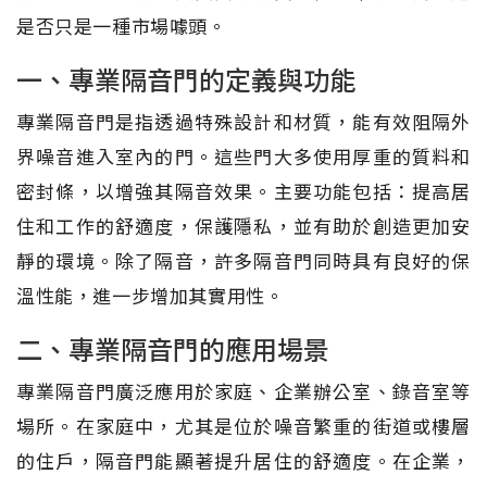
是否只是一種市場噱頭。
一、專業隔音門的定義與功能
專業隔音門是指透過特殊設計和材質，能有效阻隔外
界噪音進入室內的門。這些門大多使用厚重的質料和
密封條，以增強其隔音效果。主要功能包括：提高居
住和工作的舒適度，保護隱私，並有助於創造更加安
靜的環境。除了隔音，許多隔音門同時具有良好的保
溫性能，進一步增加其實用性。
二、專業隔音門的應用場景
專業隔音門廣泛應用於家庭、企業辦公室、錄音室等
場所。在家庭中，尤其是位於噪音繁重的街道或樓層
的住戶，隔音門能顯著提升居住的舒適度。在企業，