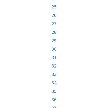
25
26
27
28
29
30
31
32
33
34
35
36
37