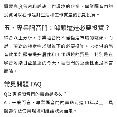
需要高度保密和靜謐工作環境的企業，專業隔音門的
投資可以看作是對生活和工作質量的長期投資。
五、專業隔音門：噱頭還是必要投資？
綜合以上分析，專業隔音門不僅僅是市場的噱頭，而
是一項對於特定需求場景下的必要投资。它提供的隔
音效果能顯著提升居住和工作環境的質量，特別是在
噪音污染日益嚴重的今天，隔音門的重要性更是不言
而喻。
常見問題 FAQ
Q1: 專業隔音門的壽命是多久？
A1: 一般而言，專業隔音門的壽命可達10年以上，具
體壽命依使用環境和維護狀況而定。