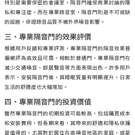
特別是需要保密的會議室，隔音門確保商業討論的隱
私和專注度。而在專業錄音室，隔音門則是不可或缺
的設施，保證錄音品質不被外界噪音影響。
三、專業隔音門的效果評價
根據用戶反饋和專業評測，專業隔音門的隔音效果普
遍被評為高效且可靠。相較於普通門，專業隔音門在
減少交通噪音、鄰居聲音等方面表現出色。許多用戶
表示，安裝隔音門後，其睡眠質量有明顯提升，日常
生活的舒適度也大幅增加。
四、專業隔音門的投資價值
雖然專業隔音門的初期投資可能較高，包括購買成本
和安裝費用，但長期來看，其帶來的舒適和隱私保護
是值得的。尤其對於居住在高噪音地區的家庭，或是