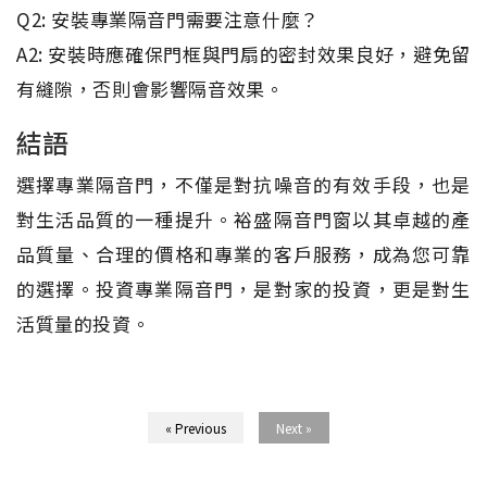
Q2: 安裝專業隔音門需要注意什麼？
A2: 安裝時應確保門框與門扇的密封效果良好，避免留
有縫隙，否則會影響隔音效果。
結語
選擇專業隔音門，不僅是對抗噪音的有效手段，也是
對生活品質的一種提升。裕盛隔音門窗以其卓越的產
品質量、合理的價格和專業的客戶服務，成為您可靠
的選擇。投資專業隔音門，是對家的投資，更是對生
活質量的投資。
« Previous
Next »