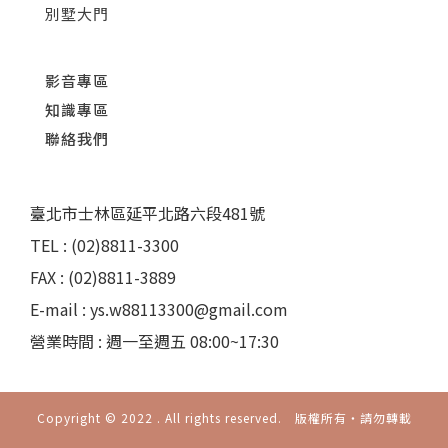
別墅大門
影音專區
知識專區
聯絡我們
臺北市士林區延平北路六段481號
TEL : (02)8811-3300
FAX : (02)8811-3889
E-mail : ys.w88113300@gmail.com
營業時間 : 週一至週五 08:00~17:30
Copyright © 2022 . All rights reserved. 版權所有‧請勿轉載