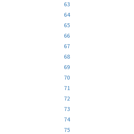
63
64
65
66
67
68
69
70
71
72
73
74
75