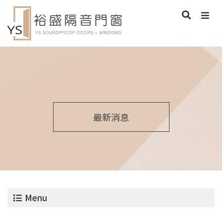
最新消息
Menu