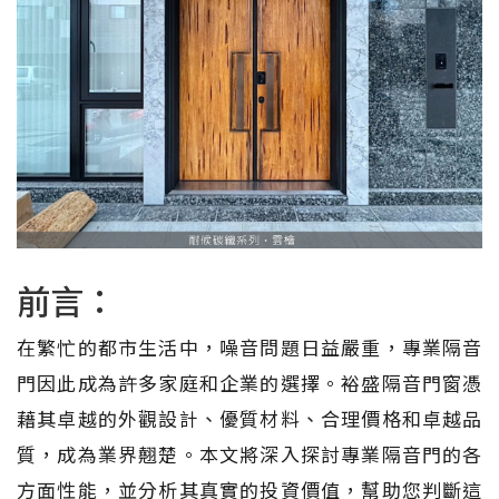
前言：
在繁忙的都市生活中，噪音問題日益嚴重，專業隔音
門因此成為許多家庭和企業的選擇。裕盛隔音門窗憑
藉其卓越的外觀設計、優質材料、合理價格和卓越品
質，成為業界翹楚。本文將深入探討專業隔音門的各
方面性能，並分析其真實的投資價值，幫助您判斷這