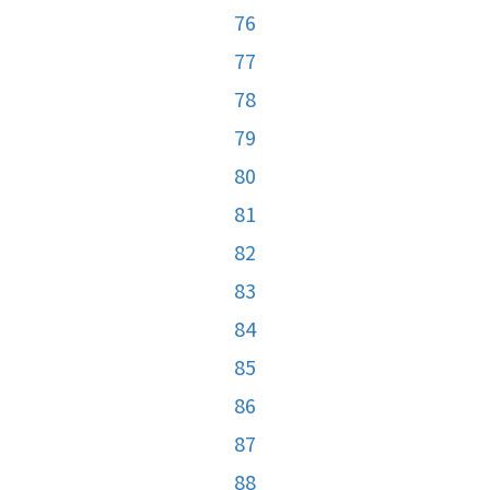
76
77
78
79
80
81
82
83
84
85
86
87
88