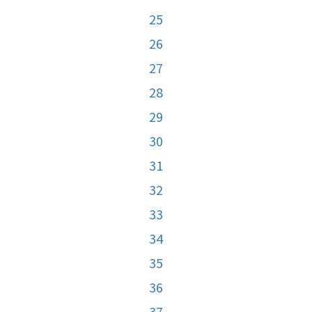
25
26
27
28
29
30
31
32
33
34
35
36
37