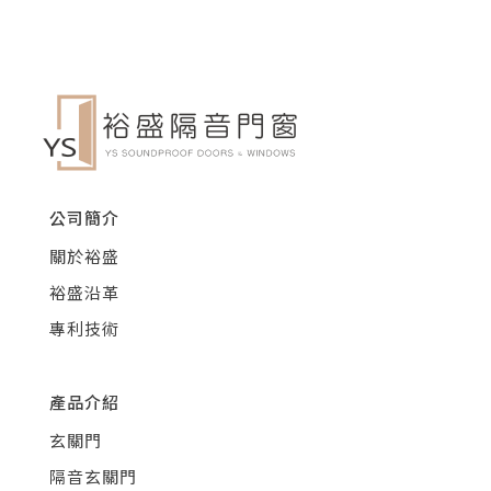
公司簡介
關於裕盛
裕盛沿革
專利技術
產品介紹
玄關門
隔音玄關門