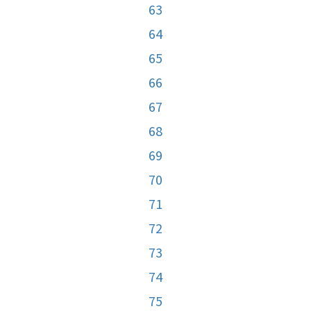
63
64
65
66
67
68
69
70
71
72
73
74
75