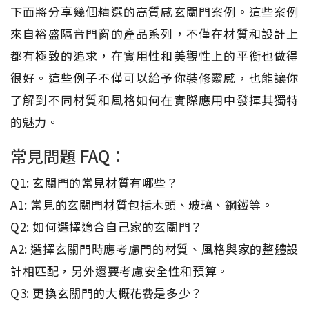
下面將分享幾個精選的高質感玄關門案例。這些案例
來自裕盛隔音門窗的產品系列，不僅在材質和設計上
都有極致的追求，在實用性和美觀性上的平衡也做得
很好。這些例子不僅可以給予你裝修靈感，也能讓你
了解到不同材質和風格如何在實際應用中發揮其獨特
的魅力。
常見問題 FAQ：
Q1: 玄關門的常見材質有哪些？
A1: 常見的玄關門材質包括木頭、玻璃、鋼鐵等。
Q2: 如何選擇適合自己家的玄關門？
A2: 選擇玄關門時應考慮門的材質、風格與家的整體設
計相匹配，另外還要考慮安全性和預算。
Q3: 更換玄關門的大概花费是多少？