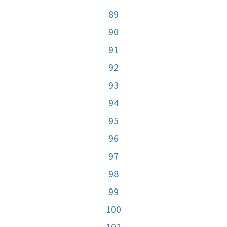
89
90
91
92
93
94
95
96
97
98
99
100
101