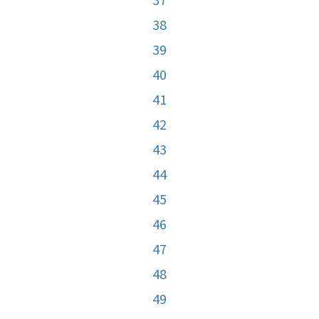
38
39
40
41
42
43
44
45
46
47
48
49