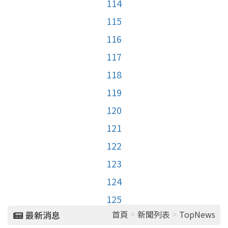
114
115
116
117
118
119
120
121
122
123
124
125
>
>
首頁
新聞列表
TopNews
最新消息