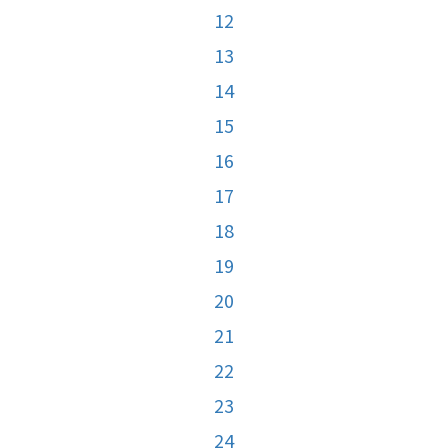
12
13
14
15
16
17
18
19
20
21
22
23
24