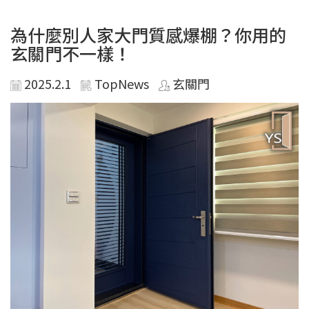
為什麼別人家大門質感爆棚？你用的
玄關門不一樣！
2025.2.1
TopNews
玄關門