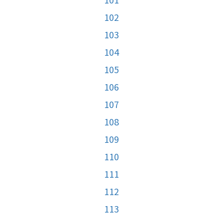
102
103
104
105
106
107
108
109
110
111
112
113