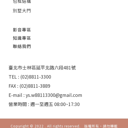
包框結構
別墅大門
影音專區
知識專區
聯絡我們
臺北市士林區延平北路六段481號
TEL : (02)8811-3300
FAX : (02)8811-3889
E-mail : ys.w88113300@gmail.com
營業時間 : 週一至週五 08:00~17:30
Copyright © 2022 . All rights reserved. 版權所有‧請勿轉載