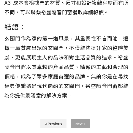
A3: 成本會根據門的材質、尺寸和設計複雜程度而有所
不同，可以聯繫裕盛隔音門窗獲取詳細報價。
結語：
玄關門作為家的第一道風景，其重要性不言而喻。選
擇一扇質感出眾的玄關門，不僅能夠提升家的整體美
感，更能展現主人的品味和對生活品質的追求。裕盛
隔音門窗以其卓越的產品品質、精緻的工藝和合理的
價格，成為了眾多家庭首選的品牌。無論你是在尋找
經典優雅還是現代簡約的玄關門，裕盛隔音門窗都能
為你提供最滿意的解決方案。
« Previous
Next »