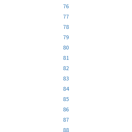
76
77
78
79
80
81
82
83
84
85
86
87
88