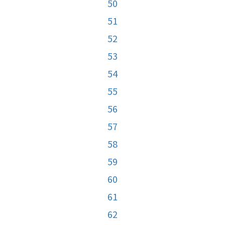
50
51
52
53
54
55
56
57
58
59
60
61
62