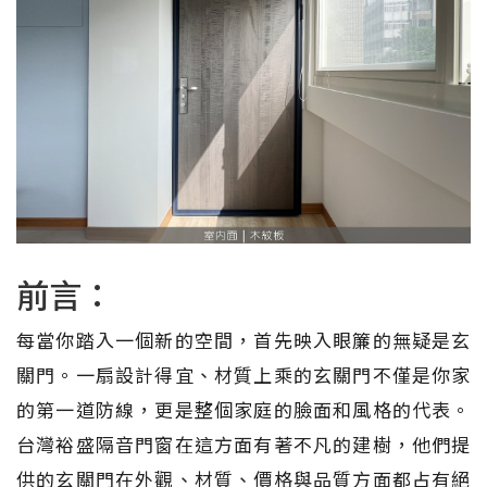
前言：
每當你踏入一個新的空間，首先映入眼簾的無疑是玄
關門。一扇設計得宜、材質上乘的玄關門不僅是你家
的第一道防線，更是整個家庭的臉面和風格的代表。
台灣裕盛隔音門窗在這方面有著不凡的建樹，他們提
供的玄關門在外觀、材質、價格與品質方面都占有絕