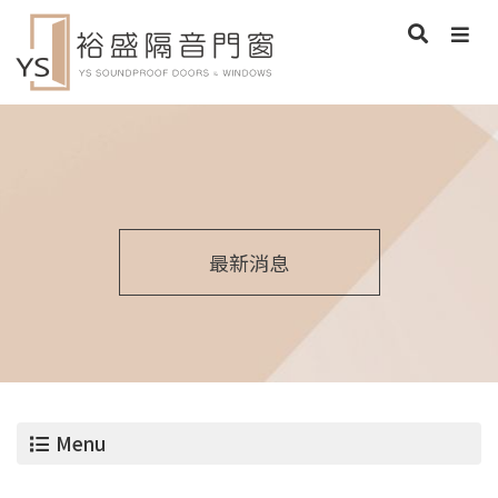
最新消息
Menu