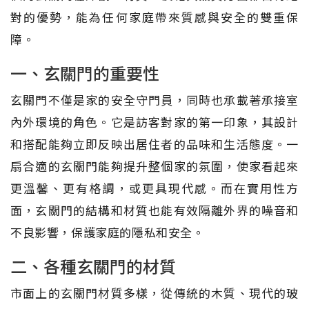
對的優勢，能為任何家庭帶來質感與安全的雙重保
障。
一、玄關門的重要性
玄關門不僅是家的安全守門員，同時也承載著承接室
內外環境的角色。它是訪客對家的第一印象，其設計
和搭配能夠立即反映出居住者的品味和生活態度。一
扇合適的玄關門能夠提升整個家的氛圍，使家看起來
更溫馨、更有格調，或更具現代感。而在實用性方
面，玄關門的結構和材質也能有效隔離外界的噪音和
不良影響，保護家庭的隱私和安全。
二、各種玄關門的材質
市面上的玄關門材質多樣，從傳統的木質、現代的玻