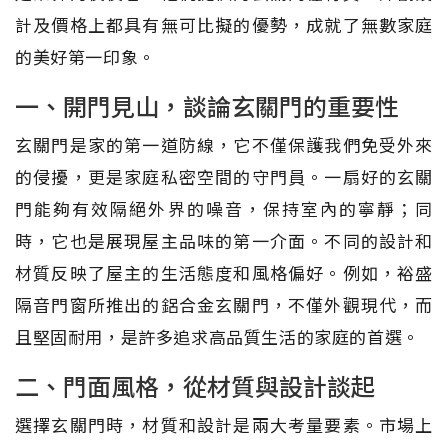
計及價格上都具有無可比擬的優勢，成就了無數家庭
的美好第一印象。
一、開門見山，談論玄關門的重要性
玄關門是家的第一道防線，它不僅保護我們免受外來
的侵擾，更是家庭私密空間的守門員。一扇好的玄關
門能夠有效隔絕外界的噪音，保持室內的寧靜；同
時，它也是展現屋主品味的第一介面。不同的設計和
材質反映了屋主的生活態度和風格偏好。例如，裕盛
隔音門窗所推出的鋁合金玄關門，不僅外觀現代，而
且堅固耐用，是許多追求高品質生活的家庭的首選。
二、門面風格，從材質與設計談起
選擇玄關門時，材質和設計是兩大考量要素。市場上