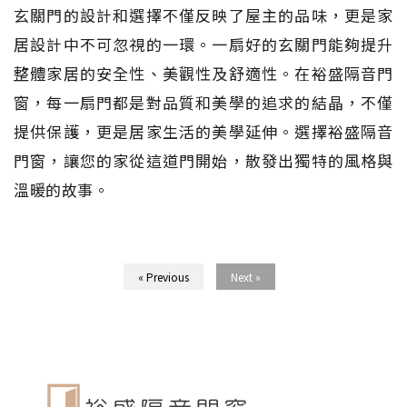
玄關門的設計和選擇不僅反映了屋主的品味，更是家
居設計中不可忽視的一環。一扇好的玄關門能夠提升
整體家居的安全性、美觀性及舒適性。在裕盛隔音門
窗，每一扇門都是對品質和美學的追求的結晶，不僅
提供保護，更是居家生活的美學延伸。選擇裕盛隔音
門窗，讓您的家從這道門開始，散發出獨特的風格與
溫暖的故事。
« Previous
Next »