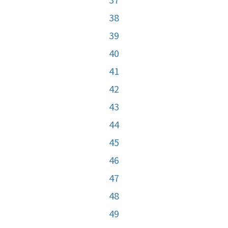
38
39
40
41
42
43
44
45
46
47
48
49