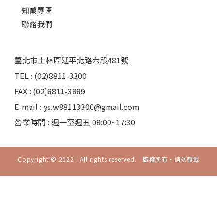
知識專區
聯絡我們
臺北市士林區延平北路六段481號
TEL : (02)8811-3300
FAX : (02)8811-3889
E-mail : ys.w88113300@gmail.com
營業時間 : 週一至週五 08:00~17:30
Copyright © 2022 . All rights reserved. 版權所有‧請勿轉載