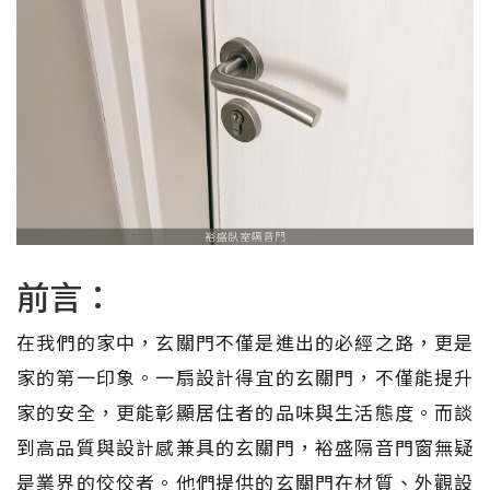
前言：
在我們的家中，玄關門不僅是進出的必經之路，更是
家的第一印象。一扇設計得宜的玄關門，不僅能提升
家的安全，更能彰顯居住者的品味與生活態度。而談
到高品質與設計感兼具的玄關門，裕盛隔音門窗無疑
是業界的佼佼者。他們提供的玄關門在材質、外觀設