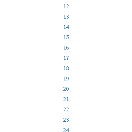
12
13
14
15
16
17
18
19
20
21
22
23
24