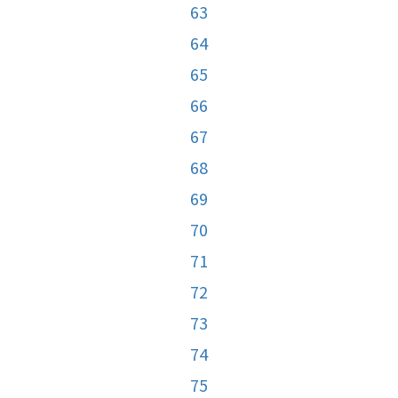
63
64
65
66
67
68
69
70
71
72
73
74
75