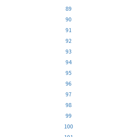
89
90
91
92
93
94
95
96
97
98
99
100
101