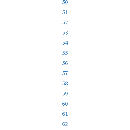
50
51
52
53
54
55
56
57
58
59
60
61
62