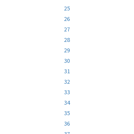
25
26
27
28
29
30
31
32
33
34
35
36
37