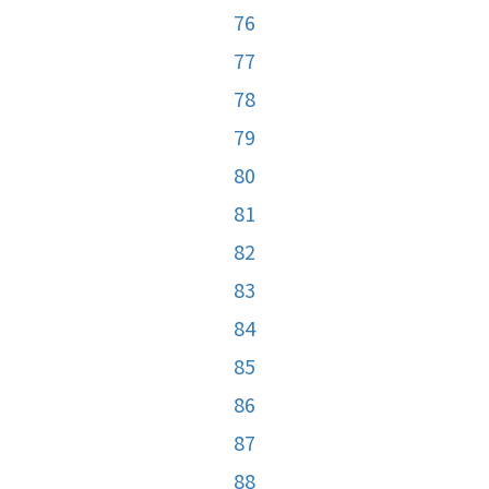
76
77
78
79
80
81
82
83
84
85
86
87
88