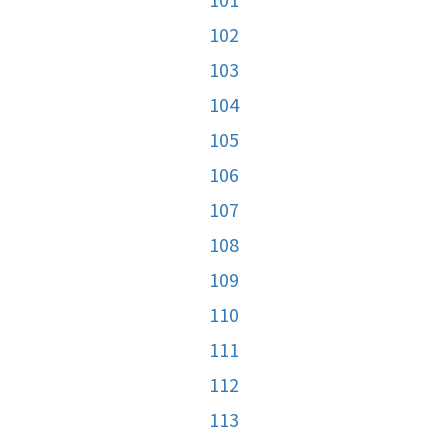
102
103
104
105
106
107
108
109
110
111
112
113