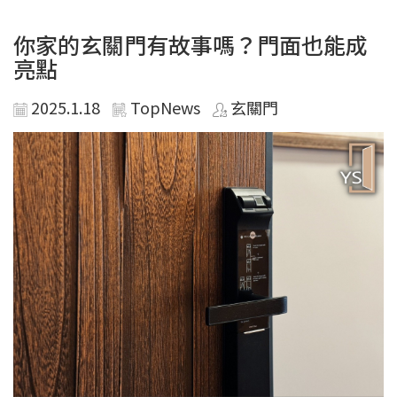
你家的玄關門有故事嗎？門面也能成
亮點
2025.1.18
TopNews
玄關門