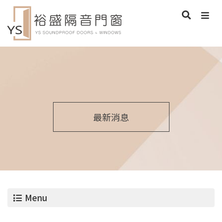
最新消息
Menu