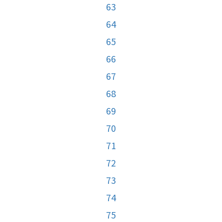
63
64
65
66
67
68
69
70
71
72
73
74
75