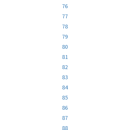
76
77
78
79
80
81
82
83
84
85
86
87
88