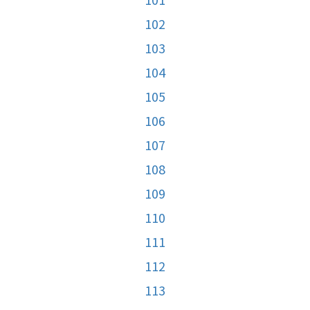
102
103
104
105
106
107
108
109
110
111
112
113