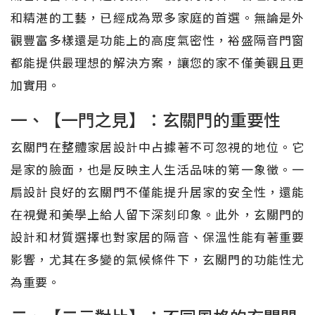
和精湛的工藝，已經成為眾多家庭的首選。無論是外
觀豐富多樣還是功能上的高度氣密性，裕盛隔音門窗
都能提供最理想的解決方案，讓您的家不僅美觀且更
加實用。
一、【一門之見】：玄關門的重要性
玄關門在整體家居設計中占據著不可忽視的地位。它
是家的臉面，也是反映主人生活品味的第一象徵。一
扇設計良好的玄關門不僅能提升居家的安全性，還能
在視覺和美學上給人留下深刻印象。此外，玄關門的
設計和材質選擇也對家居的隔音、保溫性能有著重要
影響，尤其在多變的氣候條件下，玄關門的功能性尤
為重要。