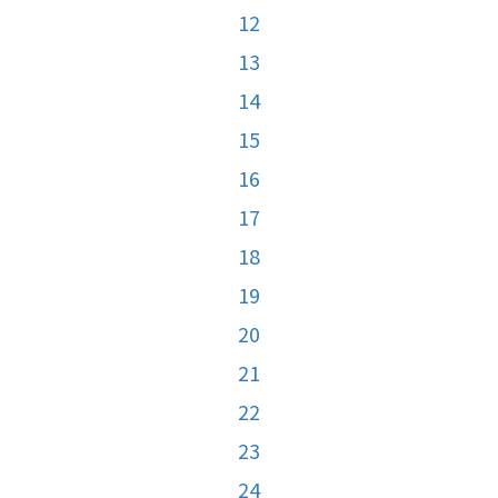
12
13
14
15
16
17
18
19
20
21
22
23
24