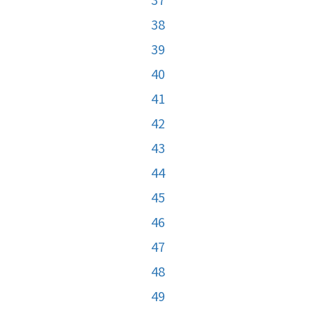
38
39
40
41
42
43
44
45
46
47
48
49