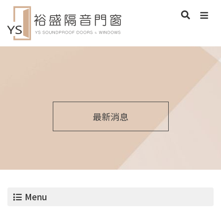
最新消息
Menu