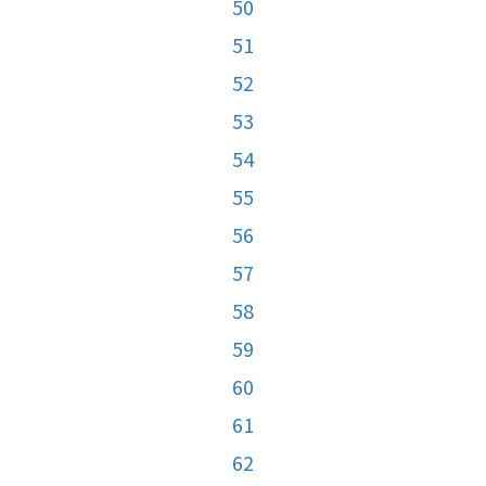
50
51
52
53
54
55
56
57
58
59
60
61
62