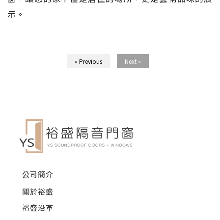
示。
« Previous
Next »
公司簡介
關於裕盛
裕盛沿革