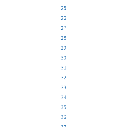
25
26
27
28
29
30
31
32
33
34
35
36
37