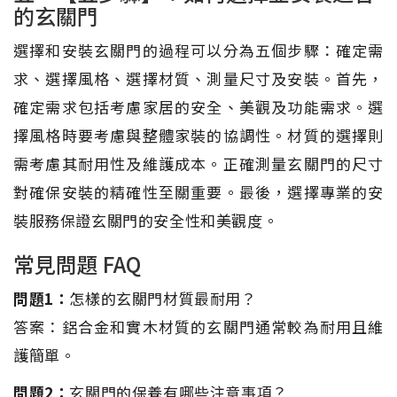
的玄關門
選擇和安裝玄關門的過程可以分為五個步驟：確定需
求、選擇風格、選擇材質、測量尺寸及安裝。首先，
確定需求包括考慮家居的安全、美觀及功能需求。選
擇風格時要考慮與整體家裝的協調性。材質的選擇則
需考慮其耐用性及維護成本。正確測量玄關門的尺寸
對確保安裝的精確性至關重要。最後，選擇專業的安
裝服務保證玄關門的安全性和美觀度。
常見問題 FAQ
問題1：
怎樣的玄關門材質最耐用？
答案：鋁合金和實木材質的玄關門通常較為耐用且維
護簡單。
問題2：
玄關門的保養有哪些注意事項？