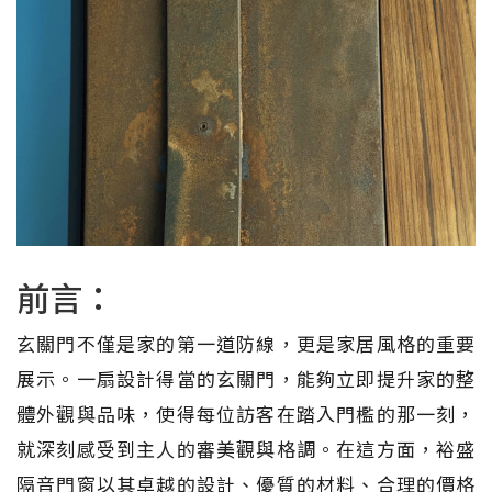
前言：
玄關門不僅是家的第一道防線，更是家居風格的重要
展示。一扇設計得當的玄關門，能夠立即提升家的整
體外觀與品味，使得每位訪客在踏入門檻的那一刻，
就深刻感受到主人的審美觀與格調。在這方面，裕盛
隔音門窗以其卓越的設計、優質的材料、合理的價格