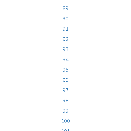
89
90
91
92
93
94
95
96
97
98
99
100
101