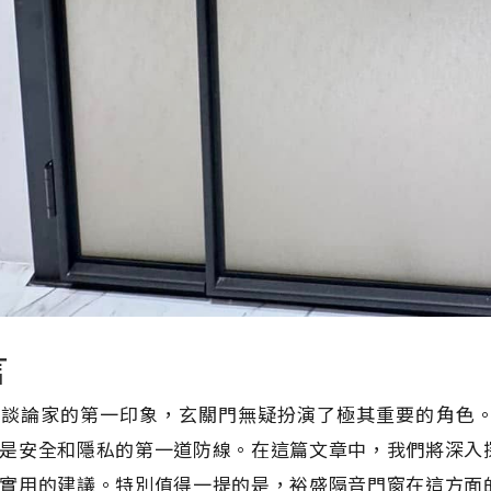
言
們談論家的第一印象，玄關門無疑扮演了極其重要的角色
是安全和隱私的第一道防線。在這篇文章中，我們將深入
實用的建議。特別值得一提的是，裕盛隔音門窗在這方面