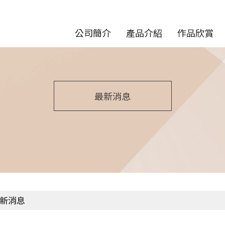
公司簡介
產品介紹
作品欣賞
最新消息
新消息