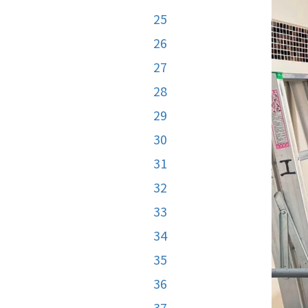
25
26
27
28
29
30
31
32
33
34
35
36
37