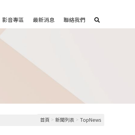
影音專區
最新消息
聯絡我們
>
>
首頁
新聞列表
TopNews