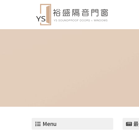
Menu
最