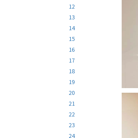
12
13
14
15
16
17
18
19
20
21
22
23
24