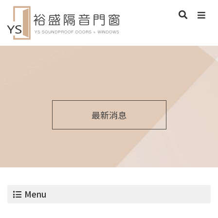
最新消息
Menu