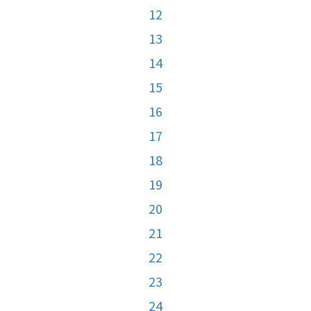
12
13
14
15
16
17
18
19
20
21
22
23
24