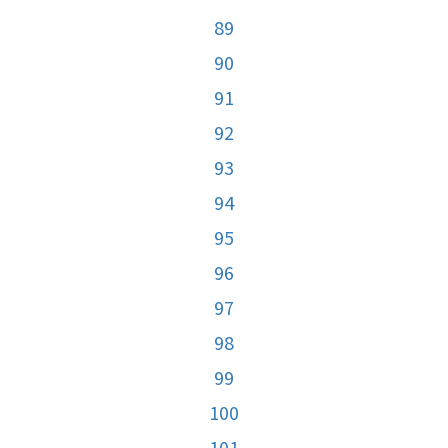
89
90
91
92
93
94
95
96
97
98
99
100
101