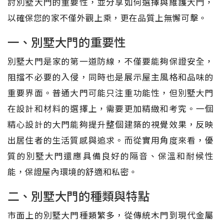
討別墅大門的重要性，並分享如何選擇與維護大門，
以確保您的家不僅外觀上乘，更在品質上無懈可擊。
一、別墅大門的重要性
別墅大門是家的第一道防線，不僅要能夠保證安全，
阻擋不必要的入侵，同時也是展示屋主風格和品味的
重要界面。普通大門可能只注重功能性，但別墅大門
在設計和材料的選擇上，需要更加精緻和考究。一個
精心設計的大門能夠提升整個建築的視覺效果，反映
出居住者的生活質感與追求。而從實用角度來看，優
質的別墅大門還應具備良好的隔音、保溫和耐候性
能，保證屋內環境的舒適和私密。
二、別墅大門的種類與特點
市面上的別墅大門種類繁多，從傳統木門到現代金屬