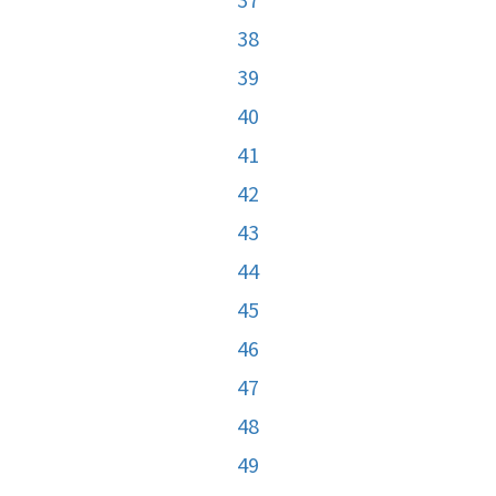
38
39
40
41
42
43
44
45
46
47
48
49