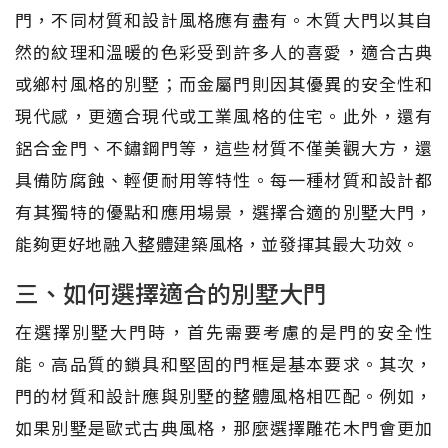
門，不同材質和設計風格應有盡有。木質大門以其自
然的紋理和溫暖的色彩受到許多人的喜愛，適合古典
或鄉村風格的別墅；而金屬門則因其優異的安全性和
現代感，更適合現代或工業風格的住宅。此外，還有
鋁合金門、不鏽鋼門等，這些材質不僅美觀大方，還
具備防腐蝕、輕便耐用等特性。每一種材質和設計都
有其獨特的優點和應用場景，選擇合適的別墅大門，
能夠更好地融入整體建築風格，並發揮其最大功效。
三、如何選擇適合的別墅大門
在選擇別墅大門時，首先需要考慮的是門的安全性
能。高品質的鎖具和堅固的門框是基本要求。其次，
門的材質和設計應與別墅的整體風格相匹配。例如，
如果別墅是歐式古典風格，那麼選擇雕花木門會更加