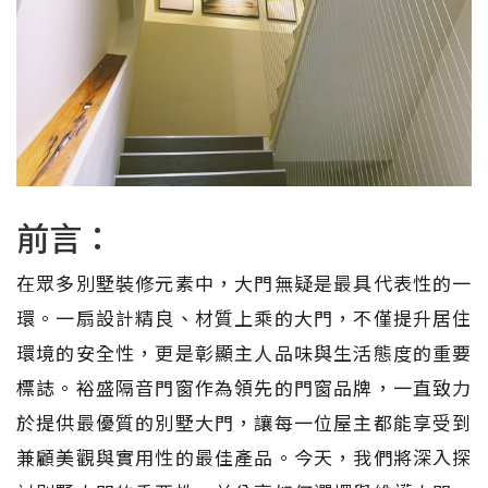
前言：
在眾多別墅裝修元素中，大門無疑是最具代表性的一
環。一扇設計精良、材質上乘的大門，不僅提升居住
環境的安全性，更是彰顯主人品味與生活態度的重要
標誌。裕盛隔音門窗作為領先的門窗品牌，一直致力
於提供最優質的別墅大門，讓每一位屋主都能享受到
兼顧美觀與實用性的最佳產品。今天，我們將深入探