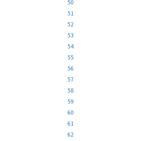
50
51
52
53
54
55
56
57
58
59
60
61
62