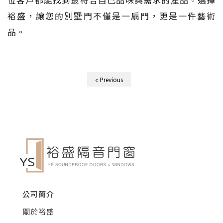
裕盛，讓您的別墅門不僅是一扇門，更是一件藝術
品。
« Previous
公司簡介
關於裕盛