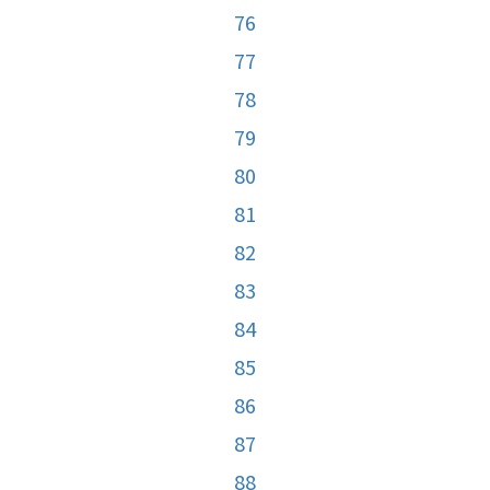
76
77
78
79
80
81
82
83
84
85
86
87
88