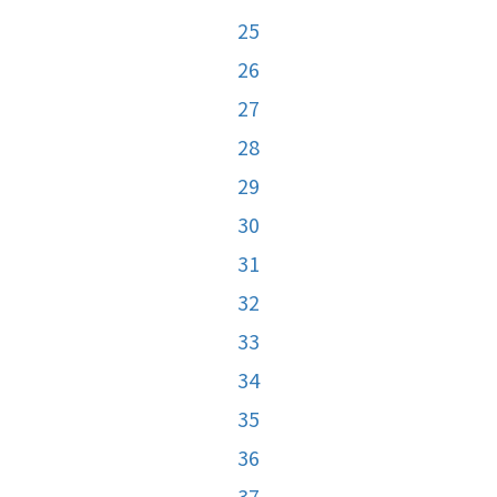
25
26
27
28
29
30
31
32
33
34
35
36
37