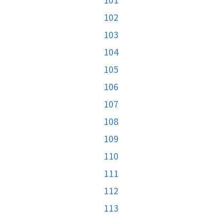
102
103
104
105
106
107
108
109
110
111
112
113