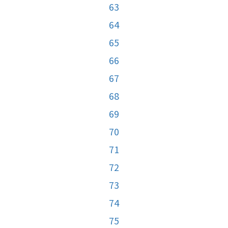
63
64
65
66
67
68
69
70
71
72
73
74
75