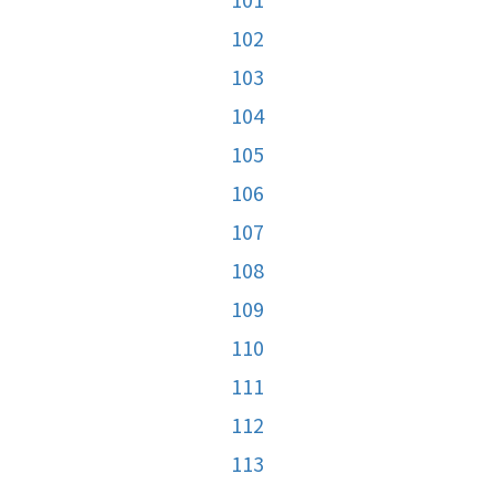
102
103
104
105
106
107
108
109
110
111
112
113