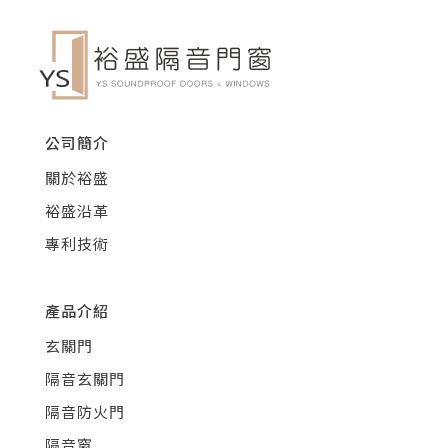
公司簡介
關於裕盛
裕盛沿革
專利技術
產品介紹
玄關門
隔音玄關門
隔音防火門
隔音窗