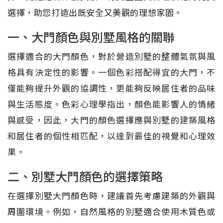
選擇，助您打造出既安全又美觀的理想家園。
一、大門顏色與別墅風格的關聯
選擇適合的大門顏色，對於營造別墅的整體氣氛與風
格具有決定性的影響。一個色彩搭配得宜的大門，不
僅能夠提升外觀的協調性，更能夠反映居住者的品味
與生活態度。色彩心理學指出，顏色能影響人的情緒
與感受，因此，大門的顏色選擇應與別墅的建築風格
和居住者的個性相匹配，以達到最佳的視覺和心理效
果。
二、別墅大門顏色的選擇策略
在選擇別墅大門顏色時，建議首先考慮建築的外觀與
周圍環境。例如，自然風格的別墅適合使用木質色或