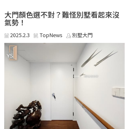
大門顏色選不對？難怪別墅看起來沒
氣勢！
2025.2.3
TopNews
別墅大門