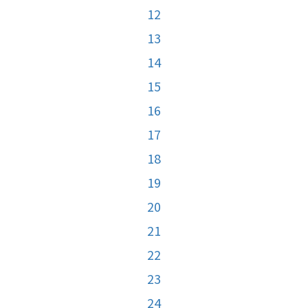
12
13
14
15
16
17
18
19
20
21
22
23
24