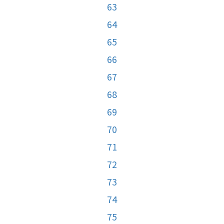
63
64
65
66
67
68
69
70
71
72
73
74
75