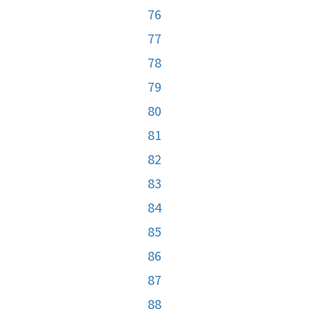
76
77
78
79
80
81
82
83
84
85
86
87
88