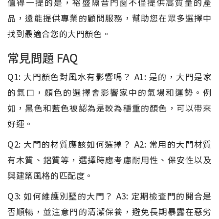
值得一提的是，裕盛隔音門窗不僅提供高質量的產
品，還能提供專業的顧問服務，幫助您在眾多選擇中
找到最適合您的大門顏色。
常見問題 FAQ
Q1: 大門顏色對風水有影響嗎？ A1: 是的，大門是家
的氣口，顏色的選擇會影響家中的氣場和運勢。例
如，黑色和藍色被認為是較為穩重的顏色，可以帶來
好運。
Q2: 大門的材質應該如何選擇？ A2: 常用的大門材質
有木質、鋁質等，選擇時應考慮耐用性、保安性以及
與建築風格的匹配度。
Q3: 如何維護別墅的大門？ A3: 定期檢查門的開合是
否順暢，並注意門的清潔保養，避免長期暴露在惡劣