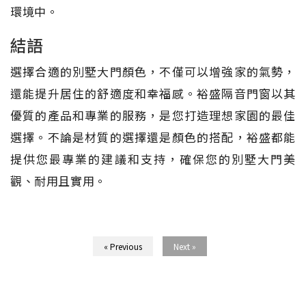
環境中。
結語
選擇合適的別墅大門顏色，不僅可以增強家的氣勢，
還能提升居住的舒適度和幸福感。裕盛隔音門窗以其
優質的產品和專業的服務，是您打造理想家園的最佳
選擇。不論是材質的選擇還是顏色的搭配，裕盛都能
提供您最專業的建議和支持，確保您的別墅大門美
觀、耐用且實用。
« Previous
Next »