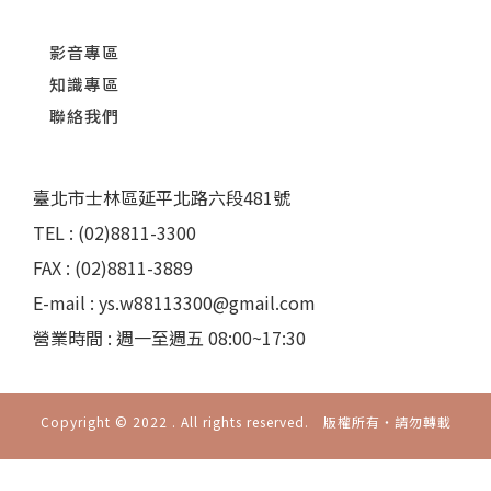
影音專區
知識專區
聯絡我們
臺北市士林區延平北路六段481號
TEL : (02)8811-3300
FAX : (02)8811-3889
E-mail : ys.w88113300@gmail.com
營業時間 : 週一至週五 08:00~17:30
Copyright © 2022 . All rights reserved. 版權所有‧請勿轉載