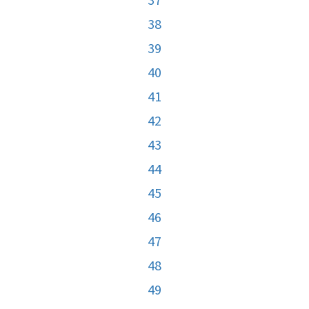
38
39
40
41
42
43
44
45
46
47
48
49