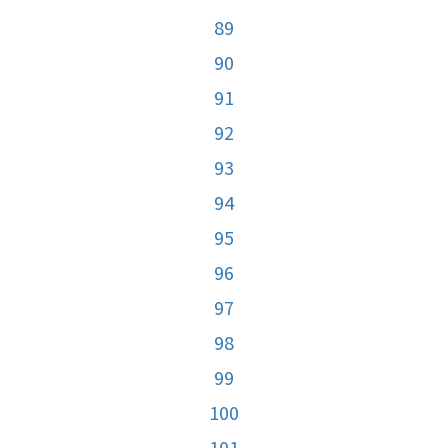
89
90
91
92
93
94
95
96
97
98
99
100
101