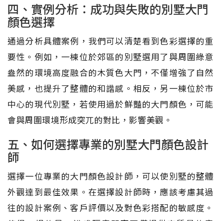
四、實例分析：成功與失敗的別墅大門
顏色選擇
通過分析具體案例，我們可以清楚看到色彩選擇的重
要性。例如，一棟位於郊區的別墅選用了與周圍綠意
盎然的環境高度融合的木質色大門，不僅增強了自然
美感，也提升了整體的和諧感。相反，另一棟位於市
中心的現代別墅，若使用過於鮮豔的大門顏色，可能
會與周圍環境形成突兀的對比，影響美觀。
五、如何選擇專業的別墅大門顏色設計
師
選擇一位專業的大門顏色設計師，可以使別墅的整體
外觀達到最佳效果。在選擇設計師時，應該考慮其過
往的設計案例、客戶評價以及對色彩搭配的敏感度。