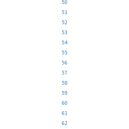
50
51
52
53
54
55
56
57
58
59
60
61
62