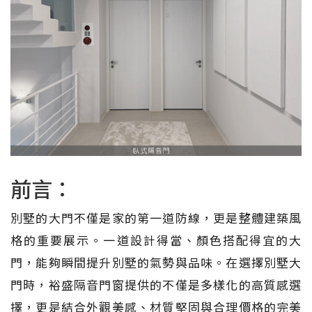
前言：
別墅的大門不僅是家的第一道防線，更是整體建築風
格的重要展示。一道設計得當、顏色搭配得宜的大
門，能夠瞬間提升別墅的氣勢與品味。在選擇別墅大
門時，裕盛隔音門窗提供的不僅是多樣化的高質感選
擇，更是結合外觀美感、材質堅固與合理價格的完美