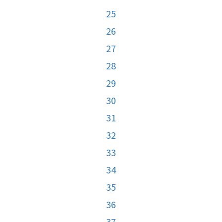
25
26
27
28
29
30
31
32
33
34
35
36
37