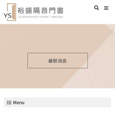
最新消息
Menu