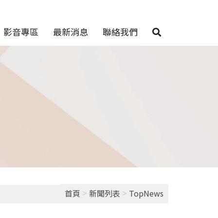
影音專區
最新消息
聯絡我們
>
>
首頁
新聞列表
TopNews