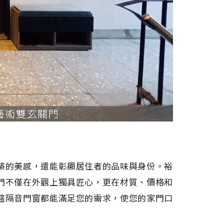
築的美感，還能彰顯居住者的品味與身份。裕
門不僅在外觀上獨具匠心，更在材質、價格和
盛隔音門窗都能滿足您的需求，使您的家門口