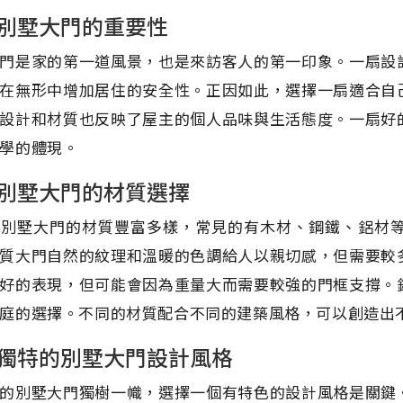
別墅大門的重要性
門是家的第一道風景，也是來訪客人的第一印象。一扇設
在無形中增加居住的安全性。正因如此，選擇一扇適合自
設計和材質也反映了屋主的個人品味與生活態度。一扇好
學的體現。
別墅大門的材質選擇
上別墅大門的材質豐富多樣，常見的有木材、鋼鐵、鋁材
質大門自然的紋理和溫暖的色調給人以親切感，但需要較
好的表現，但可能會因為重量大而需要較強的門框支撐。
庭的選擇。不同的材質配合不同的建築風格，可以創造出
獨特的別墅大門設計風格
的別墅大門獨樹一幟，選擇一個有特色的設計風格是關鍵