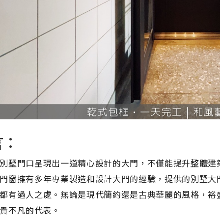
言：
別墅門口呈現出一道精心設計的大門，不僅能提升整體建
門窗擁有多年專業製造和設計大門的經驗，提供的別墅大
都有過人之處。無論是現代簡約還是古典華麗的風格，裕
貴不凡的代表。