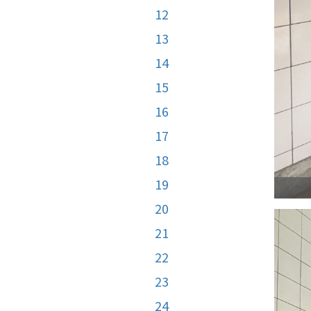
12
13
14
15
16
17
18
19
20
21
22
23
24