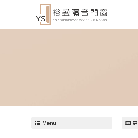
Menu
最