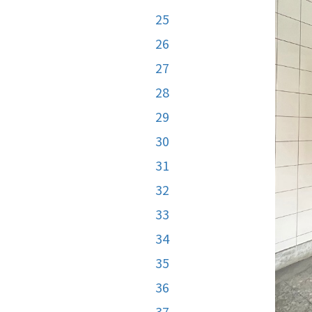
25
26
27
28
29
30
31
32
33
34
35
36
37