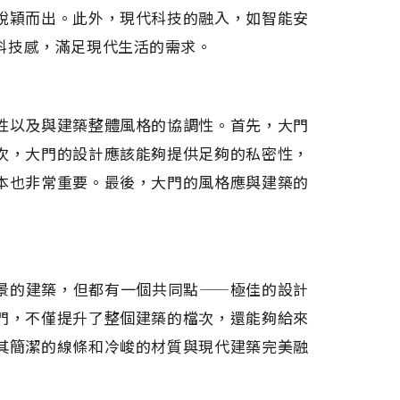
脫穎而出。此外，現代科技的融入，如智能安
科技感，滿足現代生活的需求。
性以及與建築整體風格的協調性。首先，大門
次，大門的設計應該能夠提供足夠的私密性，
本也非常重要。最後，大門的風格應與建築的
景的建築，但都有一個共同點——極佳的設計
門，不僅提升了整個建築的檔次，還能夠給來
其簡潔的線條和冷峻的材質與現代建築完美融