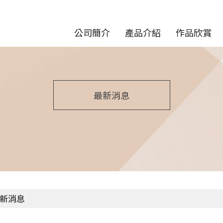
公司簡介
產品介紹
作品欣賞
最新消息
新消息