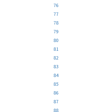
76
77
78
79
80
81
82
83
84
85
86
87
88