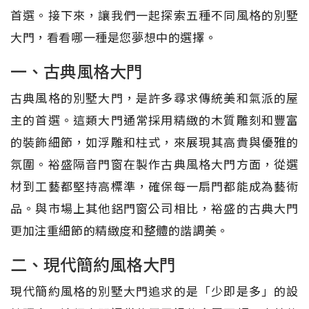
首選。接下來，讓我們一起探索五種不同風格的別墅
大門，看看哪一種是您夢想中的選擇。
一、古典風格大門
古典風格的別墅大門，是許多尋求傳統美和氣派的屋
主的首選。這類大門通常採用精緻的木質雕刻和豐富
的裝飾細節，如浮雕和柱式，來展現其高貴與優雅的
氛圍。裕盛隔音門窗在製作古典風格大門方面，從選
材到工藝都堅持高標準，確保每一扇門都能成為藝術
品。與市場上其他鋁門窗公司相比，裕盛的古典大門
更加注重細節的精緻度和整體的諧調美。
二、現代簡約風格大門
現代簡約風格的別墅大門追求的是「少即是多」的設