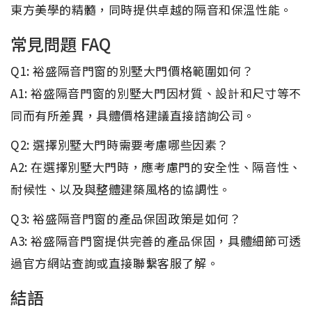
東方美學的精髓，同時提供卓越的隔音和保溫性能。
常見問題 FAQ
Q1: 裕盛隔音門窗的別墅大門價格範圍如何？
A1: 裕盛隔音門窗的別墅大門因材質、設計和尺寸等不
同而有所差異，具體價格建議直接諮詢公司。
Q2: 選擇別墅大門時需要考慮哪些因素？
A2: 在選擇別墅大門時，應考慮門的安全性、隔音性、
耐候性、以及與整體建築風格的協調性。
Q3: 裕盛隔音門窗的產品保固政策是如何？
A3: 裕盛隔音門窗提供完善的產品保固，具體細節可透
過官方網站查詢或直接聯繫客服了解。
結語