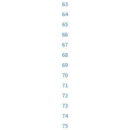
63
64
65
66
67
68
69
70
71
72
73
74
75