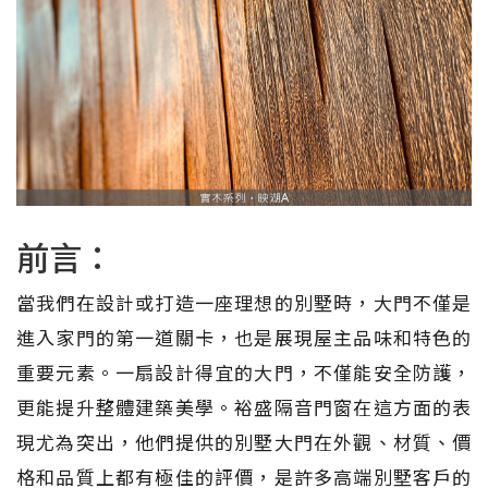
前言：
當我們在設計或打造一座理想的別墅時，大門不僅是
進入家門的第一道關卡，也是展現屋主品味和特色的
重要元素。一扇設計得宜的大門，不僅能安全防護，
更能提升整體建築美學。裕盛隔音門窗在這方面的表
現尤為突出，他們提供的別墅大門在外觀、材質、價
格和品質上都有極佳的評價，是許多高端別墅客戶的