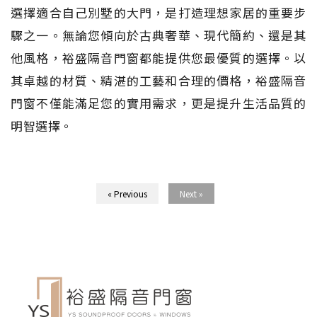
選擇適合自己別墅的大門，是打造理想家居的重要步
驟之一。無論您傾向於古典奢華、現代簡約、還是其
他風格，裕盛隔音門窗都能提供您最優質的選擇。以
其卓越的材質、精湛的工藝和合理的價格，裕盛隔音
門窗不僅能滿足您的實用需求，更是提升生活品質的
明智選擇。
« Previous
Next »