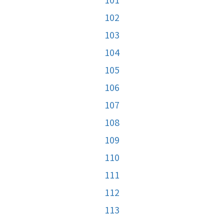
102
103
104
105
106
107
108
109
110
111
112
113