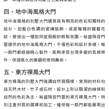
四、地中海風格大門
地中海風格的別墅大門通常具有明亮的色彩和獨特的
設計，如藍白色調的瓷磚裝飾，或是複雜的鐵藝花
紋，營造出一種如同度假般的輕鬆氛圍。裕盛隔音門
窗提供的地中海風格大門，不僅色彩和設計多樣，每
一扇門都經過精心製作，能夠承受台灣多變的氣候條
件，保證長久的美觀和使用壽命。
五、東方禪風大門
東方禪風的別墅大門強調自然與簡樸，常用的材料包
括天然木材、竹子或石材，設計上則以簡潔的線條和
自然的色彩為主。裕盛隔音門窗的東方禪風大門，特
別注重材質的選擇和加工，確保每一扇門都能展現出