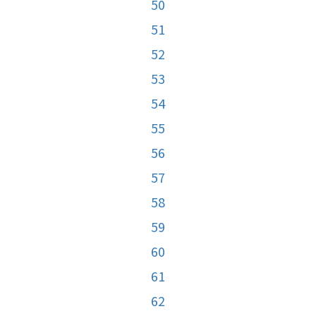
50
51
52
53
54
55
56
57
58
59
60
61
62