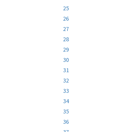
25
26
27
28
29
30
31
32
33
34
35
36
37