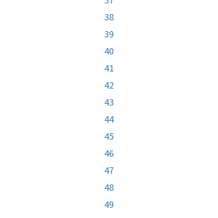
38
39
40
41
42
43
44
45
46
47
48
49