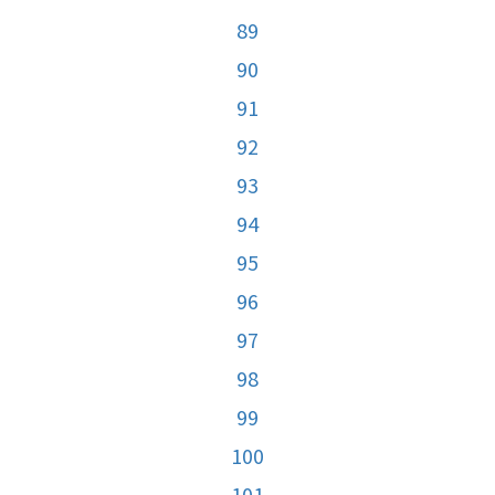
89
90
91
92
93
94
95
96
97
98
99
100
101