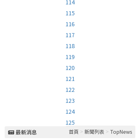
114
115
116
117
118
119
120
121
122
123
124
125
>
>
首頁
新聞列表
TopNews
最新消息