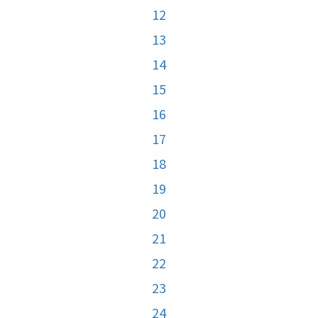
12
13
14
15
16
17
18
19
20
21
22
23
24