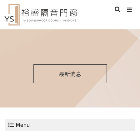
最新消息
Menu