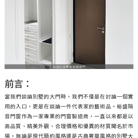
前言：
當我們談論別墅的大門時，我們不僅是在討論一個實
用的入口，更是在談論一件代表家的藝術品。裕盛隔
音門窗作為一家專業的門窗製造商，一直以來都是以
高品質、精美外觀、合理價格和優異的材質聞名於市
場。無論是現代簡約風格還是古典奢華風格的別墅大