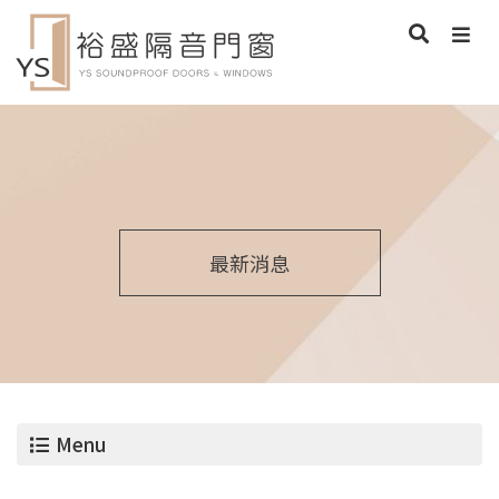
最新消息
Menu