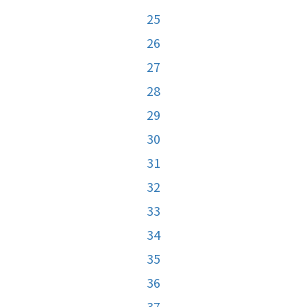
25
26
27
28
29
30
31
32
33
34
35
36
37