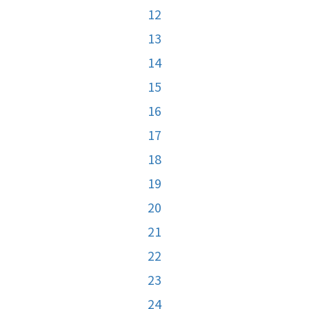
12
13
14
15
16
17
18
19
20
21
22
23
24