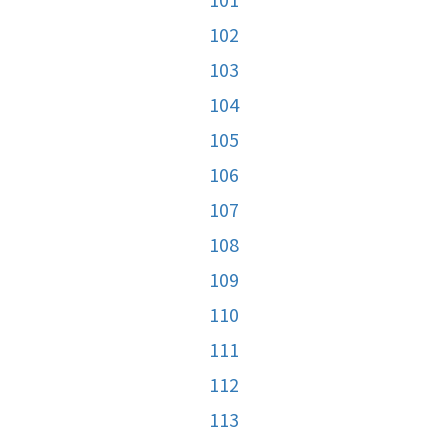
102
103
104
105
106
107
108
109
110
111
112
113