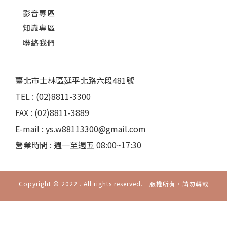
影音專區
知識專區
聯絡我們
臺北市士林區延平北路六段481號
TEL : (02)8811-3300
FAX : (02)8811-3889
E-mail : ys.w88113300@gmail.com
營業時間 : 週一至週五 08:00~17:30
Copyright © 2022 . All rights reserved. 版權所有‧請勿轉載