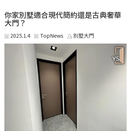
你家別墅適合現代簡約還是古典奢華
大門？
2025.1.4
TopNews
別墅大門