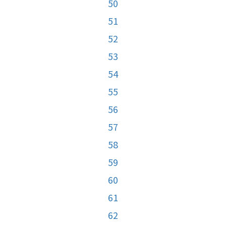
50
51
52
53
54
55
56
57
58
59
60
61
62