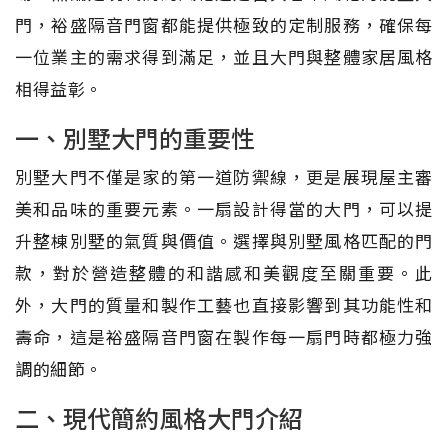
門，裕盛隔音門窗都能提供極致的定制服務，確保每
一位業主的需求得到滿足，並且大門與整體家居風格
相得益彰。
一、別墅大門的重要性
別墅大門不僅是家的第一道防禦線，更是展現屋主審
美和品味的重要元素。一扇設計得當的大門，可以提
升整棟別墅的氣質與價值。選擇與別墅風格匹配的門
款，對於營造整體的和諧感和美觀度至關重要。此
外，大門的質量和製作工藝也直接影響到其功能性和
壽命，這是裕盛隔音門窗在製作每一扇門時都極力強
調的細節。
二、現代簡約風格大門介紹