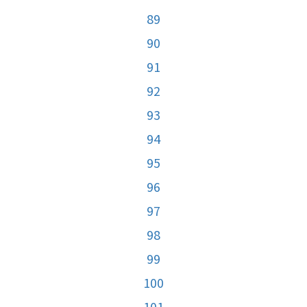
89
90
91
92
93
94
95
96
97
98
99
100
101