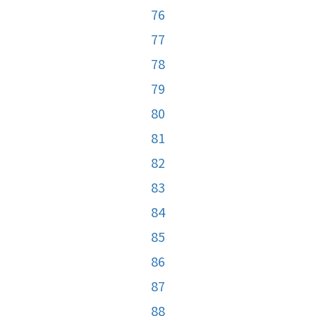
76
77
78
79
80
81
82
83
84
85
86
87
88