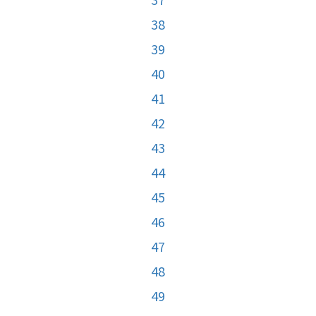
38
39
40
41
42
43
44
45
46
47
48
49