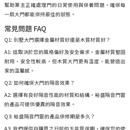
幫助業主正確處理門的日常使用與保養問題，確保每
一扇大門都能保持最佳的狀態。
常見問題 FAQ
Q1: 別墅大門選擇金屬材質好還是木質材質好？
A1: 這取決於您的風格偏好及安全需求。金屬材質堅固
耐用，安全性較高，但木質大門更有溫度，能營造出
家的溫馨感。
Q2: 如何確保大門的隔音效果？
A2: 選擇有良好隔音性能的材質和結構，裕盛隔音門窗
的產品可提供優異的隔音效果。
Q3: 裕盛隔音門窗的產品保修期是多久？
A3: 我們提供自購買之日起的五年質保期，確保您的使