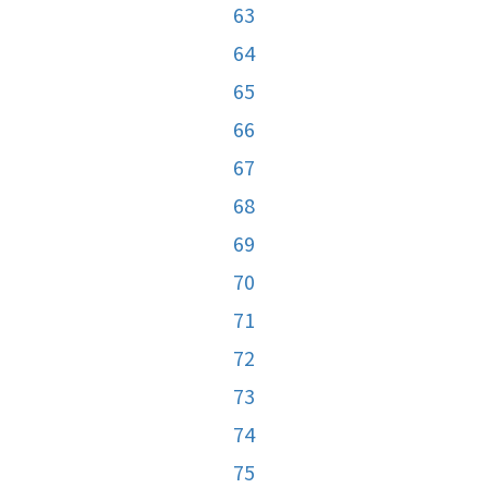
63
64
65
66
67
68
69
70
71
72
73
74
75