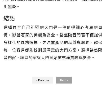
用無憂。
結語
選擇適合自己別墅的大門是一件值得細心考慮的事
情，影響著家的美觀及安全。裕盛隔音門窗不僅提供
多樣化的風格選擇，更注重產品的品質與服務，確保
每一位客戶都能找到最滿意的大門方案。選擇裕盛隔
音門窗，讓您的家從大門開始就充滿質感與安全。
« Previous
Next »