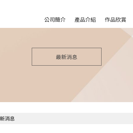
公司簡介
產品介紹
作品欣賞
最新消息
新消息