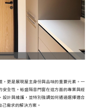
道，更是展現屋主身份與品味的重要元素。一
的安全性。裕盛隔音門窗在這方面的專業與經
、設計與維護，並特別強調如何通過選擇適合
自己需求的解決方案。