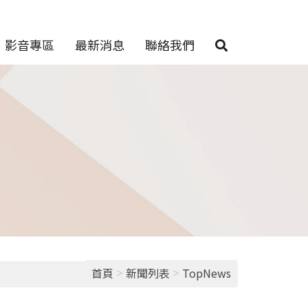
影音專區
最新消息
聯絡我們
>
>
首頁
新聞列表
TopNews