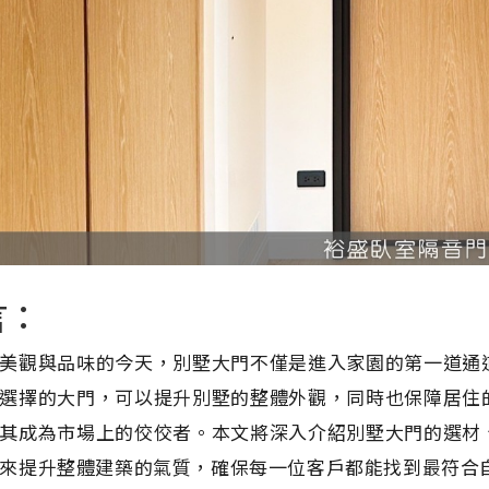
言：
美觀與品味的今天，別墅大門不僅是進入家園的第一道通
選擇的大門，可以提升別墅的整體外觀，同時也保障居住
其成為市場上的佼佼者。本文將深入介紹別墅大門的選材
來提升整體建築的氣質，確保每一位客戶都能找到最符合