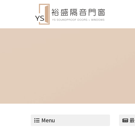
Menu
最