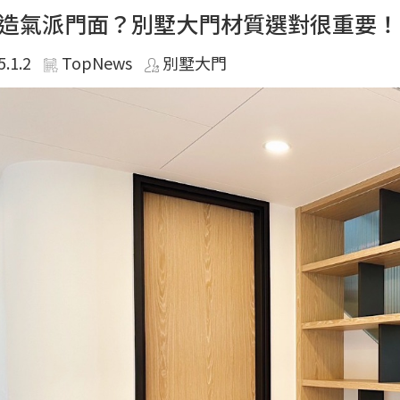
造氣派門面？別墅大門材質選對很重要！
5.1.2
TopNews
別墅大門