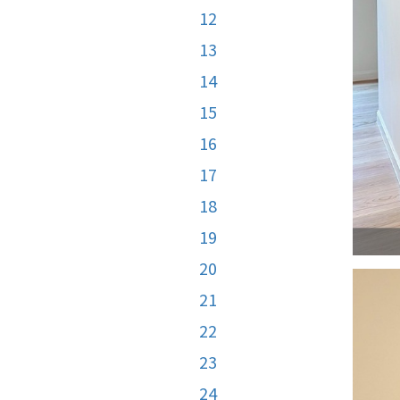
12
13
14
15
16
17
18
19
20
21
22
23
24