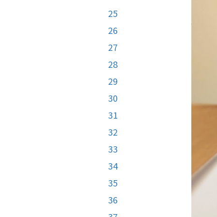
25
26
27
28
29
30
31
32
33
34
35
36
37