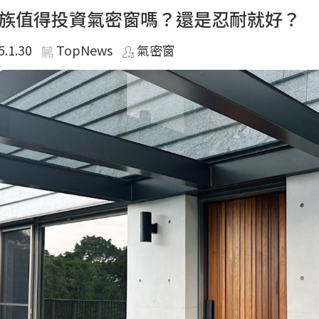
族值得投資氣密窗嗎？還是忍耐就好？
5.1.30
TopNews
氣密窗