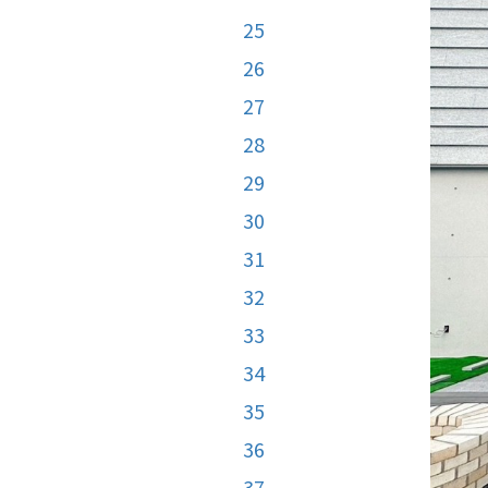
25
26
27
28
29
30
31
32
33
34
35
36
37