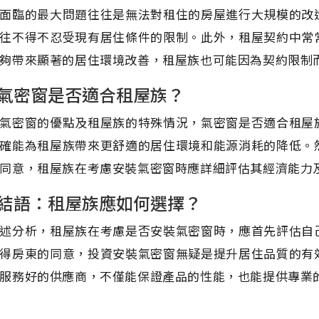
面臨的最大問題往往是無法對租住的房屋進行大規模的改
往不得不忍受現有居住條件的限制。此外，租屋契約中常
夠帶來顯著的居住環境改善，租屋族也可能因為契約限制
氣密窗是否適合租屋族？
氣密窗的優點及租屋族的特殊情況，氣密窗是否適合租屋
確能為租屋族帶來更舒適的居住環境和能源消耗的降低。
同意，租屋族在考慮安裝氣密窗時應詳細評估其經濟能力
結語：租屋族應如何選擇？
述分析，租屋族在考慮是否安裝氣密窗時，應首先評估自
得房東的同意，投資安裝氣密窗無疑是提升居住品質的有
服務好的供應商，不僅能保證產品的性能，也能提供專業