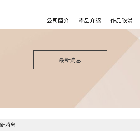
公司簡介
產品介紹
作品欣賞
最新消息
新消息