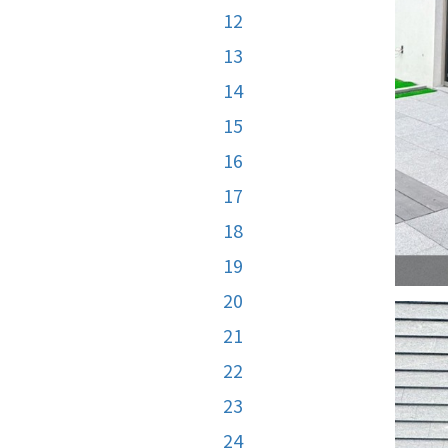
12
13
14
15
16
17
18
19
20
21
22
23
24