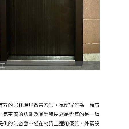
有效的居住環境改善方案。氣密窗作為一種高
討氣密窗的功能及其對租屋族是否真的是一種
提供的氣密窗不僅在材質上選用優質，外觀設