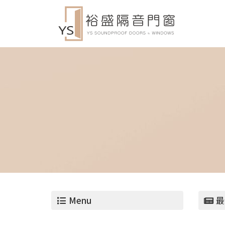
Menu
最