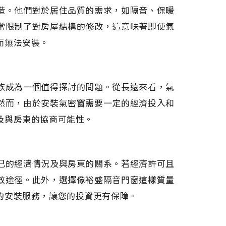
造。他們對於居住品質的需求，如隔音、保暖
常限制了對房屋結構的修改，這意味著即使氣
而無法安裝。
族成為一個值得探討的問題。從長遠來看，氣
然而，由於安裝氣密窗需要一定的經濟投入和
及與房東的協商可能性。
己的經濟情況及與房東的關系。若經濟許可且
效途徑。此外，選擇像裕盛隔音門窗這樣質量
的安裝服務，讓您的投資更有保障。