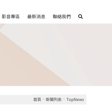
影音專區
最新消息
聯絡我們
>
>
首頁
新聞列表
TopNews