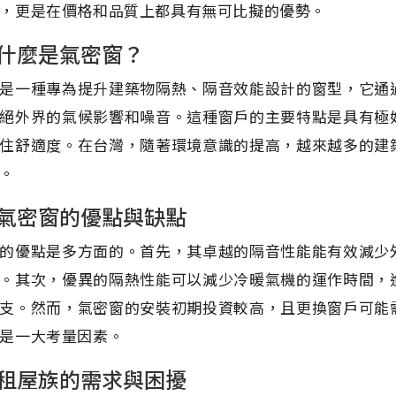
，更是在價格和品質上都具有無可比擬的優勢。
什麼是氣密窗？
是一種專為提升建築物隔熱、隔音效能設計的窗型，它通
絕外界的氣候影響和噪音。這種窗戶的主要特點是具有極
住舒適度。在台灣，隨著環境意識的提高，越來越多的建
。
氣密窗的優點與缺點
的優點是多方面的。首先，其卓越的隔音性能能有效減少
。其次，優異的隔熱性能可以減少冷暖氣機的運作時間，
支。然而，氣密窗的安裝初期投資較高，且更換窗戶可能
是一大考量因素。
租屋族的需求與困擾