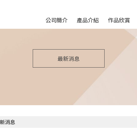
公司簡介
產品介紹
作品欣賞
最新消息
新消息