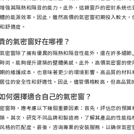
增強其隔熱和隔音的能力。此外，這類窗戶的密封系統也
體的能源效率。因此，雖然高價的氣密窗初期投入較大，
和舒適度。
貴的氣密窗好在哪裡？
氣密窗除了擁有優異的隔熱和隔音性能外，還在許多細節
時尚，能夠提升建築的整體美感。此外，高價氣密窗的使
期的維護成本，也意味著更少的環境影響。高品質的材料
居住的安全性和舒適性。因此，儘管價格較高，但高品質
如何選擇適合自己的氣密窗？
密窗時，應考慮以下幾個重要因素：首先，評估您的預算
築。其次，研究不同品牌和製造商，了解其產品的性能指
风格的匹配度。最後，咨询專業的安裝服務，以确保氣密