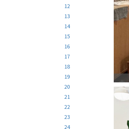
12
13
14
15
16
17
18
19
20
21
22
23
24