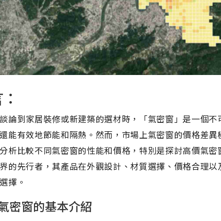
言：
談論到家居裝修或新建築的選材時，「氣密窗」是一個不
還能有效地節能和隔熱。然而，市場上氣密窗的價格差異
分析比較不同氣密窗的性能和價格，特別是探討高價氣密
界的先行者，其產品在外觀設計、材質選擇、價格合理以
選擇。
氣密窗的基本介紹