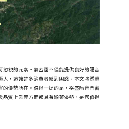
可忽視的元素。氣密窗不僅能提供良好的隔音
極大，這讓許多消費者感到困惑。本文將透過
窗的優勢所在。值得一提的是，裕盛隔音門窗
及品質上乘等方面都具有顯著優勢，是您值得