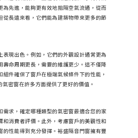
更為先進，能夠更有效地阻隔空氣流通，從而
但從長遠來看，它們能為建築物帶來更多的節
上表現出色。例如，它們的外觀設計通常更為
用壽命周期更長，需要的維護更少。這不僅降
和組件確保了窗戶在極端氣候條件下的性能，
的氣密窗在許多方面提供了更好的價值。
和需求，確定哪種類型的氣密窗最適合您的家
標和消費者評價。此外，考慮窗戶的美觀性和
窗的性能得到充分發揮。裕盛隔音門窗擁有豐