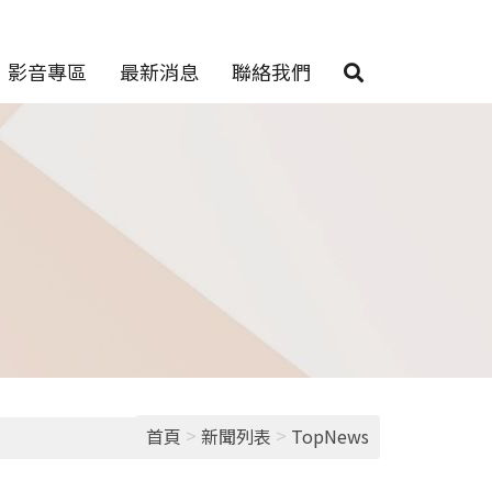
影音專區
最新消息
聯絡我們
>
>
首頁
新聞列表
TopNews