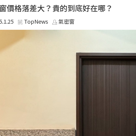
窗價格落差大？貴的到底好在哪？
5.1.25
TopNews
氣密窗