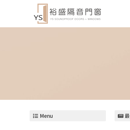
Menu
最