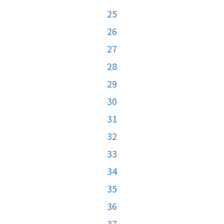
25
26
27
28
29
30
31
32
33
34
35
36
37