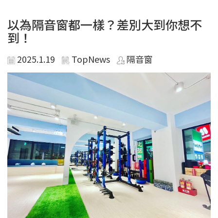
以為隔音窗都一樣？差別大到你想不
到！
2025.1.19
TopNews
隔音窗