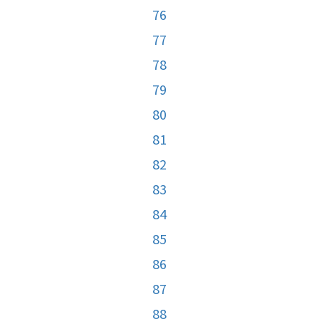
76
77
78
79
80
81
82
83
84
85
86
87
88