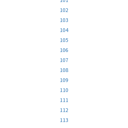
102
103
104
105
106
107
108
109
110
111
112
113