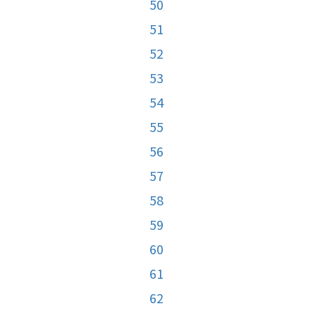
50
51
52
53
54
55
56
57
58
59
60
61
62