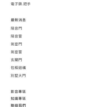
電子鎖.把手
最新消息
隔音門
隔音窗
氣密門
氣密窗
玄關門
包框結構
別墅大門
影音專區
知識專區
聯絡我們