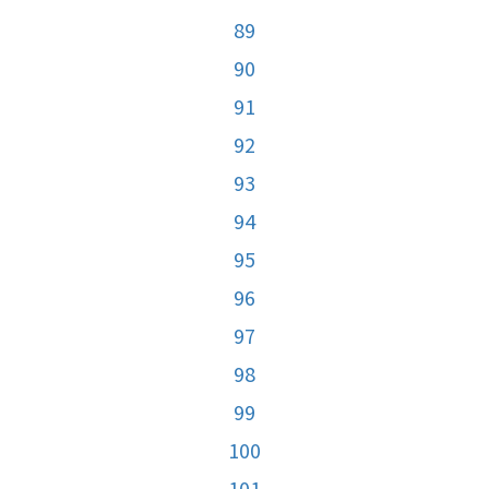
89
90
91
92
93
94
95
96
97
98
99
100
101