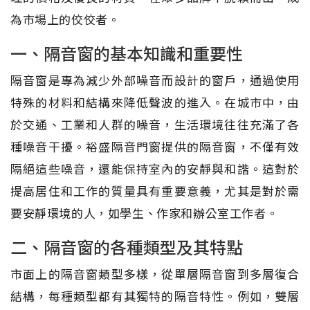
為市場上的佼佼者。
一、隔音窗的基本知識和重要性
隔音窗是專為減少外部噪音而設計的窗戶，通過使用
特殊的材料和結構來降低聲波的進入。在城市中，由
於交通、工業和人群的噪音，生活環境往往充滿了各
種噪音干擾。裕盛隔音門窗提供的隔音窗，不僅有效
隔絕這些噪音，還能保持室內的安靜與和諧。這對於
提高居住和工作的質量具有重要意義，尤其是對於需
要安靜環境的人，如學生、作家和辦公室工作者。
二、隔音窗的各種類型及其特點
市面上的隔音窗類型多樣，從單層隔音窗到多層復合
結構，每種類型都有其獨特的隔音特性。例如，雙層