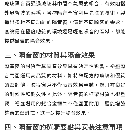
玻璃隔音窗通過玻璃與中間空氣層的組合，有效阻擋
外界聲波的傳播。裕盛隔音門窗利用先進的技術，製
造出多種不同功能的隔音窗，滿足不同顧客的需求，
無論是在極度嘈雜的環境還是輕度噪音的區域，都能
提供最佳的隔音效果。
三、隔音窗的材質與隔音效果
隔音窗的材質對其隔音效果具有決定性影響。裕盛隔
音門窗選用高品質的材料，如特殊配方的玻璃和優質
的密封條，使得窗戶不僅隔音效果卓越，還具有良好
的耐候性和耐久性。此外，隔音窗的框架材質也很重
要，裕盛選用的鋁合金框架不僅堅固耐用，還能增強
整窗的密封性，進一步提升隔音效果。
四、隔音窗的選購要點與安裝注意事項