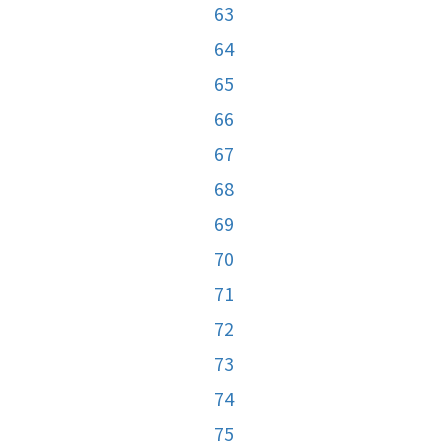
63
64
65
66
67
68
69
70
71
72
73
74
75