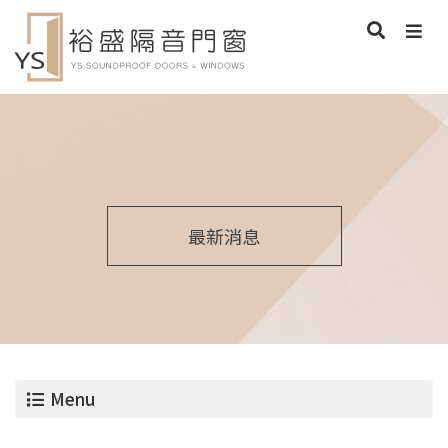
最新消息
Menu