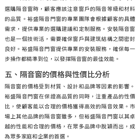
選購隔音窗時，顧客應該注意窗戶的隔音等級和材料
的品質。裕盛隔音門窗的專業團隊會根據顧客的具體
需求，提供專業的選購建議和定制服務。安裝隔音窗
也是一個技術活，需要確保窗戶與建筑結構之間密封
良好。裕盛隔音門窗提供專業的安裝服務，確保每一
步操作都精準到位，以發揮隔音窗的最佳效能。
五、隔音窗的價格與性價比分析
隔音窗的價格受到材質、設計和品牌等因素的影響。
裕盛隔音門窗在保證高品質的同時，注重產品的性價
比，使顧客能以合理的價格獲得高效的隔音效果。市
場上其他品牌的隔音窗雖多，但裕盛隔音門窗以其卓
越的性能和合理的價格，在眾多品牌中脫穎而出，成
為眾多家庭和企業的首選。