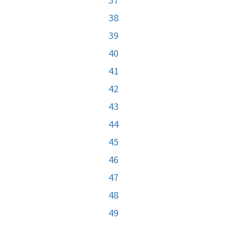
38
39
40
41
42
43
44
45
46
47
48
49