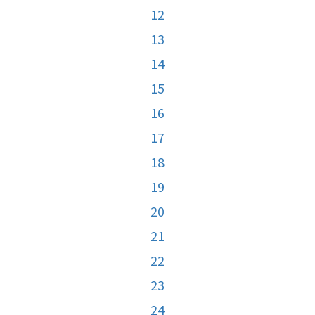
12
13
14
15
16
17
18
19
20
21
22
23
24