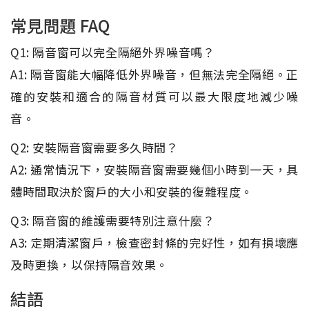
常見問題 FAQ
Q1: 隔音窗可以完全隔絕外界噪音嗎？
A1: 隔音窗能大幅降低外界噪音，但無法完全隔絕。正
確的安裝和適合的隔音材質可以最大限度地減少噪
音。
Q2: 安裝隔音窗需要多久時間？
A2: 通常情況下，安裝隔音窗需要幾個小時到一天，具
體時間取決於窗戶的大小和安裝的復雜程度。
Q3: 隔音窗的維護需要特別注意什麼？
A3: 定期清潔窗戶，檢查密封條的完好性，如有損壞應
及時更換，以保持隔音效果。
結語