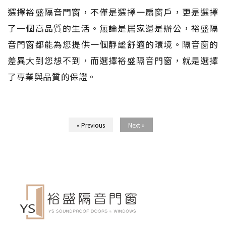
選擇裕盛隔音門窗，不僅是選擇一扇窗戶，更是選擇
了一個高品質的生活。無論是居家還是辦公，裕盛隔
音門窗都能為您提供一個靜謐舒適的環境。隔音窗的
差異大到您想不到，而選擇裕盛隔音門窗，就是選擇
了專業與品質的保證。
« Previous
Next »