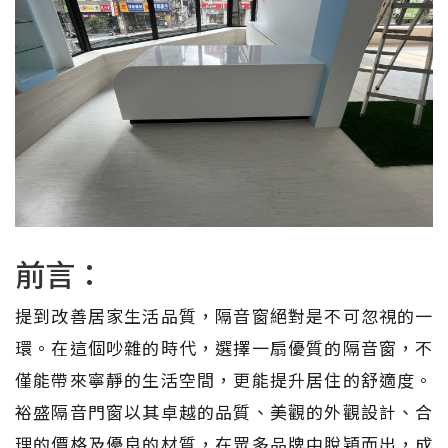
前言：
提到改善居家生活品質，隔音窗絕對是不可忽視的一
環。在這個吵雜的時代，選擇一扇優質的隔音窗，不
僅能帶來寧靜的生活空間，更能提升居住的舒適度。
裕盛隔音門窗以其卓越的品質、美觀的外觀設計、合
理的價格及優良的材質，在眾多品牌中脫穎而出，成