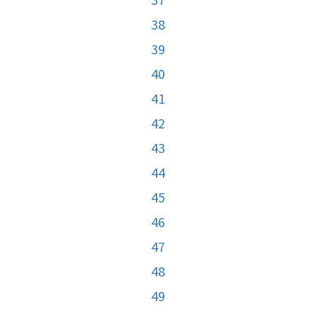
38
39
40
41
42
43
44
45
46
47
48
49