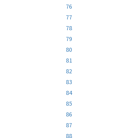
76
77
78
79
80
81
82
83
84
85
86
87
88