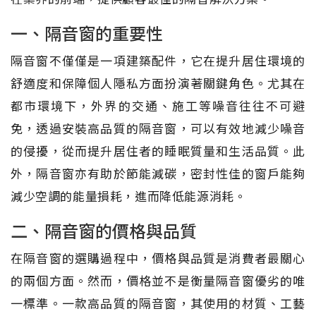
一、隔音窗的重要性
隔音窗不僅僅是一項建築配件，它在提升居住環境的
舒適度和保障個人隱私方面扮演著關鍵角色。尤其在
都市環境下，外界的交通、施工等噪音往往不可避
免，透過安裝高品質的隔音窗，可以有效地減少噪音
的侵擾，從而提升居住者的睡眠質量和生活品質。此
外，隔音窗亦有助於節能減碳，密封性佳的窗戶能夠
減少空調的能量損耗，進而降低能源消耗。
二、隔音窗的價格與品質
在隔音窗的選購過程中，價格與品質是消費者最關心
的兩個方面。然而，價格並不是衡量隔音窗優劣的唯
一標準。一款高品質的隔音窗，其使用的材質、工藝