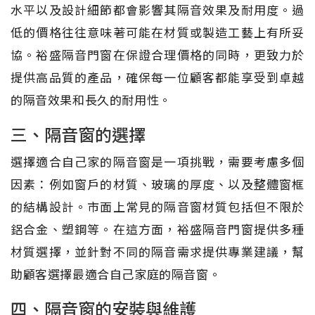
水平以及設計細節都會影響其隔音效果及耐用度。過
低的價格往往意味著可能在材質或製造工藝上有所妥
協。裕盛隔音門窗在保證合理價格的同時，更致力於
提供高品質的產品，確保每一位顧客都能享受到卓越
的隔音效果和長久的耐用性。
三、隔音窗的選擇
選擇適合自己家的隔音窗是一項挑戰，需要考慮多個
因素：例如窗戶的材質、玻璃的厚度、以及整體窗框
的結構設計。市面上常見的隔音窗材質包括但不限於
鋁合金、塑鋼等。在這方面，裕盛隔音門窗提供多種
材質選擇，並針對不同的隔音需求提供專業建議，幫
助顧客選擇最適合自己家庭的隔音窗。
四、隔音窗的安裝與維護