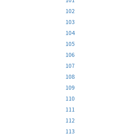
102
103
104
105
106
107
108
109
110
111
112
113