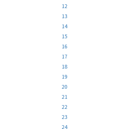
12
13
14
15
16
17
18
19
20
21
22
23
24