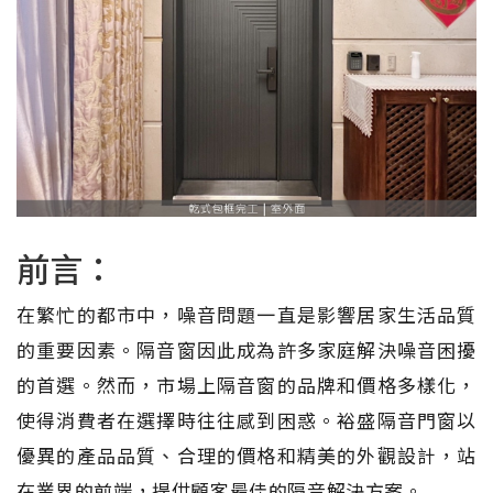
前言：
在繁忙的都市中，噪音問題一直是影響居家生活品質
的重要因素。隔音窗因此成為許多家庭解決噪音困擾
的首選。然而，市場上隔音窗的品牌和價格多樣化，
使得消費者在選擇時往往感到困惑。裕盛隔音門窗以
優異的產品品質、合理的價格和精美的外觀設計，站
在業界的前端，提供顧客最佳的隔音解決方案。