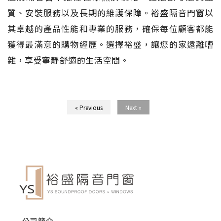
質、安裝服務以及長期的維護保障。裕盛隔音門窗以
其卓越的產品性能和專業的服務，確保每位顧客都能
獲得最滿意的購物經歷。選擇裕盛，讓您的家遠離嘈
雜，享受寧靜舒適的生活空間。
« Previous
Next »
公司簡介