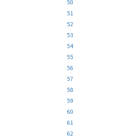
50
51
52
53
54
55
56
57
58
59
60
61
62