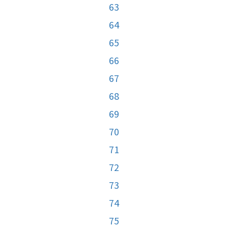
63
64
65
66
67
68
69
70
71
72
73
74
75