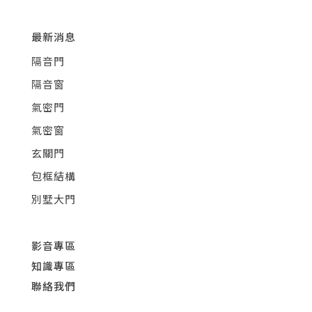
最新消息
隔音門
隔音窗
氣密門
氣密窗
玄關門
包框結構
別墅大門
影音專區
知識專區
聯絡我們