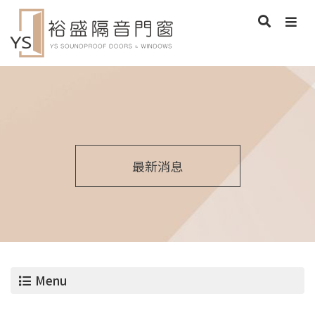
最新消息
Menu