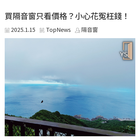
買隔音窗只看價格？小心花冤枉錢！
2025.1.15
TopNews
隔音窗