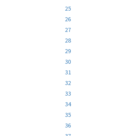
25
26
27
28
29
30
31
32
33
34
35
36
37