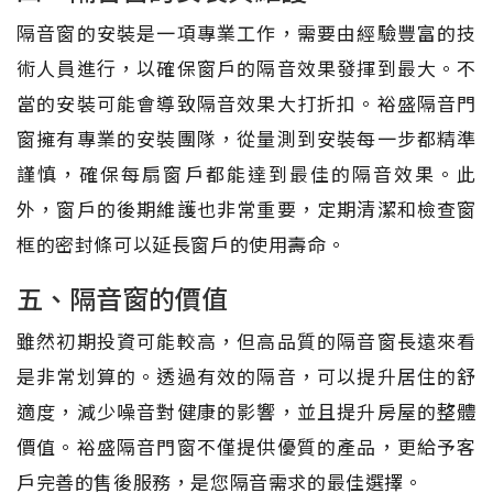
隔音窗的安裝是一項專業工作，需要由經驗豐富的技
術人員進行，以確保窗戶的隔音效果發揮到最大。不
當的安裝可能會導致隔音效果大打折扣。裕盛隔音門
窗擁有專業的安裝團隊，從量測到安裝每一步都精準
謹慎，確保每扇窗戶都能達到最佳的隔音效果。此
外，窗戶的後期維護也非常重要，定期清潔和檢查窗
框的密封條可以延長窗戶的使用壽命。
五、隔音窗的價值
雖然初期投資可能較高，但高品質的隔音窗長遠來看
是非常划算的。透過有效的隔音，可以提升居住的舒
適度，減少噪音對健康的影響，並且提升房屋的整體
價值。裕盛隔音門窗不僅提供優質的產品，更給予客
戶完善的售後服務，是您隔音需求的最佳選擇。