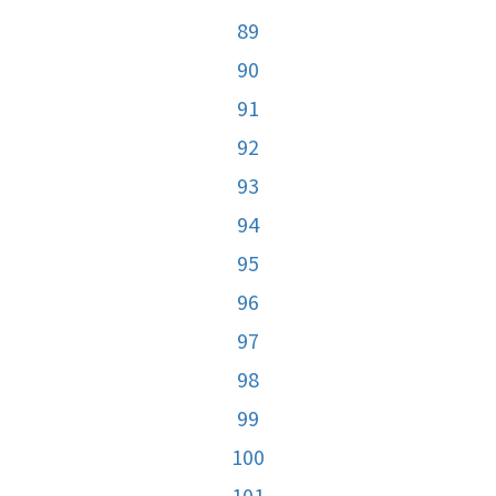
89
90
91
92
93
94
95
96
97
98
99
100
101