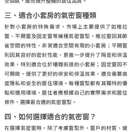
空間感，進而提升整體的居住品質。
三、適合小套房的氣密窗種類
針對小套房的特殊需求，市場上主要提供了如推拉
窗、平開窗及固定窗等幾種氣密窗型。推拉窗因其節
省空間的特性，非常適合空間有限的小套房；平開窗
則因其良好的密封性能，更進一步提升了隔音和保溫
效果，特別適合位於嘈雜街道的小套房；固定窗因不
可開啟，提供了更好的保安和保溫效果，適合需要高
度隱私和安全的居住環境。每種窗型都有其獨特的優
點和適用環境，居住者應根據自己的實際需求和居住
條件，選擇最合適的氣密窗型。
四、如何選擇適合的氣密窗？
在選擇氣密窗時，除了考慮窗型外，窗戶的材質、玻