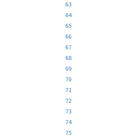
63
64
65
66
67
68
69
70
71
72
73
74
75