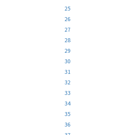
25
26
27
28
29
30
31
32
33
34
35
36
37