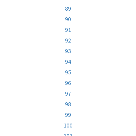
89
90
91
92
93
94
95
96
97
98
99
100
101