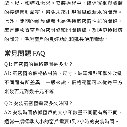
型、尺寸和特殊需求。安裝過程中，確保窗框與牆體
的接縫密封嚴密，避免未來出現漏風或漏水的問題。
此外，定期的維護保養也是保持氣密窗性能的關鍵，
應定期檢查窗戶的密封條和開關機構，及時更換損壞
的部分，保證窗戶的良好功能和延長使用壽命。
常見問題 FAQ
Q1: 氣密窗的價格範圍是多少？
A1: 氣密窗的價格依材質、尺寸、玻璃類型和額外功能
不同而有所差異。一般來說，價格範圍可以從每平方
米幾百元到幾千元不等。
Q2: 安裝氣密窗需要多久時間？
A2: 安裝時間依據窗戶的大小和數量不同而有所不同，
通常一扇標準大小的窗戶需要1到2小時的安裝時間。