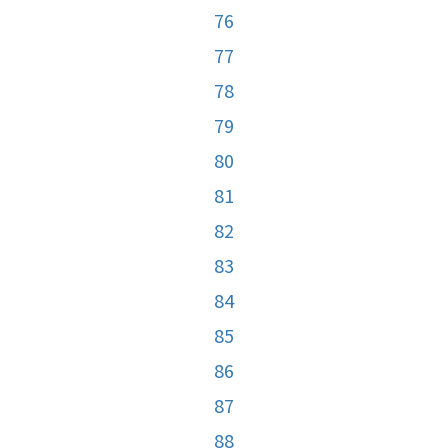
76
77
78
79
80
81
82
83
84
85
86
87
88