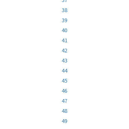
38
39
40
41
42
43
44
45
46
47
48
49