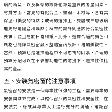
璃的類型、以及框架的設計也都是重要的考量因素。
材質方面，常見的有鋁合金、塑鋼、木材等，各有其
保溫和美观的特點；玻璃的選擇上，雙層或三層玻璃
能更好地隔音和隔熱；框架的設計則應該符合氣密性
要求，並且易於日常維護。此外，選擇合適的顏色和
風格也能讓氣密窗融入整體室內設計，增加美觀性。
當然，預算也是選擇過程中不可忽視的因素，合理的
預算分配可以在不影響功能性的前提下，選擇性價比
高的產品。
五、安裝氣密窗的注意事項
氣密窗的安裝是一個專業性很強的工程，需要專業的
安裝團隊來完成，以確保窗戶的氣密性和安全性。在
安裝前，應該與專業人士進行充分的溝通，確認窗