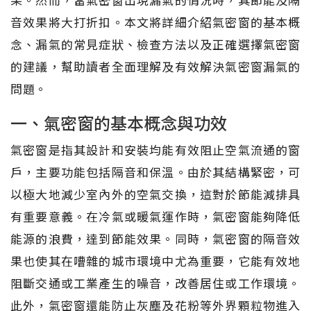
音效果將大打折扣。本文將詳細介紹氣密窗的基本概
念、漏氣的常見症狀、檢查方法以及正確選擇氣密窗
的建議，幫助讀者全面理解及有效解決氣密窗漏氣的
問題。
一、氣密窗的基本概念與功效
氣密窗是指其設計和安裝均能有效阻止空氣流通的窗
戶，主要功能包括隔音和保溫。由於其結構緊密，可
以極大地減少室內外的空氣交換，這對於節能減排具
有重要意義。在冷氣或暖氣運作時，氣密窗能夠降低
能源的浪費，達到節能效果。同時，氣密窗的隔音效
果也使其在嘈雜的城市環境中尤為重要，它能有效地
阻斷交通或工業產生的噪音，改善居住或工作環境。
此外，氣密窗還能防止灰塵及花粉等外界顆粒物進入