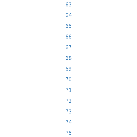
63
64
65
66
67
68
69
70
71
72
73
74
75