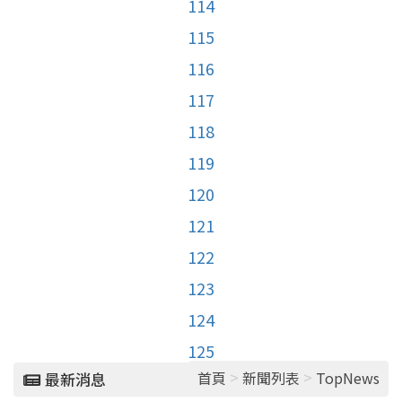
114
115
116
117
118
119
120
121
122
123
124
125
>
>
首頁
新聞列表
TopNews
最新消息