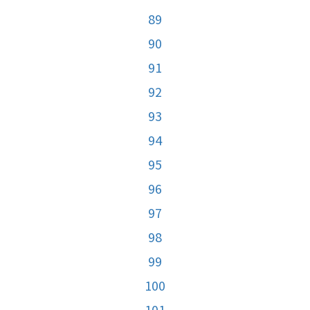
89
90
91
92
93
94
95
96
97
98
99
100
101