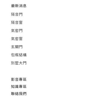
最新消息
隔音門
隔音窗
氣密門
氣密窗
玄關門
包框結構
別墅大門
影音專區
知識專區
聯絡我們