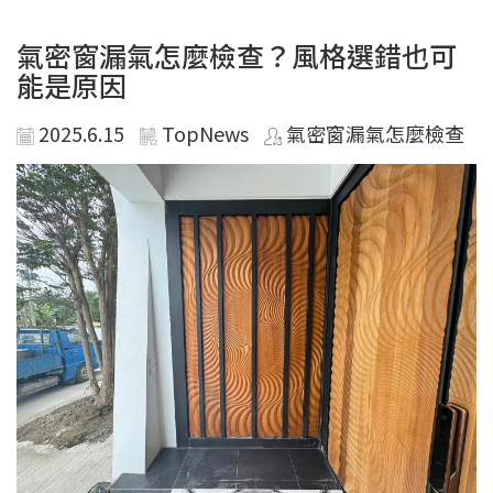
氣密窗漏氣怎麼檢查？風格選錯也可
能是原因
2025.6.15
TopNews
氣密窗漏氣怎麼檢查