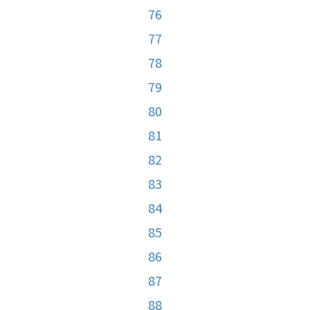
76
77
78
79
80
81
82
83
84
85
86
87
88