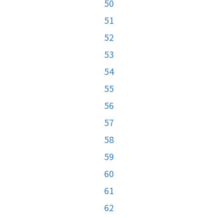
50
51
52
53
54
55
56
57
58
59
60
61
62