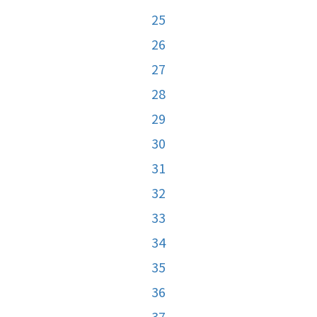
25
26
27
28
29
30
31
32
33
34
35
36
37