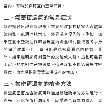
室內，有助於保持室內空氣品質。
二、氣密窗漏氣的常見症狀
氣密窗若出現漏氣現象，常見的症狀包括室內溫度調
節困難、能源消耗增加、外界噪音侵入等。例如，如
果在夏季空調運作時發現室內降溫特別慢或者冬季房
間保溫效果不佳，這可能是氣密窗漏氣的信號。此
外，如果能明顯聽到窗外的交通或人聲，這也可能表
明窗戶的氣密性已被破壞。這些症狀不僅影響居住舒
適度，也會導致電費等生活成本的增加。
三、氣密窗漏氣的檢查方法
檢查氣密窗是否漏氣可以通過幾種簡單的方法進行。
首先，可以在窗戶周圍用手感受是否有冷風進入，尤