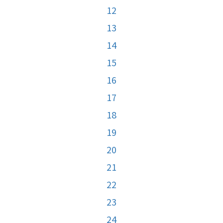
12
13
14
15
16
17
18
19
20
21
22
23
24