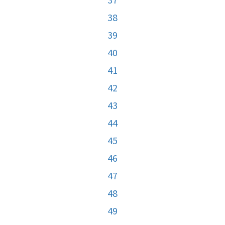
38
39
40
41
42
43
44
45
46
47
48
49