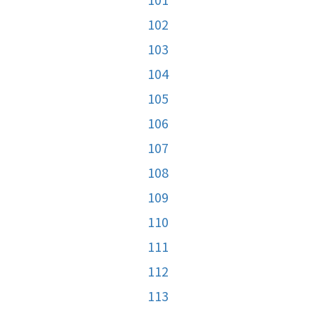
102
103
104
105
106
107
108
109
110
111
112
113