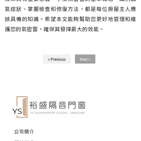
氣症狀、掌握檢查和修復方法，都是每位房屋主人應
該具備的知識。希望本文能夠幫助您更好地管理和維
護您的氣密窗，確保其發揮最大的效能。
« Previous
Next »
公司簡介