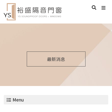
最新消息
Menu