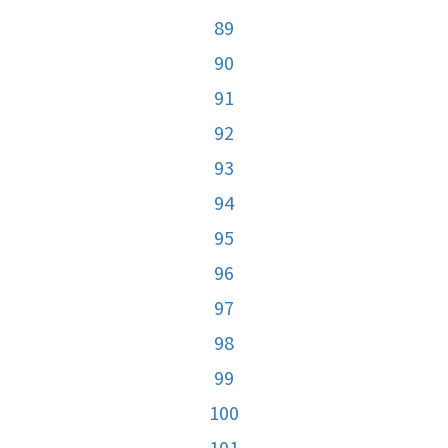
89
90
91
92
93
94
95
96
97
98
99
100
101