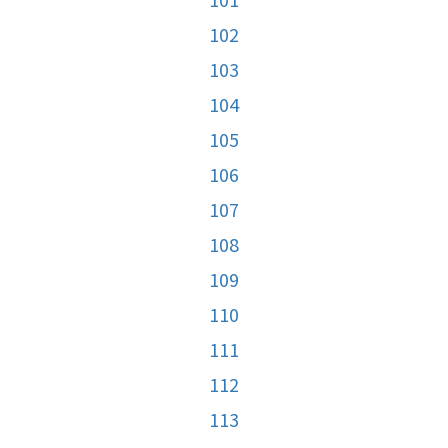
102
103
104
105
106
107
108
109
110
111
112
113