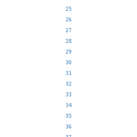
25
26
27
28
29
30
31
32
33
34
35
36
37