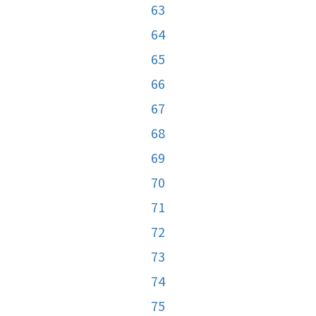
63
64
65
66
67
68
69
70
71
72
73
74
75