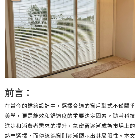
前言：
在當今的建築設計中，選擇合適的窗戶型式不僅關乎
美學，更是能效和舒適度的重要決定因素。隨著科技
進步和消費者需求的提升，氣密窗逐漸成為市場上的
熱門選擇，而傳統鋁窗則逐漸顯示出其局限性。本文