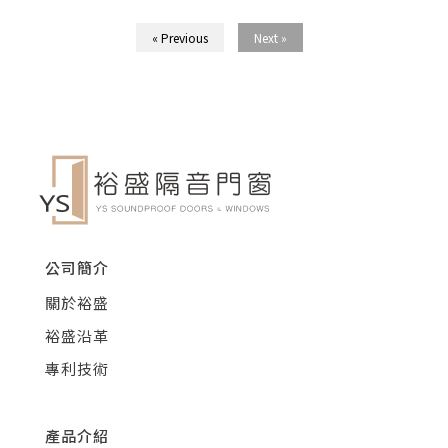
« Previous
Next »
公司簡介
關於裕盛
裕盛沿革
專利技術
產品介紹