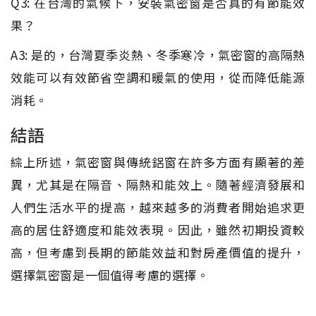
Q3: 在台灣的氣候下，安裝氣密窗是否真的有節能效
果？
A3: 是的，台灣夏季炎熱、冬季寒冷，氣密窗的高隔熱
效能可以有效節省空調和暖氣的使用，從而降低能源
消耗。
結語
綜上所述，氣密窗與傳統鋁窗在許多方面有顯著的差
異，尤其是在隔音、隔熱和能效上。隨著經濟發展和
人們生活水平的提高，越來越多的消費者開始追求更
高的居住舒適度和能效表現。因此，雖然初期投資較
高，但考慮到長期的節能效益和對房產價值的提升，
選擇氣密窗是一個值得考慮的選擇。