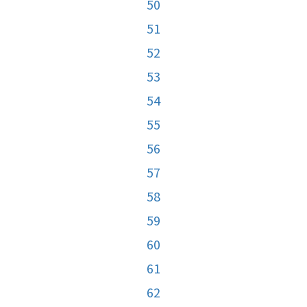
50
51
52
53
54
55
56
57
58
59
60
61
62