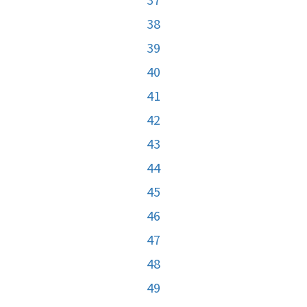
38
39
40
41
42
43
44
45
46
47
48
49