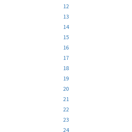
12
13
14
15
16
17
18
19
20
21
22
23
24