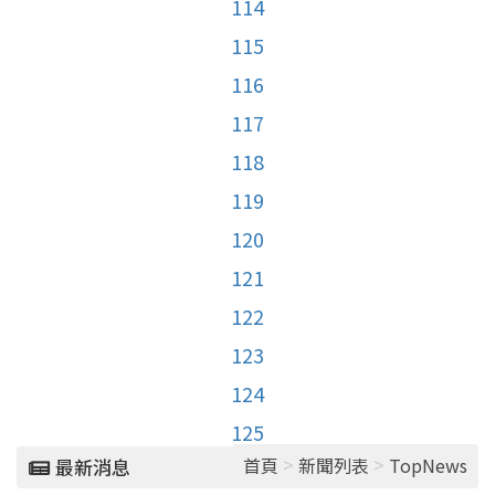
114
115
116
117
118
119
120
121
122
123
124
125
>
>
首頁
新聞列表
TopNews
最新消息