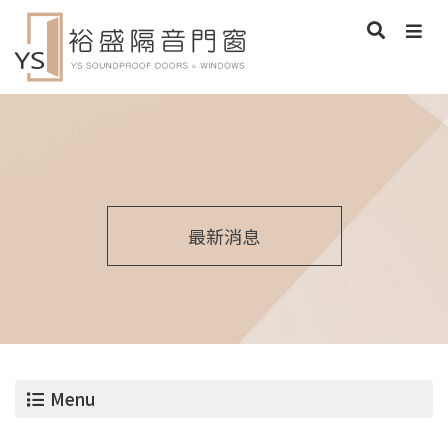
最新消息
Menu