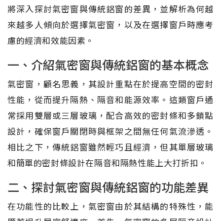
將深入探討氣密窗與傳統鋁窗的差異，並解析為何越
來越多人傾向於選擇氣密窗，以及在選擇窗戶時應考
慮的經濟和效能因素。
一、介紹氣密窗與傳統鋁窗的基本概念
氣密窗，顧名思義，其設計重點在於提高空間的密封
性能，從而提升隔熱、隔音和能源效率。這類窗戶通
常採用雙層或三層玻璃，配合高效的密封條和多鎖點
設計，確保窗戶關閉時與框架之間無任何氣流滲透。
相比之下，傳統鋁窗雖然輕巧且經濟，但其單層玻璃
和簡單的密封條設計在隔音和隔熱性能上大打折扣。
二、探討氣密窗與傳統鋁窗的功能差異
在功能性的比較上，氣密窗由於其結構的特殊性，能