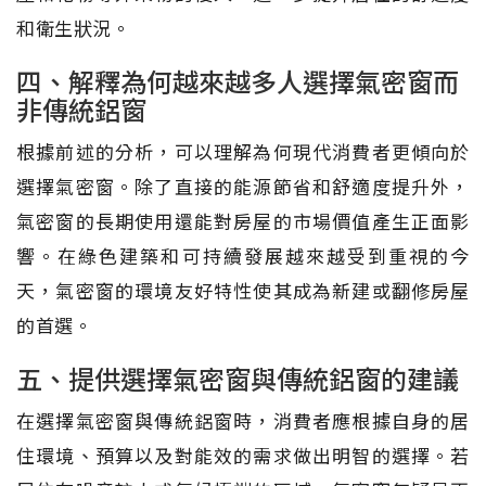
和衛生狀況。
四、解釋為何越來越多人選擇氣密窗而
非傳統鋁窗
根據前述的分析，可以理解為何現代消費者更傾向於
選擇氣密窗。除了直接的能源節省和舒適度提升外，
氣密窗的長期使用還能對房屋的市場價值產生正面影
響。在綠色建築和可持續發展越來越受到重視的今
天，氣密窗的環境友好特性使其成為新建或翻修房屋
的首選。
五、提供選擇氣密窗與傳統鋁窗的建議
在選擇氣密窗與傳統鋁窗時，消費者應根據自身的居
住環境、預算以及對能效的需求做出明智的選擇。若