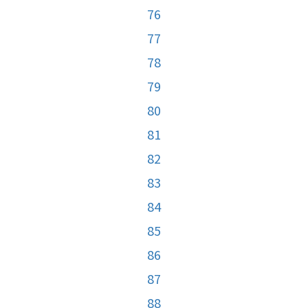
76
77
78
79
80
81
82
83
84
85
86
87
88