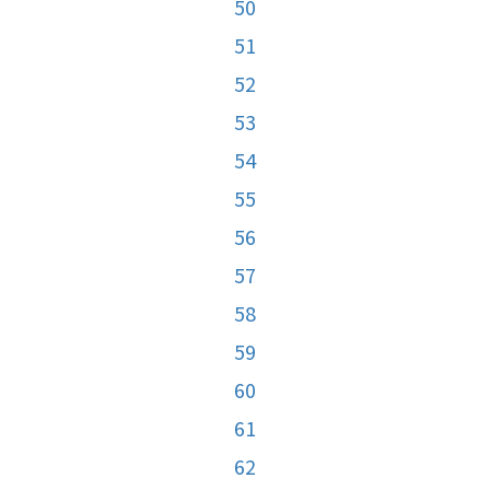
50
51
52
53
54
55
56
57
58
59
60
61
62