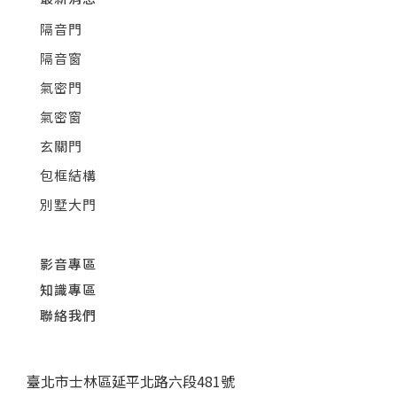
隔音門
隔音窗
氣密門
氣密窗
玄關門
包框結構
別墅大門
影音專區
知識專區
聯絡我們
臺北市士林區延平北路六段481號