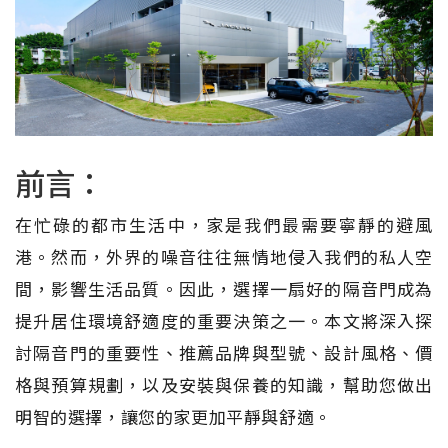
前言：
在忙碌的都市生活中，家是我們最需要寧靜的避風
港。然而，外界的噪音往往無情地侵入我們的私人空
間，影響生活品質。因此，選擇一扇好的隔音門成為
提升居住環境舒適度的重要決策之一。本文將深入探
討隔音門的重要性、推薦品牌與型號、設計風格、價
格與預算規劃，以及安裝與保養的知識，幫助您做出
明智的選擇，讓您的家更加平靜與舒適。