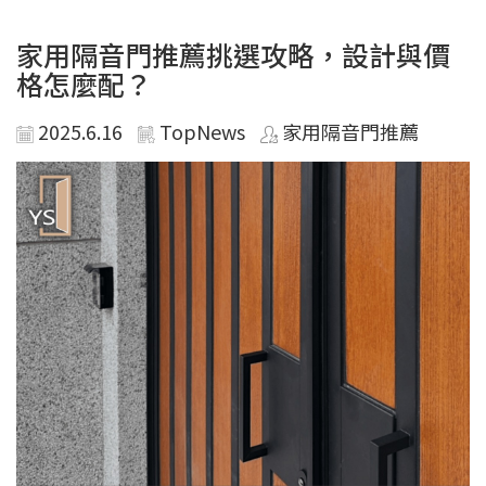
家用隔音門推薦挑選攻略，設計與價
格怎麼配？
2025.6.16
TopNews
家用隔音門推薦