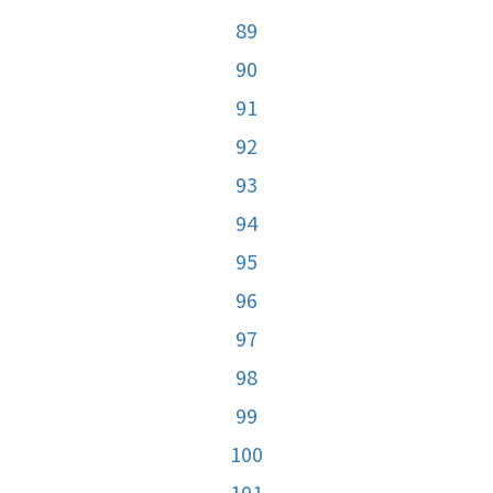
89
90
91
92
93
94
95
96
97
98
99
100
101