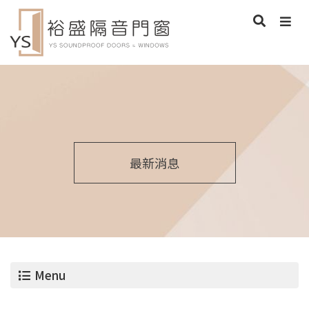
最新消息
Menu