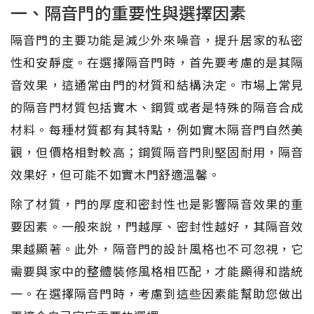
一、隔音門的重要性與選擇因素
隔音門的主要功能是減少外來噪音，提升居家的私密
性和安靜度。在選擇隔音門時，首先要考慮的是其隔
音效果，這通常由門的材質和結構決定。市場上常見
的隔音門材質包括實木、鋼質或者是特殊的隔音合成
材料。每種材質都有其特點，例如實木隔音門自然美
觀，但價格相對較高；鋼質隔音門則堅固耐用，隔音
效果好，但可能不如實木門舒適溫馨。
除了材質，門的厚度和密封性也是影響隔音效果的重
要因素。一般來說，門越厚、密封性越好，其隔音效
果越顯著。此外，隔音門的設計風格也不可忽視，它
需要與家中的整體裝修風格相匹配，才能顯得和諧統
一。在選擇隔音門時，考慮到這些因素能幫助您做出