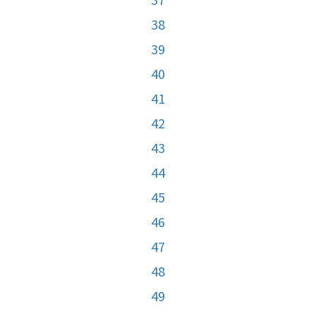
38
39
40
41
42
43
44
45
46
47
48
49