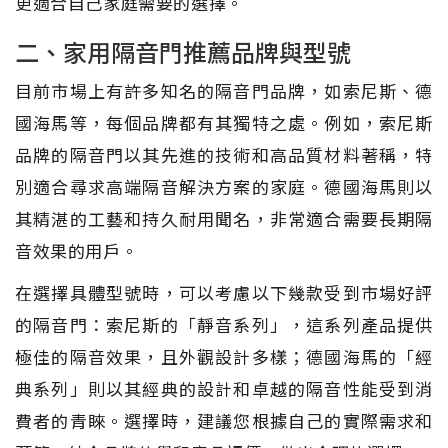
更適合自己家庭需要的選擇。
二、家用隔音門推薦品牌與型號
目前市場上有許多知名的隔音門品牌，如索尼斯、德
國海馬等，每個品牌都有其獨特之處。例如，索尼斯
品牌的隔音門以其先進的技術和高品質材料著稱，特
別適合尋求高端隔音解決方案的家庭。德國海馬則以
其精湛的工藝和持久耐用聞名，非常適合需要長期隔
音效果的用戶。
在選擇具體型號時，可以考慮以下幾款受到市場好評
的隔音門：索尼斯的「靜音系列」，這系列產品提供
極佳的隔音效果，且外觀設計多樣；德國海馬的「經
典系列」則以其經典的設計和卓越的隔音性能受到消
費者的青睞。選擇時，建議您根據自己的實際需求和