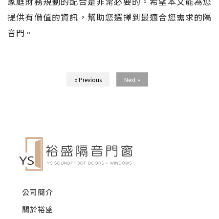
家庭財務規劃的配合是非常必要的。希望本文能為您
提供有價值的資訊，幫助您選擇到最適合您需求的隔
音門。
« Previous
Next »
公司簡介
關於裕盛