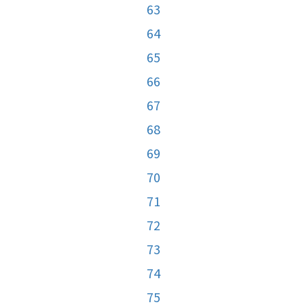
63
64
65
66
67
68
69
70
71
72
73
74
75