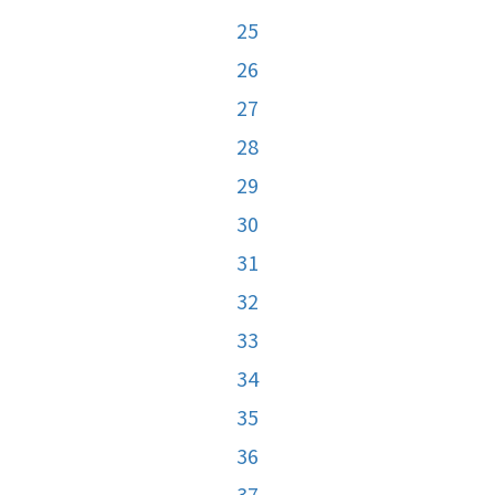
25
26
27
28
29
30
31
32
33
34
35
36
37