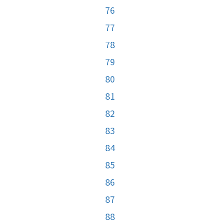
76
77
78
79
80
81
82
83
84
85
86
87
88