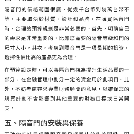
隔音門的價格範圍很廣，從幾千台幣到幾萬台幣不
等，主要取決於材質、設計和品牌。在購買隔音門
時，合理的預算規劃是非常必要的。首先，明确自己
的需求是非常重要的，比如您需要的隔音等級和門的
尺寸大小。其次，考慮到隔音門是一項長期的投资，
選擇性價比高的產品更為合理。
在預算設定時，可以將隔音門視為提升生活品質的一
部分，在金融管理中劃分一定的資金用於此項目。此
外，不妨考慮尋求專業財務顧問的意見，以確保您的
購買計劃不會影響到其他重要的財務目標或日常開
支。
五、隔音門的安裝與保養