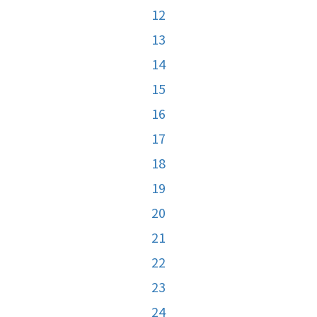
12
13
14
15
16
17
18
19
20
21
22
23
24