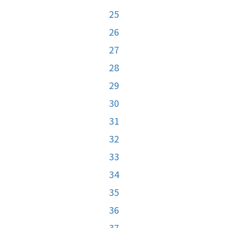
25
26
27
28
29
30
31
32
33
34
35
36
37