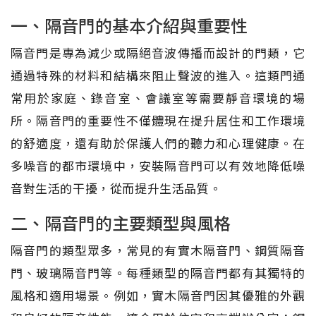
一、隔音門的基本介紹與重要性
隔音門是專為減少或隔絕音波傳播而設計的門類，它
通過特殊的材料和結構來阻止聲波的進入。這類門通
常用於家庭、錄音室、會議室等需要靜音環境的場
所。隔音門的重要性不僅體現在提升居住和工作環境
的舒適度，還有助於保護人們的聽力和心理健康。在
多噪音的都市環境中，安裝隔音門可以有效地降低噪
音對生活的干擾，從而提升生活品質。
二、隔音門的主要類型與風格
隔音門的類型眾多，常見的有實木隔音門、鋼質隔音
門、玻璃隔音門等。每種類型的隔音門都有其獨特的
風格和適用場景。例如，實木隔音門因其優雅的外觀