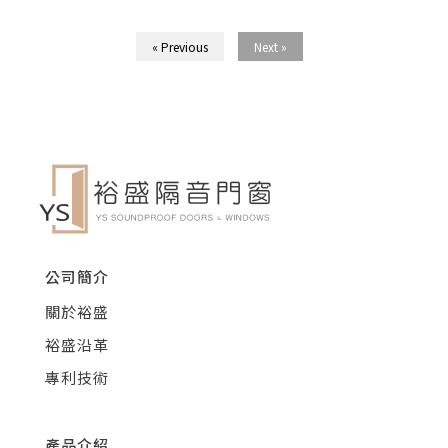
« Previous
Next »
公司簡介
關於裕盛
裕盛沿革
專利技術
產品介紹