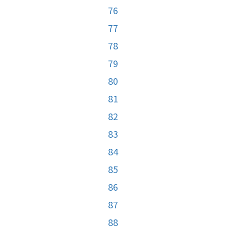
76
77
78
79
80
81
82
83
84
85
86
87
88