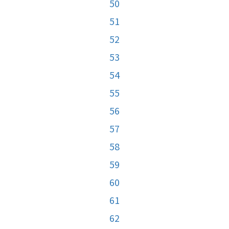
50
51
52
53
54
55
56
57
58
59
60
61
62