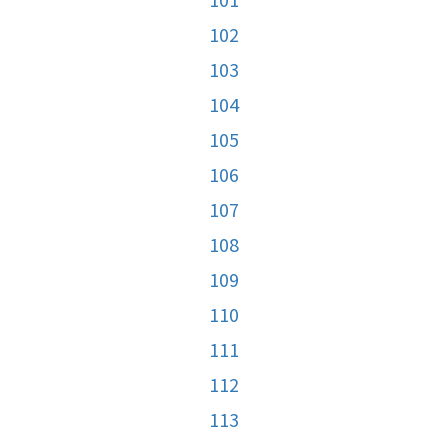
102
103
104
105
106
107
108
109
110
111
112
113