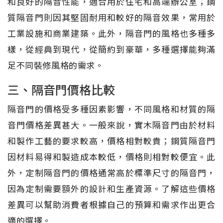
和良好的隔音性能，適合用於住宅和高端辦公室；鋼
質隔音門則因其堅固耐用和較好的隔音效果，常用於
工業設施和商業建築。此外，隔音門的風格也多種多
樣，從經典到現代，從簡約到豪華，多種選擇能夠滿
足不同裝修風格的需求。
三、隔音門價格比較
隔音門的價格受多種因素影響，不同風格和材質的隔
音門價格差異甚大。一般來說，實木隔音門由於材料
和製作工藝的要求較高，價格相對較貴；鋼質隔音門
因材料易得和製造成本較低，價格則相對較便宜。此
外，定制隔音門的價格通常高於標準尺寸的隔音門，
因為定制需要額外的設計和生產資源。了解這些價格
差異可以幫助消費者根據自己的預算和需求作出更合
適的選擇。