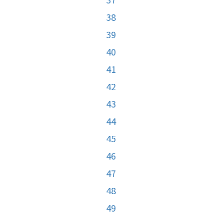
38
39
40
41
42
43
44
45
46
47
48
49