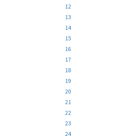
12
13
14
15
16
17
18
19
20
21
22
23
24