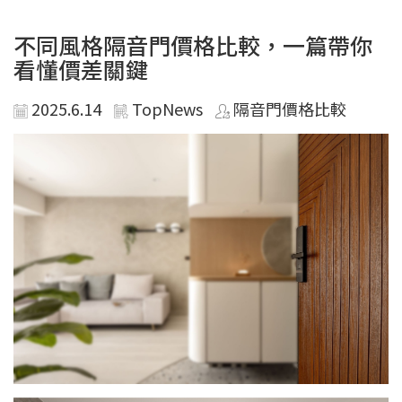
不同風格隔音門價格比較，一篇帶你
看懂價差關鍵
2025.6.14
TopNews
隔音門價格比較