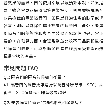
音效果的需求、門的使用環境以及預算限制。如果是
為了錄音室或家庭影院等專業場所，則需要選擇隔音
效果極佳的專業隔音門；如果是普通住宅的臥室或學
習室，則可以選擇性價比較高的隔音門。此外，考慮
到隔音門的美觀性和與室內裝修的協調性也是非常重
要的。在預算方面，合理規劃並比較不同品牌和風格
的隔音門價格，可以幫助消費者在經濟承受範圍內選
擇最合適的產品。
常見問題 FAQ
Q1: 隔音門的隔音效果如何衡量？
A1: 隔音門的隔音效果通常以隔音降噪等級（STC）來
衡量，STC值越高，隔音效果越好。
Q2: 安裝隔音門需要特別的維護和保養嗎？