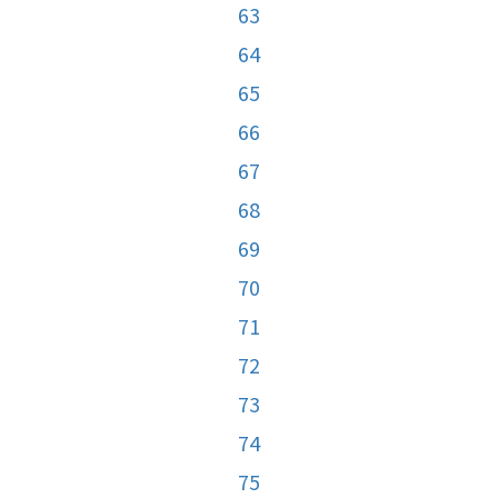
63
64
65
66
67
68
69
70
71
72
73
74
75