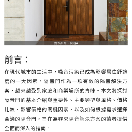
前言：
在現代城市的生活中，噪音污染已成為影響居住舒適
度的一大因素。隔音門作為一項有效的隔音解決方
案，越來越受到家庭和商業場所的青睞。本文將探討
隔音門的基本介紹與重要性、主要類型與風格、價格
比較、影響價格的關鍵因素，以及如何根據需求選擇
合適的隔音門，旨在為尋求隔音解決方案的讀者提供
全面而深入的指南。