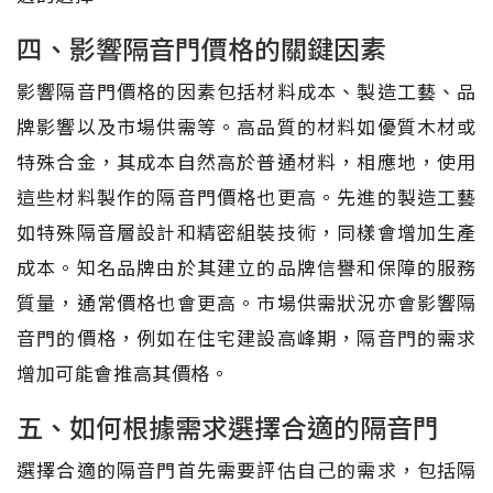
四、影響隔音門價格的關鍵因素
影響隔音門價格的因素包括材料成本、製造工藝、品
牌影響以及市場供需等。高品質的材料如優質木材或
特殊合金，其成本自然高於普通材料，相應地，使用
這些材料製作的隔音門價格也更高。先進的製造工藝
如特殊隔音層設計和精密組裝技術，同樣會增加生產
成本。知名品牌由於其建立的品牌信譽和保障的服務
質量，通常價格也會更高。市場供需狀況亦會影響隔
音門的價格，例如在住宅建設高峰期，隔音門的需求
增加可能會推高其價格。
五、如何根據需求選擇合適的隔音門
選擇合適的隔音門首先需要評估自己的需求，包括隔