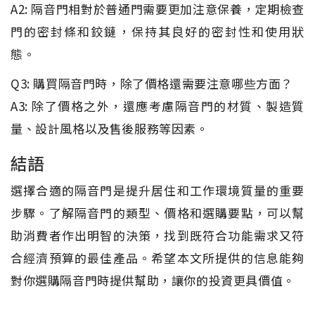
A2: 隔音門相對於普通門需要更加注意保養，定期檢查
門的密封條和鉸鏈，保持其良好的密封性和使用狀
態。
Q3: 購買隔音門時，除了價格還需要注意哪些方面？
A3: 除了價格之外，還應考慮隔音門的材質、製造質
量、設計風格以及售後服務等因素。
結語
選擇合適的隔音門是提升居住和工作環境質量的重要
步驟。了解隔音門的類型、價格和選購要點，可以幫
助消費者作出明智的決策，找到既符合功能需求又符
合經濟預算的最佳產品。希望本文所提供的信息能夠
對你選購隔音門時提供幫助，讓你的投資更具價值。