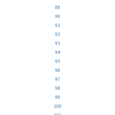
89
90
91
92
93
94
95
96
97
98
99
100
101