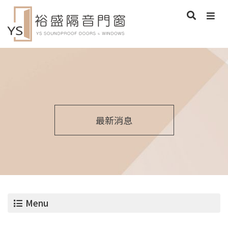
最新消息
Menu