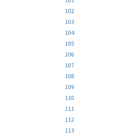
102
103
104
105
106
107
108
109
110
111
112
113