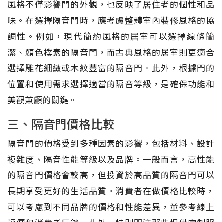
風格不僅影響門的外觀，也反映了居住者的個性和品
味。在選擇隔音門時，應考慮整體室內裝修風格的協
調性。例如，現代簡約風格的居室可以選擇線條簡
潔、顏色樸素的隔音門，而古典風格的居室則更適合
選擇雕花細緻或木紋豐富的隔音門。此外，根據門的
位置和使用需求選擇適當的隔音等級，是確保功能和
美觀兼顧的關鍵。
三、隔音門價格比較
隔音門的價格受到多種因素的影響，包括材料、設計
複雜度、隔音性能等級以及品牌。一般而言，高性能
的隔音門價格會較高，但投資於高品質的隔音門可以
長期享受更好的生活品質。消費者在做價格比較時，
可以考慮到不同品牌的價格和性能差異，並參考線上