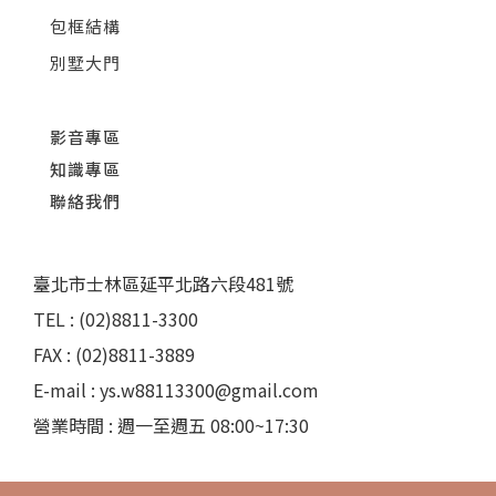
包框結構
別墅大門
影音專區
知識專區
聯絡我們
臺北市士林區延平北路六段481號
TEL : (02)8811-3300
FAX : (02)8811-3889
E-mail : ys.w88113300@gmail.com
營業時間 : 週一至週五 08:00~17:30