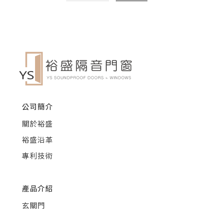
公司簡介
關於裕盛
裕盛沿革
專利技術
產品介紹
玄關門