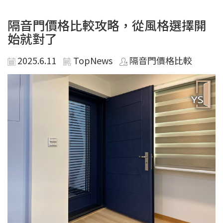
隔音門價格比較攻略，從風格選擇開
始就對了
2025.6.11
TopNews
隔音門價格比較