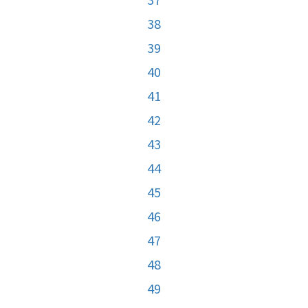
38
39
40
41
42
43
44
45
46
47
48
49