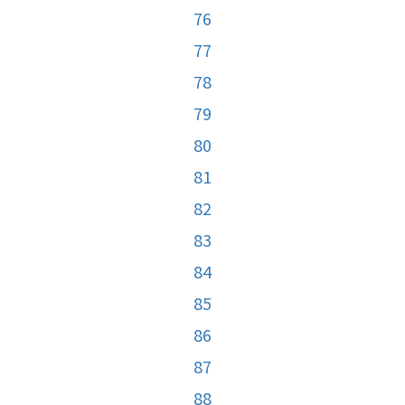
76
77
78
79
80
81
82
83
84
85
86
87
88