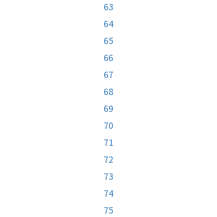
63
64
65
66
67
68
69
70
71
72
73
74
75