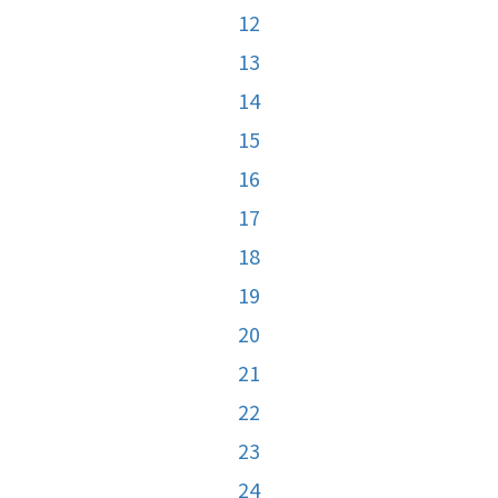
12
13
14
15
16
17
18
19
20
21
22
23
24