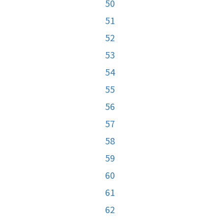
50
51
52
53
54
55
56
57
58
59
60
61
62