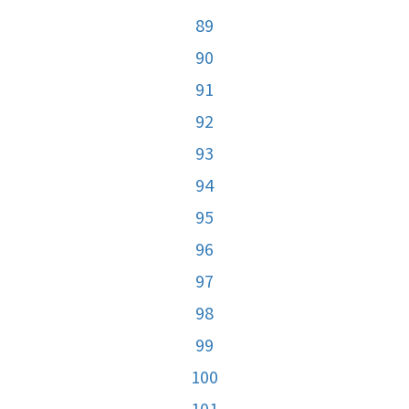
89
90
91
92
93
94
95
96
97
98
99
100
101