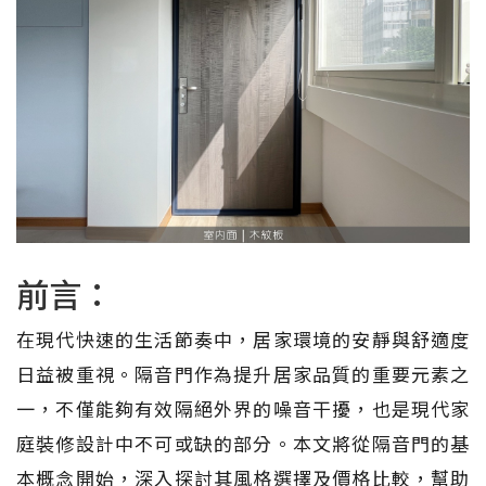
前言：
在現代快速的生活節奏中，居家環境的安靜與舒適度
日益被重視。隔音門作為提升居家品質的重要元素之
一，不僅能夠有效隔絕外界的噪音干擾，也是現代家
庭裝修設計中不可或缺的部分。本文將從隔音門的基
本概念開始，深入探討其風格選擇及價格比較，幫助