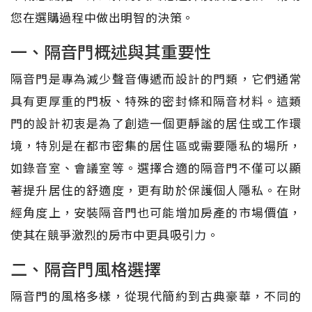
您在選購過程中做出明智的決策。
一、隔音門概述與其重要性
隔音門是專為減少聲音傳遞而設計的門類，它們通常
具有更厚重的門板、特殊的密封條和隔音材料。這類
門的設計初衷是為了創造一個更靜謐的居住或工作環
境，特別是在都市密集的居住區或需要隱私的場所，
如錄音室、會議室等。選擇合適的隔音門不僅可以顯
著提升居住的舒適度，更有助於保護個人隱私。在財
經角度上，安裝隔音門也可能增加房產的市場價值，
使其在競爭激烈的房市中更具吸引力。
二、隔音門風格選擇
隔音門的風格多樣，從現代簡約到古典豪華，不同的