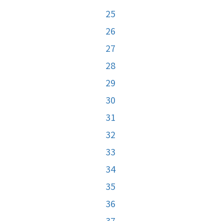
25
26
27
28
29
30
31
32
33
34
35
36
37