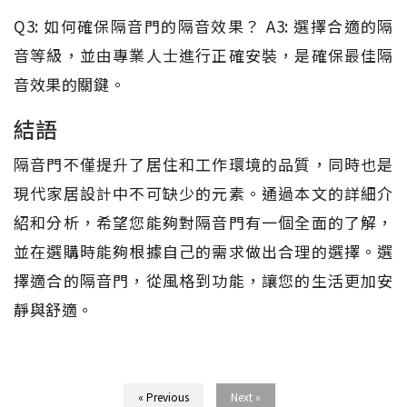
Q3: 如何確保隔音門的隔音效果？ A3: 選擇合適的隔
音等級，並由專業人士進行正確安裝，是確保最佳隔
音效果的關鍵。
結語
隔音門不僅提升了居住和工作環境的品質，同時也是
現代家居設計中不可缺少的元素。通過本文的詳細介
紹和分析，希望您能夠對隔音門有一個全面的了解，
並在選購時能夠根據自己的需求做出合理的選擇。選
擇適合的隔音門，從風格到功能，讓您的生活更加安
靜與舒適。
« Previous
Next »