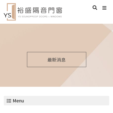
最新消息
Menu