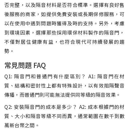
否完整，以及隔音材料是否符合標準。選擇有良好售
後服務的商家，如提供免費安裝或長期保修服務，可
以在使用中遇到問題時獲得及時的支持。另外，考慮
到環境因素，選擇那些採用環保材料製作的隔音門，
不僅對居住健康有益，也符合現代可持續發展的趨
勢。
常見問題 FAQ
Q1: 隔音門和普通門有什麼區別？ A1: 隔音門在材
質、結構和密封性上都有特殊設計，以有效阻隔聲音
傳播，而普通門則可能無法提供同等級的隔音效果。
Q2: 安裝隔音門的成本是多少？ A2: 成本根據門的材
質、大小和隔音等級不同而異，通常範圍在數千到數
萬新台幣之間。