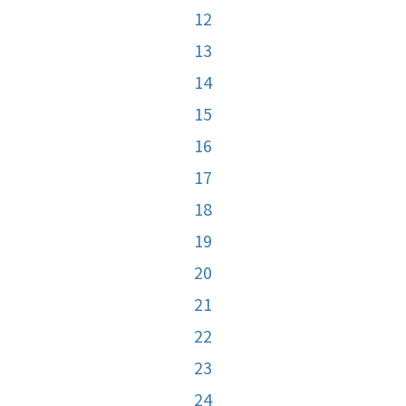
12
13
14
15
16
17
18
19
20
21
22
23
24