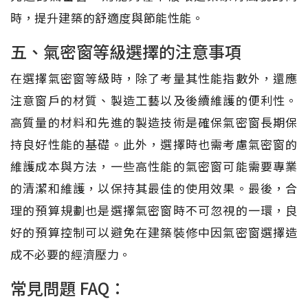
時，提升建築的舒適度與節能性能。
五、氣密窗等級選擇的注意事項
在選擇氣密窗等級時，除了考量其性能指數外，還應
注意窗戶的材質、製造工藝以及後續維護的便利性。
高質量的材料和先進的製造技術是確保氣密窗長期保
持良好性能的基礎。此外，選擇時也需考慮氣密窗的
維護成本與方法，一些高性能的氣密窗可能需要專業
的清潔和維護，以保持其最佳的使用效果。最後，合
理的預算規劃也是選擇氣密窗時不可忽視的一環，良
好的預算控制可以避免在建築裝修中因氣密窗選擇造
成不必要的經濟壓力。
常見問題 FAQ：