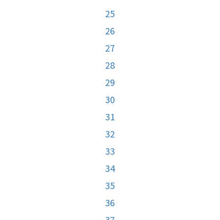
25
26
27
28
29
30
31
32
33
34
35
36
37