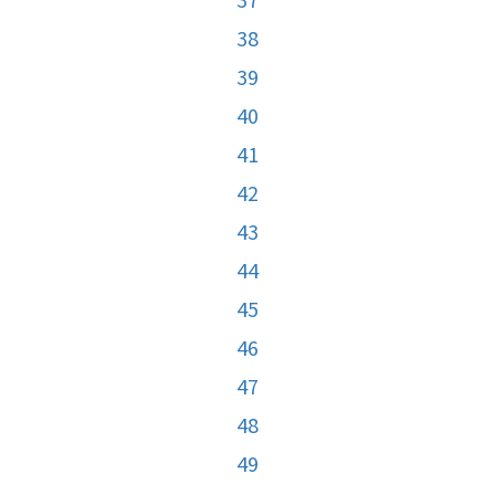
38
39
40
41
42
43
44
45
46
47
48
49