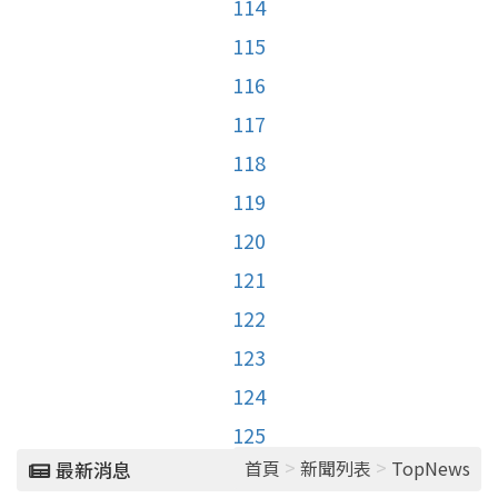
114
115
116
117
118
119
120
121
122
123
124
125
>
>
首頁
新聞列表
TopNews
最新消息