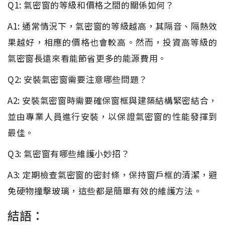
Q1: 氣密窗的等級和價格之間的關係如何？
A1: 通常情況下，氣密窗的等級越高，其隔音、隔熱效
果越好，相應的價格也會較高。然而，投資高等級的
氣密窗長遠來看能節省更多的能源費用。
Q2: 安裝氣密窗需要注意哪些問題？
A2: 安裝氣密窗時需要確保窗框與建築結構緊密結合，
並由專業人員進行安裝，以保證氣密窗的性能發揮到
最佳。
Q3: 氣密窗有哪些維護小妙招？
A3: 定期檢查氣密窗的密封條，保持窗戶框的清潔，避
免硬物撞擊玻璃，這些都是簡單有效的維護方法。
結語：