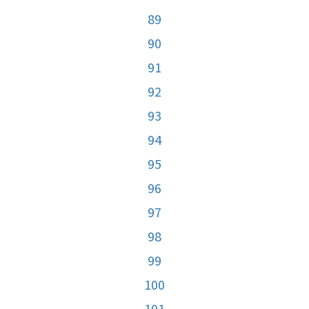
89
90
91
92
93
94
95
96
97
98
99
100
101