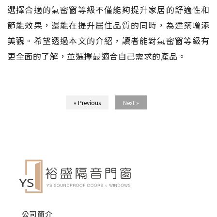
選擇合適的氣密窗等級不僅能夠提升家居的舒適性和
節能效果，還能在提升居住品質的同時，為建築增添
美觀。希望透過本文的介紹，讀者能對氣密窗等級有
更全面的了解，並選擇最適合自己需求的產品。
« Previous
Next »
公司簡介