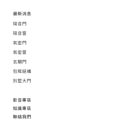
最新消息
隔音門
隔音窗
氣密門
氣密窗
玄關門
包框結構
別墅大門
影音專區
知識專區
聯絡我們