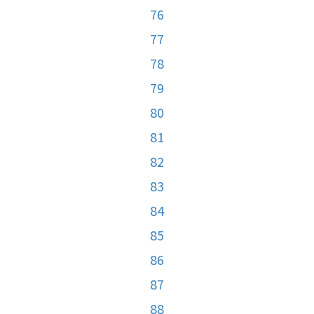
76
77
78
79
80
81
82
83
84
85
86
87
88