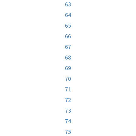
63
64
65
66
67
68
69
70
71
72
73
74
75