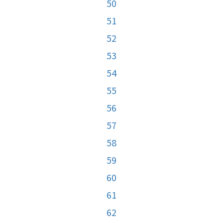
50
51
52
53
54
55
56
57
58
59
60
61
62