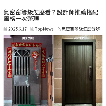
氣密窗等級怎麼看？設計師推薦搭配
風格一次整理
2025.6.17
TopNews
氣密窗等級怎麼分辨