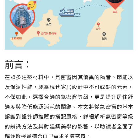
前言：
在眾多建築材料中，氣密窗因其優異的隔音、節能以
及保溫性能，成為現代家居設計中不可或缺的元素。
不僅如此，選擇合適的氣密窗等級，更是提升居住舒
適度與降低能源消耗的關鍵。本文將從氣密窗的基本
認識到設計師推薦的搭配風格，詳細解析氣密窗等級
的辨識方法及其對建築美學的影響，以助讀者全面了
解並選擇最適合自己需求的氣密窗。