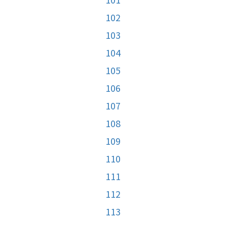
102
103
104
105
106
107
108
109
110
111
112
113