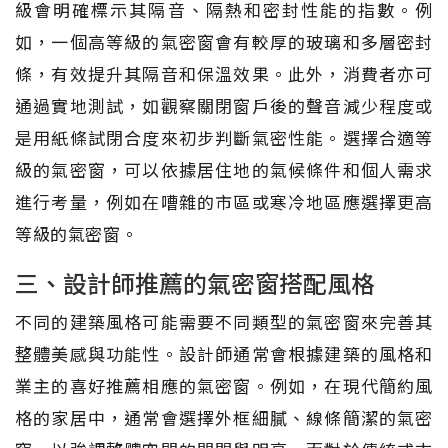
級會明確標示其隔音、隔熱和密封性能的指數。例
如，一個高等級的氣密窗會有較厚的玻璃和多層密封
條，有效提升其隔音和保溫效果。此外，消費者亦可
通過實地測試，如觀察關閉窗戶後的聲音減少程度或
是用紙條試閉合度來初步判斷氣密性能。選擇合適等
級的氣密窗，可以依據居住地的氣候條件和個人需求
進行考量，例如在嘈雜的市區或寒冷地區應選擇更高
等級的氣密窗。
三、設計師推薦的氣密窗搭配風格
不同的建築風格可能需要不同類型的氣密窗來完善其
整體美感與功能性。設計師通常會根據建築的風格和
業主的喜好推薦相應的氣密窗。例如，在現代簡約風
格的家居中，通常會選擇外框細膩、線條簡潔的氣密