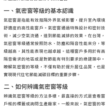
一、氣密窗等級的基本認識
氣密窗是指能有效阻隔外界氣候影響，提升室內環境
舒適度的高性能窗戶。氣密窗通過特殊設計和密封技
術，減少空氣流通，達到節能減排的效果。在台灣，
氣密窗等級通常按照防水、防塵和隔音性能來分，等
級越高，其性能表現也越卓越。這種窗戶多用於有高
隔音需求的地區或是對節能有特別要求的綠建築中。
瞭解氣密窗的等級，不僅有助於提升居住品質，也是
實現現代住宅節能減碳目標的重要步驟。
二、如何辨識氣密窗等級
辨識氣密窗等級的方法多樣，最直接的方式是查看窗
戶框的標籤或詢問生產廠家。一般來說，氣密窗的等