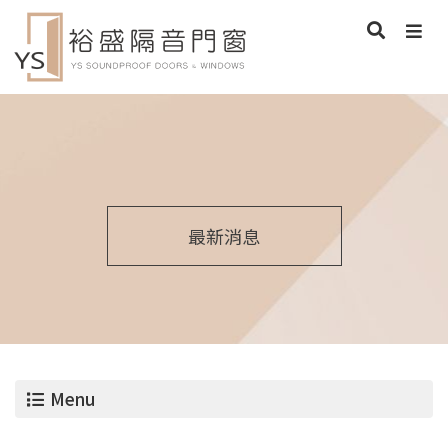
最新消息
Menu