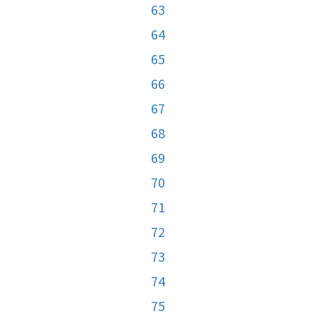
63
64
65
66
67
68
69
70
71
72
73
74
75