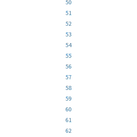
50
51
52
53
54
55
56
57
58
59
60
61
62