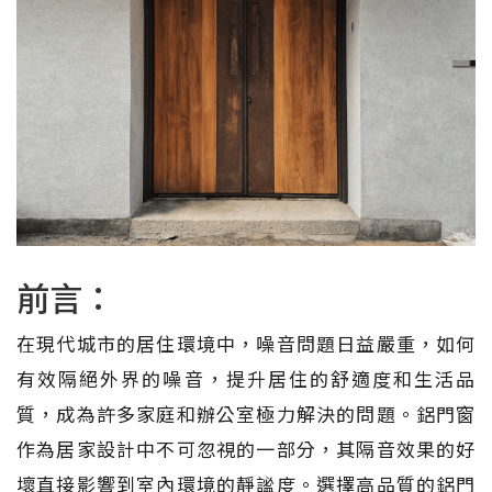
前言：
在現代城市的居住環境中，噪音問題日益嚴重，如何
有效隔絕外界的噪音，提升居住的舒適度和生活品
質，成為許多家庭和辦公室極力解決的問題。鋁門窗
作為居家設計中不可忽視的一部分，其隔音效果的好
壞直接影響到室內環境的靜謐度。選擇高品質的鋁門