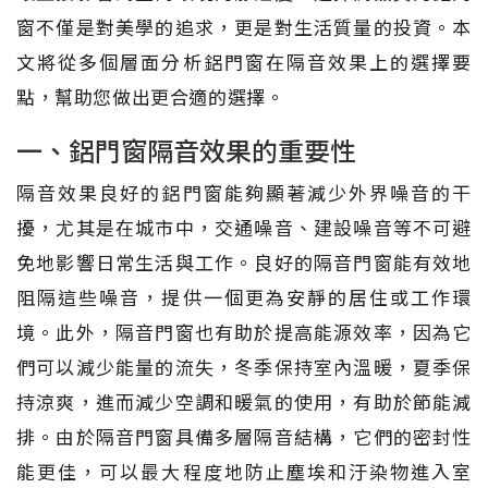
窗不僅是對美學的追求，更是對生活質量的投資。本
文將從多個層面分析鋁門窗在隔音效果上的選擇要
點，幫助您做出更合適的選擇。
一、鋁門窗隔音效果的重要性
隔音效果良好的鋁門窗能夠顯著減少外界噪音的干
擾，尤其是在城市中，交通噪音、建設噪音等不可避
免地影響日常生活與工作。良好的隔音門窗能有效地
阻隔這些噪音，提供一個更為安靜的居住或工作環
境。此外，隔音門窗也有助於提高能源效率，因為它
們可以減少能量的流失，冬季保持室內溫暖，夏季保
持涼爽，進而減少空調和暖氣的使用，有助於節能減
排。由於隔音門窗具備多層隔音結構，它們的密封性
能更佳，可以最大程度地防止塵埃和汙染物進入室