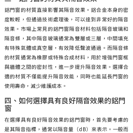
鋁門窗的材質直接影響其隔音效果。鋁合金本身的密
度較輕，但通過技術處理後，可以達到非常好的隔音
效果。市場上常見的鋁門窗隔音材料包括隔音玻璃和
隔音條，其中隔音玻璃通常為雙層或三層，中間填充
有特殊氣體或真空層，有效降低聲波通過。而隔音條
的材質通常為橡膠或特殊合成材料，用於增強門窗框
與牆體之間的密封性，進一步提升隔音效果。選擇合
適的材質不僅能提升隔音效能，同時也能延長門窗的
使用壽命，減少維護成本。
四、如何選擇具有良好隔音效果的鋁門
窗
在選擇具有良好隔音效果的鋁門窗時，首先要考慮的
是其隔音指標，通常以隔音量（dB）來表示。一般而