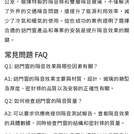
公室，選擇特製的隔音條和雙層隔音玻璃，不僅解決
了外界的交通噪音問題，還提升了能源利用效率，減
少了冷氣和暖氣的使用。這些成功的案例證明了選擇
合適的鋁門窗產品和專業的安裝是提升隔音效果的關
鍵。
常見問題 FAQ
Q1: 鋁門窗的隔音效果與哪些因素有關？
A1: 鋁門窗的隔音效果主要與材質、設計、玻璃的類型
及厚度、密封條的品質以及安裝的正確性有關。
Q2: 如何檢查鋁門窗的隔音質量？
A2: 可以要求供應商提供隔音測試報告，查看隔音效果
的具體數據，同時檢查門窗的結構和密封條的質量。