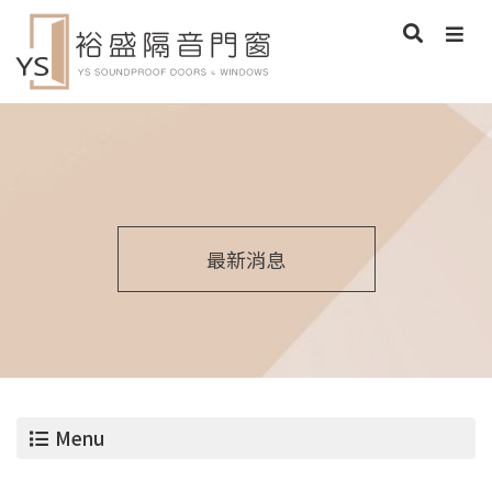
最新消息
Menu