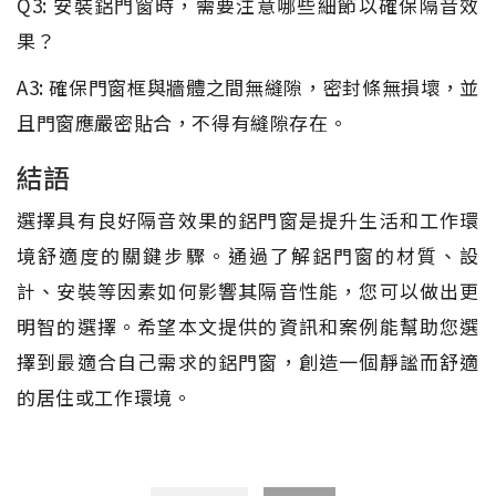
Q3: 安裝鋁門窗時，需要注意哪些細節以確保隔音效
果？
A3: 確保門窗框與牆體之間無縫隙，密封條無損壞，並
且門窗應嚴密貼合，不得有縫隙存在。
結語
選擇具有良好隔音效果的鋁門窗是提升生活和工作環
境舒適度的關鍵步驟。通過了解鋁門窗的材質、設
計、安裝等因素如何影響其隔音性能，您可以做出更
明智的選擇。希望本文提供的資訊和案例能幫助您選
擇到最適合自己需求的鋁門窗，創造一個靜謐而舒適
的居住或工作環境。