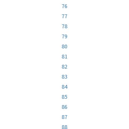
76
77
78
79
80
81
82
83
84
85
86
87
88