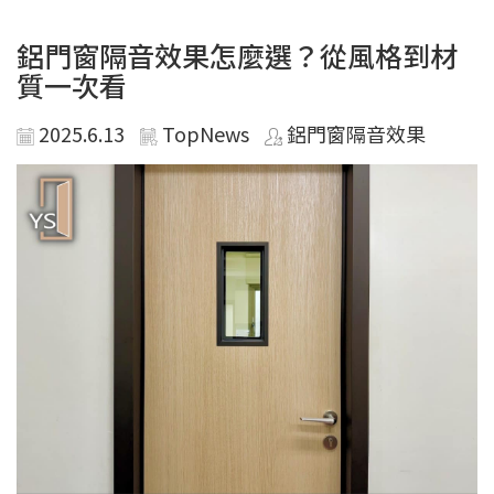
鋁門窗隔音效果怎麼選？從風格到材
質一次看
2025.6.13
TopNews
鋁門窗隔音效果