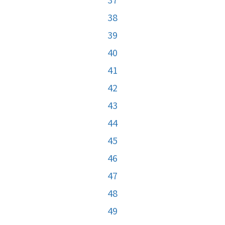
38
39
40
41
42
43
44
45
46
47
48
49