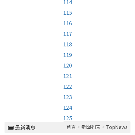
114
115
116
117
118
119
120
121
122
123
124
125
>
>
首頁
新聞列表
TopNews
最新消息