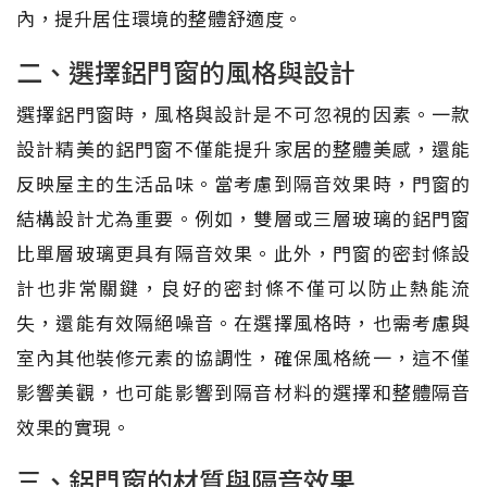
內，提升居住環境的整體舒適度。
二、選擇鋁門窗的風格與設計
選擇鋁門窗時，風格與設計是不可忽視的因素。一款
設計精美的鋁門窗不僅能提升家居的整體美感，還能
反映屋主的生活品味。當考慮到隔音效果時，門窗的
結構設計尤為重要。例如，雙層或三層玻璃的鋁門窗
比單層玻璃更具有隔音效果。此外，門窗的密封條設
計也非常關鍵，良好的密封條不僅可以防止熱能流
失，還能有效隔絕噪音。在選擇風格時，也需考慮與
室內其他裝修元素的協調性，確保風格統一，這不僅
影響美觀，也可能影響到隔音材料的選擇和整體隔音
效果的實現。
三、鋁門窗的材質與隔音效果