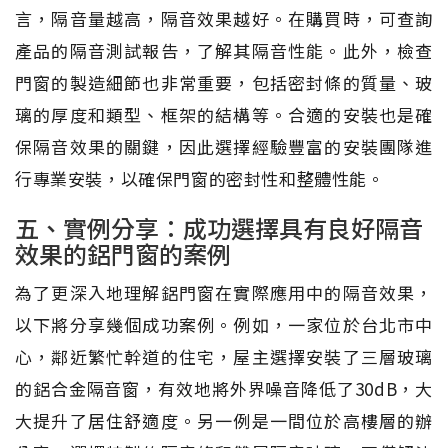
言，隔音量越高，隔音效果越好。在購買時，可查詢
產品的隔音測試報告，了解其隔音性能。此外，檢查
門窗的製造細節也非常重要，包括密封條的質量、玻
璃的厚度和類型、框架的結構等。合適的安裝也是確
保隔音效果的關鍵，因此選擇經驗豐富的安裝團隊進
行專業安裝，以確保門窗的密封性和整體性能。
五、實例分享：成功選擇具有良好隔音
效果的鋁門窗的案例
為了更深入地理解鋁門窗在實際應用中的隔音效果，
以下將分享幾個成功案例。例如，一家位於台北市中
心，鄰近繁忙幹道的住宅，屋主選擇安裝了三層玻璃
的鋁合金隔音窗，有效地將外界噪音降低了30dB，大
大提升了居住舒適度。另一例是一間位於高樓層的辦