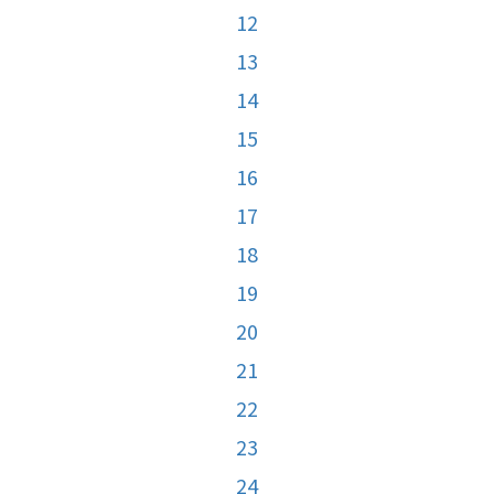
12
13
14
15
16
17
18
19
20
21
22
23
24