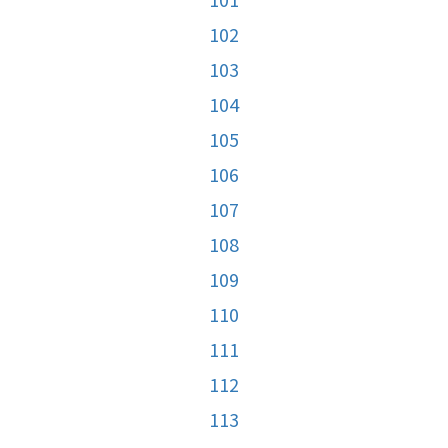
102
103
104
105
106
107
108
109
110
111
112
113