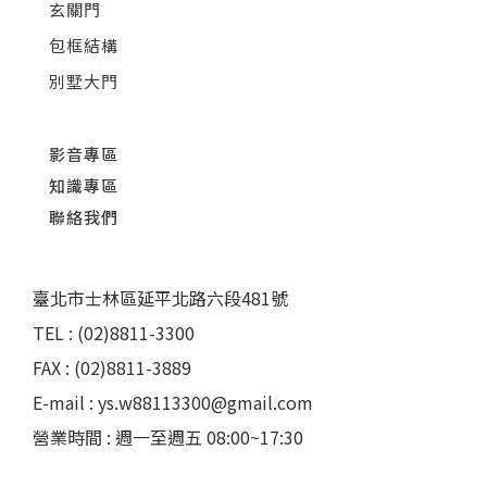
玄關門
包框結構
別墅大門
影音專區
知識專區
聯絡我們
臺北市士林區延平北路六段481號
TEL : (02)8811-3300
FAX : (02)8811-3889
E-mail : ys.w88113300@gmail.com
營業時間 : 週一至週五 08:00~17:30