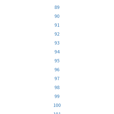
89
90
91
92
93
94
95
96
97
98
99
100
101