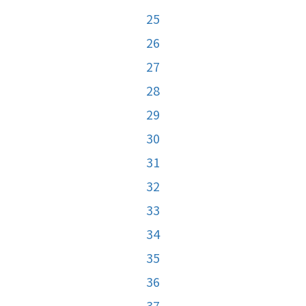
25
26
27
28
29
30
31
32
33
34
35
36
37