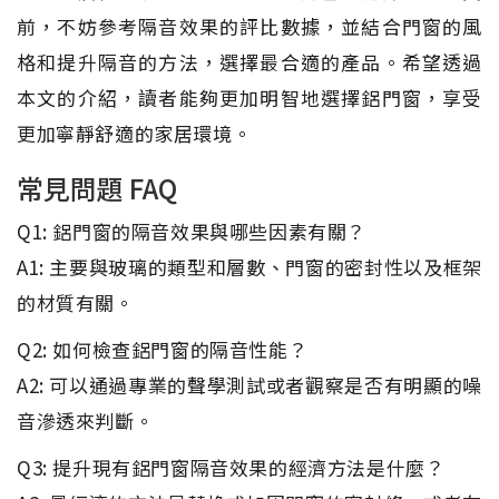
前，不妨參考隔音效果的評比數據，並結合門窗的風
格和提升隔音的方法，選擇最合適的產品。希望透過
本文的介紹，讀者能夠更加明智地選擇鋁門窗，享受
更加寧靜舒適的家居環境。
常見問題 FAQ
Q1: 鋁門窗的隔音效果與哪些因素有關？
A1: 主要與玻璃的類型和層數、門窗的密封性以及框架
的材質有關。
Q2: 如何檢查鋁門窗的隔音性能？
A2: 可以通過專業的聲學測試或者觀察是否有明顯的噪
音滲透來判斷。
Q3: 提升現有鋁門窗隔音效果的經濟方法是什麼？