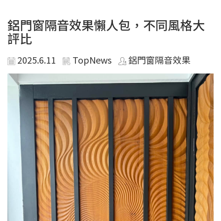
鋁門窗隔音效果懶人包，不同風格大
評比
2025.6.11
TopNews
鋁門窗隔音效果