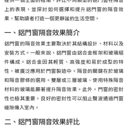
上的表現，並探討如何選擇和提升鋁門窗的隔音效
果，幫助讀者打造一個更靜謐的生活空間。
一、鋁門窗隔音效果簡介
鋁門窗的隔音效果主要取決於其結構設計、材料以及
安裝方式。一般來說，鋁門窗由鋁合金框架和玻璃組
件構成。鋁合金因其輕質、高強度和易於成型的特
性，被廣泛應用於門窗製造中。隔音的關鍵在於玻璃
和隔音膠條的選用。雙層或三層玻璃、使用特殊隔音
材料的玻璃能顯著提升隔音效果。此外，門窗的密封
性也極其重要，良好的密封性可以阻止聲波通過門窗
縫隙傳入室內。
二、鋁門窗隔音效果評比