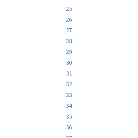
25
26
27
28
29
30
31
32
33
34
35
36
37