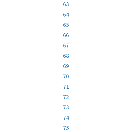
63
64
65
66
67
68
69
70
71
72
73
74
75