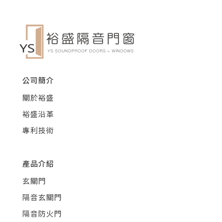
公司簡介
關於裕盛
裕盛沿革
專利技術
產品介紹
玄關門
隔音玄關門
隔音防火門