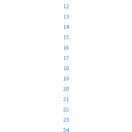
12
13
14
15
16
17
18
19
20
21
22
23
24