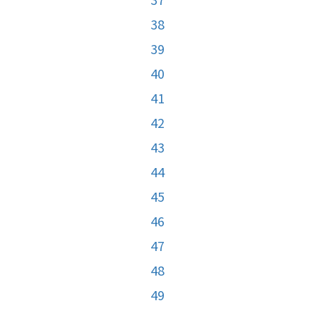
38
39
40
41
42
43
44
45
46
47
48
49