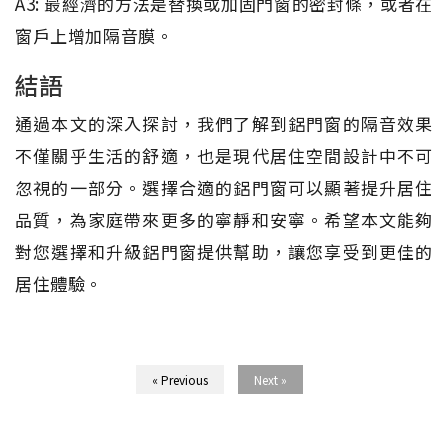
A3: 最經濟的方法是替換或加固門窗的密封條，或者在
窗戶上增加隔音膜。
結語
通過本文的深入探討，我們了解到鋁門窗的隔音效果
不僅關乎生活的舒適，也是現代居住空間設計中不可
忽視的一部分。選擇合適的鋁門窗可以顯著提升居住
品質，為家庭帶來更多的寧靜和安寧。希望本文能夠
對您選擇和升級鋁門窗提供幫助，讓您享受到更佳的
居住體驗。
« Previous
Next »