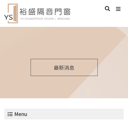
最新消息
Menu