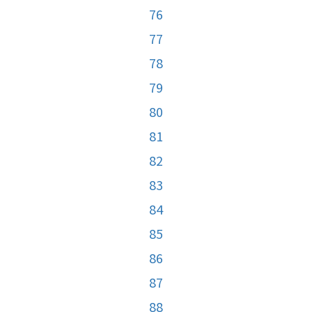
76
77
78
79
80
81
82
83
84
85
86
87
88