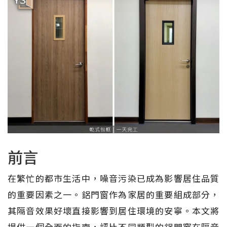
前言
在繁忙的都市生活中，噪音污染已成為影響居住品質
的重要因素之一。鋁門窗作為家居的重要組成部分，
其隔音效果好壞直接影響到居住環境的安寧。本文將
提供一個全面的指南，評比不同類型的鋁門窗在隔音