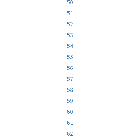
50
51
52
53
54
55
56
57
58
59
60
61
62