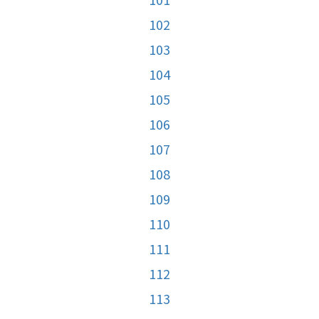
102
103
104
105
106
107
108
109
110
111
112
113