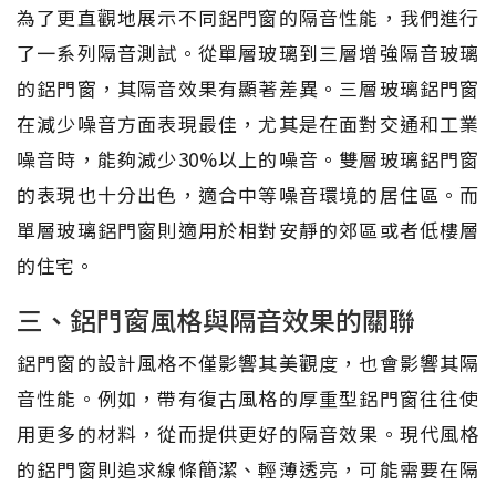
為了更直觀地展示不同鋁門窗的隔音性能，我們進行
了一系列隔音測試。從單層玻璃到三層增強隔音玻璃
的鋁門窗，其隔音效果有顯著差異。三層玻璃鋁門窗
在減少噪音方面表現最佳，尤其是在面對交通和工業
噪音時，能夠減少30%以上的噪音。雙層玻璃鋁門窗
的表現也十分出色，適合中等噪音環境的居住區。而
單層玻璃鋁門窗則適用於相對安靜的郊區或者低樓層
的住宅。
三、鋁門窗風格與隔音效果的關聯
鋁門窗的設計風格不僅影響其美觀度，也會影響其隔
音性能。例如，帶有復古風格的厚重型鋁門窗往往使
用更多的材料，從而提供更好的隔音效果。現代風格
的鋁門窗則追求線條簡潔、輕薄透亮，可能需要在隔