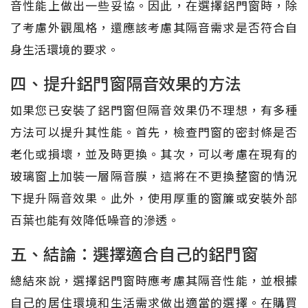
音性能上做出一些妥協。因此，在選擇鋁門窗時，除
了考慮外觀風格，還應該考慮其隔音需求是否符合自
身生活環境的要求。
四、提升鋁門窗隔音效果的方法
如果您已安裝了鋁門窗但隔音效果仍不理想，有多種
方法可以提升其性能。首先，檢查門窗的密封條是否
老化或損壞，並及時更換。其次，可以考慮在現有的
玻璃窗上加裝一層隔音膜，這將在不更換整窗的情況
下提升隔音效果。此外，使用厚重的窗簾或安裝外部
百葉也能有效降低噪音的滲透。
五、結論：選擇適合自己的鋁門窗
總結來說，選擇鋁門窗時應考慮其隔音性能，並根據
自己的居住環境和生活需求做出適當的選擇。在購買