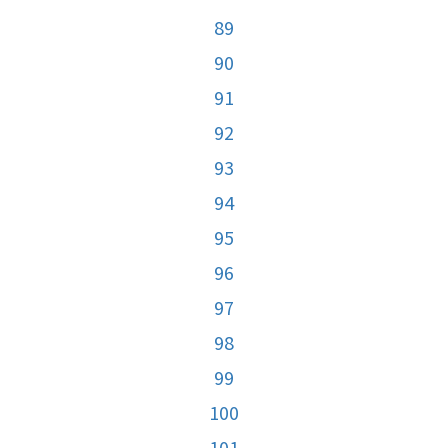
89
90
91
92
93
94
95
96
97
98
99
100
101