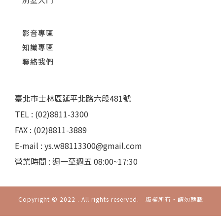
影音專區
知識專區
聯絡我們
臺北市士林區延平北路六段481號
TEL : (02)8811-3300
FAX : (02)8811-3889
E-mail : ys.w88113300@gmail.com
營業時間 : 週一至週五 08:00~17:30
Copyright © 2022 . All rights reserved. 版權所有‧請勿轉載