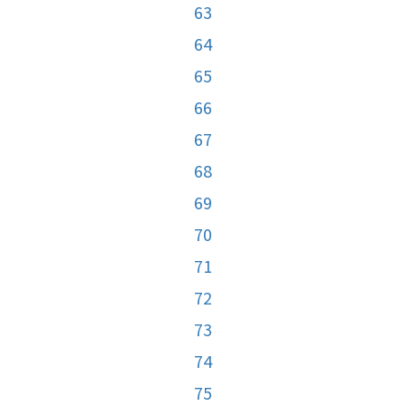
63
64
65
66
67
68
69
70
71
72
73
74
75