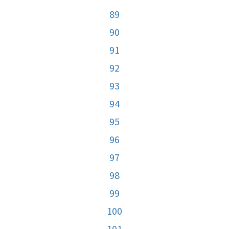
89
90
91
92
93
94
95
96
97
98
99
100
101