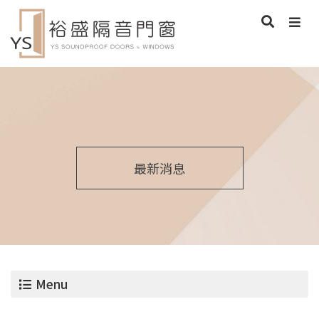
最新消息
Menu