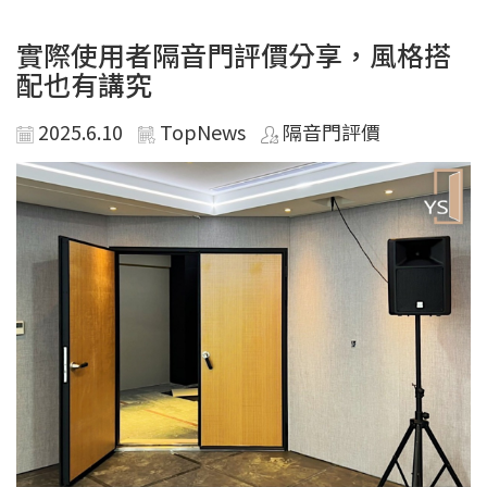
實際使用者隔音門評價分享，風格搭
配也有講究
2025.6.10
TopNews
隔音門評價