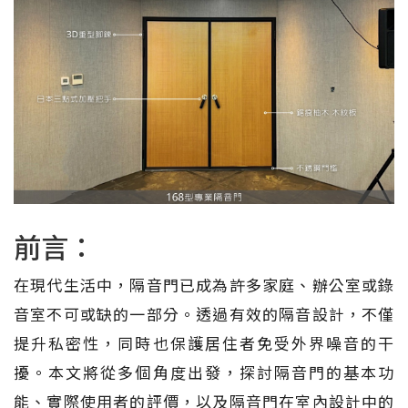
前言：
在現代生活中，隔音門已成為許多家庭、辦公室或錄
音室不可或缺的一部分。透過有效的隔音設計，不僅
提升私密性，同時也保護居住者免受外界噪音的干
擾。本文將從多個角度出發，探討隔音門的基本功
能、實際使用者的評價，以及隔音門在室內設計中的