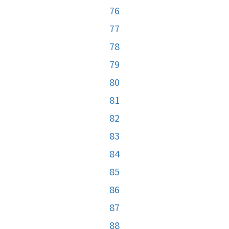
76
77
78
79
80
81
82
83
84
85
86
87
88