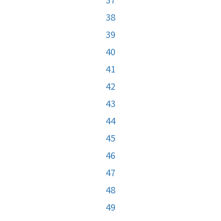
38
39
40
41
42
43
44
45
46
47
48
49