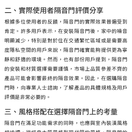
二、實際使用者隔音門評價分享
根據多位使用者的反饋，隔音門的實際效果普遍受到
肯定。許多用戶表示，在安裝隔音門後，家中的噪音
明顯減少，特別是對於住在交通繁忙區域或是需要高
度隱私空間的用戶來說，隔音門確實能夠提供更為寧
靜和舒適的環境。然而，也有部份用戶提到，隔音門
的安裝和材質選擇需要謹慎，市場上品質參差不齊的
產品可能會影響最終的隔音效果。因此，在選購隔音
門時，向專業人士諮詢，了解產品的具體規格及用戶
評價是非常必要的。
三、風格搭配在選擇隔音門上的考量
隔音門在滿足功能需求的同時，也應與室內裝潢風格