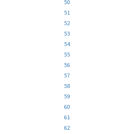
50
51
52
53
54
55
56
57
58
59
60
61
62