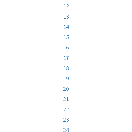
12
13
14
15
16
17
18
19
20
21
22
23
24