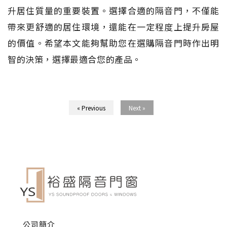
升居住質量的重要裝置。選擇合適的隔音門，不僅能
帶來更舒適的居住環境，還能在一定程度上提升房屋
的價值。希望本文能夠幫助您在選購隔音門時作出明
智的決策，選擇最適合您的產品。
« Previous
Next »
公司簡介