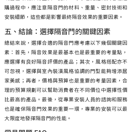
購過程中，應注意隔音門的材料、重量、密封技術和
安裝細節，這些都是影響最終隔音效果的重要因素。
五、結論：選擇隔音門的關鍵因素
總結來說，選擇合適的隔音門應考慮以下幾個關鍵因
素：首先，隔音效果是最基本也是最重要的考量點，
應選擇有良好隔音評價的產品；其次，風格搭配亦不
可忽視，選擇與室內裝潢風格協調的門型能夠增添居
家美感；再者，價格與預算也是重要的考量因素，合
理的預算規劃可以幫助消費者在不同價位中選擇性價
比最高的產品。最後，從專業安裝人員的諮詢和服務
也是確保隔音門效果的重要一環，專業的安裝可以最
大限度地發揮隔音門的性能。