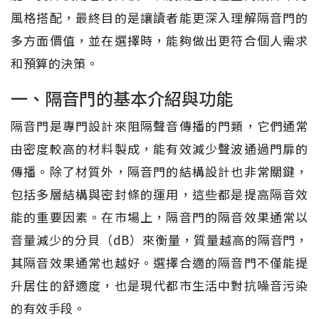
風格搭配，最終目的是讓讀者能更深入理解隔音門的
多方面價值，並在選擇時，能夠做出更符合個人需求
和預算的決策。
一、隔音門的基本介紹與功能
隔音門是專門設計來阻隔聲音傳播的門類，它們通常
由密度較高的材料製成，能有效減少聲波通過門扉的
傳播。除了材質外，隔音門的結構設計也非常關鍵，
包括多層結構與密封條的運用，這些都是提高隔音效
能的重要因素。在市場上，隔音門的隔音效果通常以
音量減少的分貝（dB）來衡量，質量越高的隔音門，
其隔音效果通常也越好。選擇合適的隔音門不僅能提
升居住的舒適度，也是現代都市生活中對抗噪音污染
的有效手段。