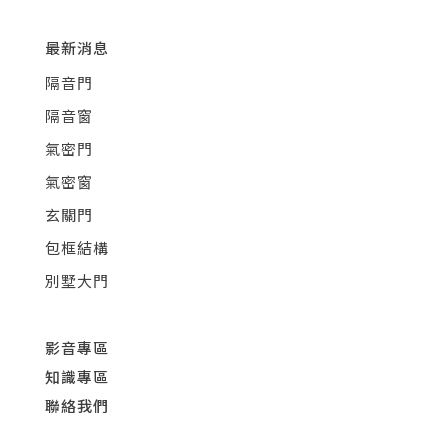
最新消息
隔音門
隔音窗
氣密門
氣密窗
玄關門
包框結構
別墅大門
影音專區
知識專區
聯絡我們