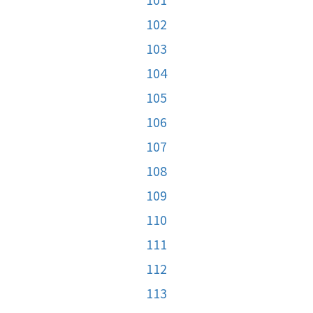
102
103
104
105
106
107
108
109
110
111
112
113