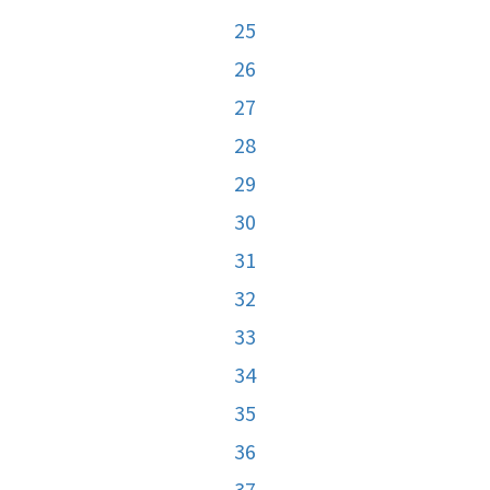
25
26
27
28
29
30
31
32
33
34
35
36
37