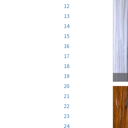
12
13
14
15
16
17
18
19
20
21
22
23
24