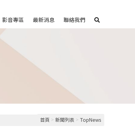
影音專區
最新消息
聯絡我們
>
>
首頁
新聞列表
TopNews