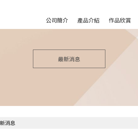
公司簡介
產品介紹
作品欣賞
最新消息
新消息