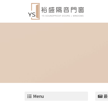
Menu
最