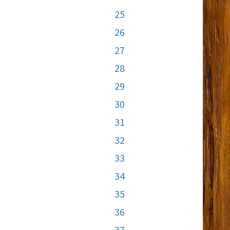
25
26
27
28
29
30
31
32
33
34
35
36
37