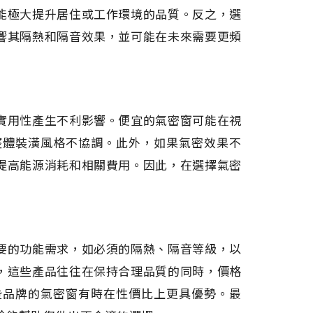
能極大提升居住或工作環境的品質。反之，選
響其隔熱和隔音效果，並可能在未來需要更頻
實用性產生不利影響。便宜的氣密窗可能在視
整體裝潢風格不協調。此外，如果氣密效果不
提高能源消耗和相關費用。因此，在選擇氣密
要的功能需求，如必須的隔熱、隔音等級，以
，這些產品往往在保持合理品質的同時，價格
些品牌的氣密窗有時在性價比上更具優勢。最