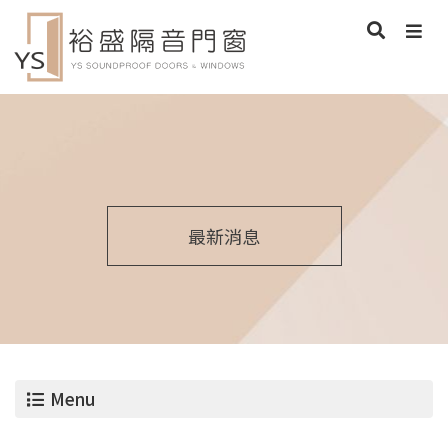
最新消息
Menu