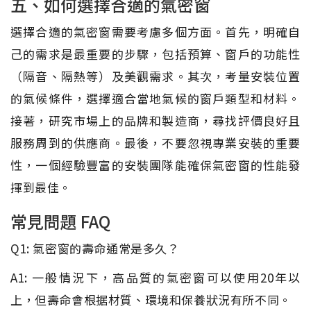
五、如何選擇合適的氣密窗
選擇合適的氣密窗需要考慮多個方面。首先，明確自
己的需求是最重要的步驟，包括預算、窗戶的功能性
（隔音、隔熱等）及美觀需求。其次，考量安裝位置
的氣候條件，選擇適合當地氣候的窗戶類型和材料。
接著，研究市場上的品牌和製造商，尋找評價良好且
服務周到的供應商。最後，不要忽視專業安裝的重要
性，一個經驗豐富的安裝團隊能確保氣密窗的性能發
揮到最佳。
常見問題 FAQ
Q1: 氣密窗的壽命通常是多久？
A1: 一般情況下，高品質的氣密窗可以使用20年以
上，但壽命會根据材質、環境和保養狀況有所不同。