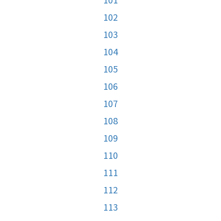
102
103
104
105
106
107
108
109
110
111
112
113