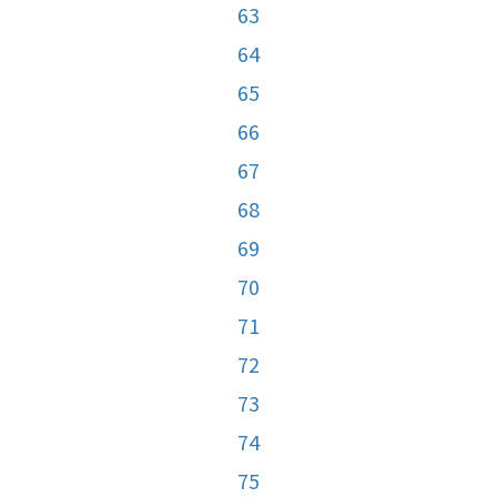
63
64
65
66
67
68
69
70
71
72
73
74
75