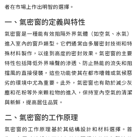
者在市場上作出明智的選擇。
一、氣密窗的定義與特性
氣密窗是一種能有效阻隔外界氣體（如空氣、水氣）
進入室內的窗戶類型。它們通常由多層密封技術和特
殊材料製作，以達到高度的密封效果。氣密窗的主要
特性包括降低外界噪聲的滲透、防止熱能的流失和阻
擋風的直接侵襲，這些功能使其在都市嘈雜或氣候惡
劣的環境中尤為重要。此外，氣密窗也有助於減少灰
塵和花粉等外來顆粒物的進入，保持室內空氣的清潔
與新鮮，提高居住品質。
二、氣密窗的工作原理
氣密窗的工作原理基於其結構設計和材料選擇。首