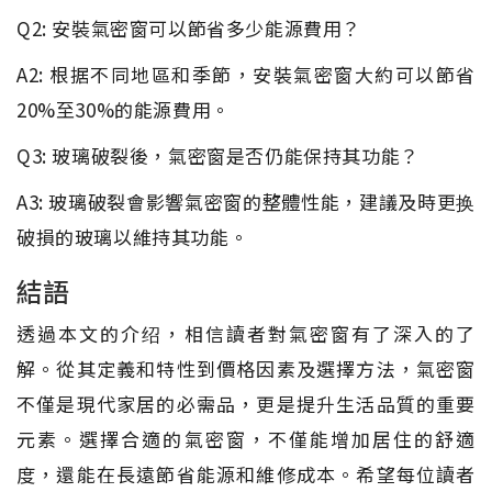
Q2: 安裝氣密窗可以節省多少能源費用？
A2: 根据不同地區和季節，安裝氣密窗大約可以節省
20%至30%的能源費用。
Q3: 玻璃破裂後，氣密窗是否仍能保持其功能？
A3: 玻璃破裂會影響氣密窗的整體性能，建議及時更换
破損的玻璃以維持其功能。
結語
透過本文的介绍，相信讀者對氣密窗有了深入的了
解。從其定義和特性到價格因素及選擇方法，氣密窗
不僅是現代家居的必需品，更是提升生活品質的重要
元素。選擇合適的氣密窗，不僅能增加居住的舒適
度，還能在長遠節省能源和維修成本。希望每位讀者