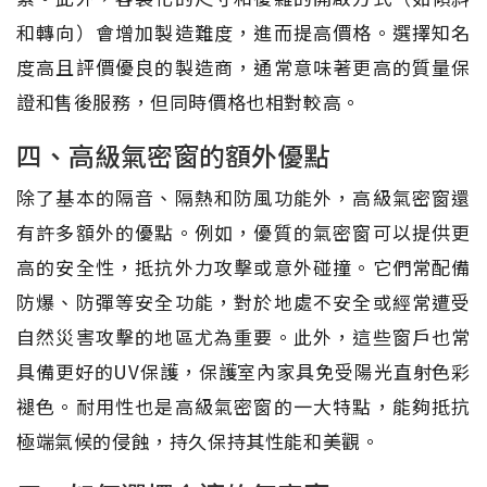
和轉向）會增加製造難度，進而提高價格。選擇知名
度高且評價優良的製造商，通常意味著更高的質量保
證和售後服務，但同時價格也相對較高。
四、高級氣密窗的額外優點
除了基本的隔音、隔熱和防風功能外，高級氣密窗還
有許多額外的優點。例如，優質的氣密窗可以提供更
高的安全性，抵抗外力攻擊或意外碰撞。它們常配備
防爆、防彈等安全功能，對於地處不安全或經常遭受
自然災害攻擊的地區尤為重要。此外，這些窗戶也常
具備更好的UV保護，保護室內家具免受陽光直射色彩
褪色。耐用性也是高級氣密窗的一大特點，能夠抵抗
極端氣候的侵蝕，持久保持其性能和美觀。