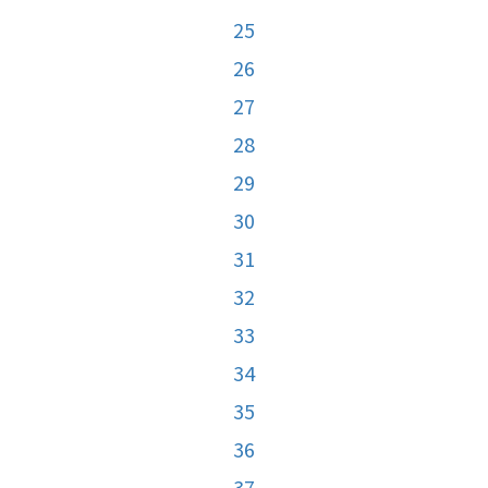
25
26
27
28
29
30
31
32
33
34
35
36
37