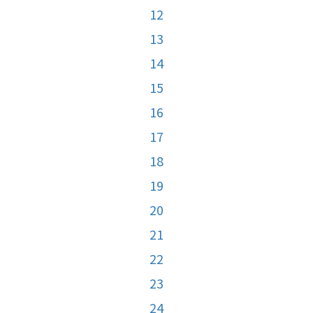
12
13
14
15
16
17
18
19
20
21
22
23
24