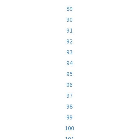
89
90
91
92
93
94
95
96
97
98
99
100
101