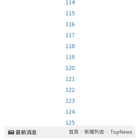
114
115
116
117
118
119
120
121
122
123
124
125
>
>
首頁
新聞列表
TopNews
最新消息