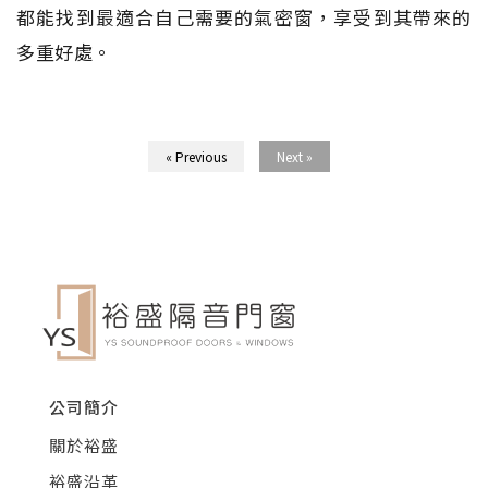
都能找到最適合自己需要的氣密窗，享受到其帶來的
多重好處。
« Previous
Next »
公司簡介
關於裕盛
裕盛沿革