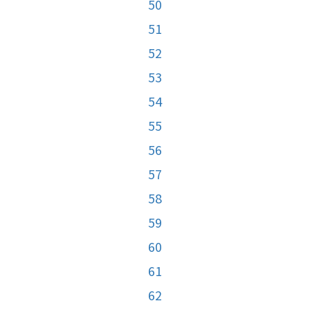
50
51
52
53
54
55
56
57
58
59
60
61
62