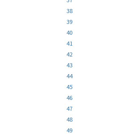
38
39
40
41
42
43
44
45
46
47
48
49