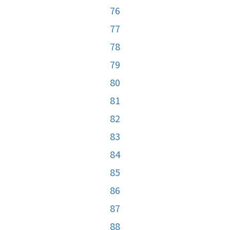
76
77
78
79
80
81
82
83
84
85
86
87
88