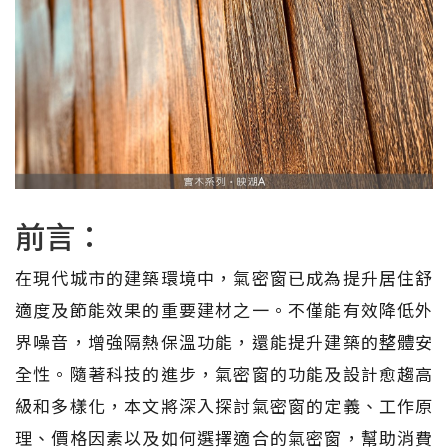
前言：
在現代城市的建築環境中，氣密窗已成為提升居住舒
適度及節能效果的重要建材之一。不僅能有效降低外
界噪音，增強隔熱保溫功能，還能提升建築的整體安
全性。隨著科技的進步，氣密窗的功能及設計愈趨高
級和多樣化，本文將深入探討氣密窗的定義、工作原
理、價格因素以及如何選擇適合的氣密窗，幫助消費