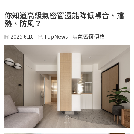
你知道高級氣密窗還能降低噪音、擋
熱、防風？
2025.6.10
TopNews
氣密窗價格