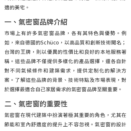
適的美宅。
一、氣密窗品牌介紹
市場上有許多氣密窗品牌，各有其特色與優勢。例
如，來自德國的Schüco，以高品質和創新技術聞名；
台灣的王牌，則以優異的性價比和良好的本地服務著
稱。這些品牌不僅提供多樣化的產品選擇，還各自針
對不同氣候條件和建築需求，提供定制化的解決方
案。了解這些品牌的背景、技術特點及市場表現，對
於選擇最適合自己家居需求的氣密窗品牌至關重要。
二、氣密窗的重要性
氣密窗在現代建築中扮演著極其重要的角色，尤其在
節能和室內舒適度的提升上不容忽視。氣密窗的設計