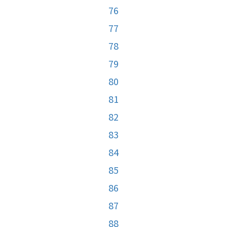
76
77
78
79
80
81
82
83
84
85
86
87
88