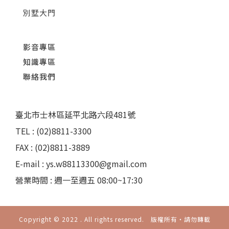
別墅大門
影音專區
知識專區
聯絡我們
臺北市士林區延平北路六段481號
TEL : (02)8811-3300
FAX : (02)8811-3889
E-mail : ys.w88113300@gmail.com
營業時間 : 週一至週五 08:00~17:30
Copyright © 2022 . All rights reserved. 版權所有‧請勿轉載