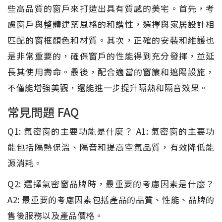
些高品質的窗戶來打造出具有質感的美宅。首先，考
慮窗戶與整體建築風格的和諧性，選擇與家居設計相
匹配的窗框顏色和材質。其次，正確的安裝和維護也
是非常重要的，確保窗戶的性能得到充分發揮，並延
長其使用壽命。最後，配合適當的窗簾和遮陽設施，
不僅能增強美觀，還能進一步提升隔熱和隔音效果。
常見問題 FAQ
Q1: 氣密窗的主要功能是什麼？ A1: 氣密窗的主要功
能包括隔熱保溫、隔音和提高空氣品質，有效降低能
源消耗。
Q2: 選擇氣密窗品牌時，最重要的考慮因素是什麼？
A2: 最重要的考慮因素包括產品的品質、性能、品牌的
售後服務以及產品價格。