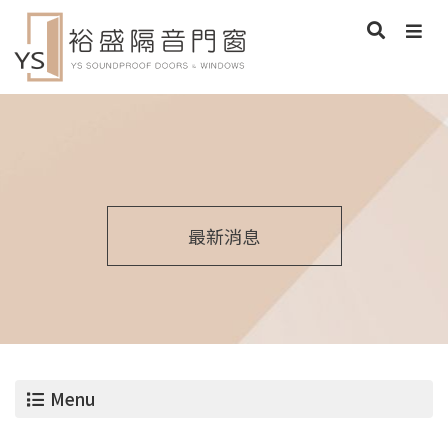
最新消息
Menu