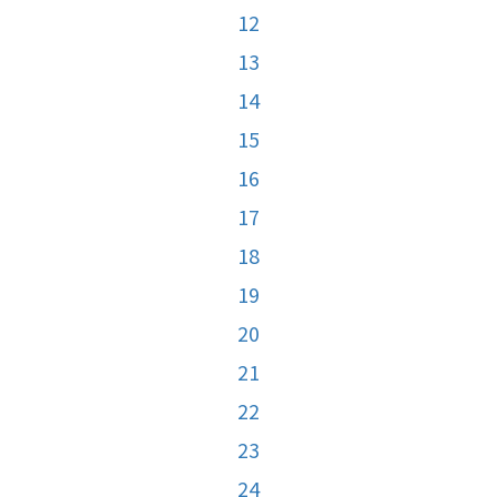
12
13
14
15
16
17
18
19
20
21
22
23
24