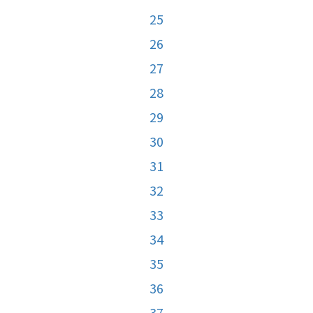
25
26
27
28
29
30
31
32
33
34
35
36
37