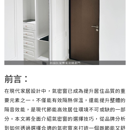
前言：
在現代家居設計中，氣密窗已成為提升居住品質的重
要元素之一。不僅能有效隔熱保溫，還能提升整體的
隔音效能，是現代節能高效居住環境不可或缺的一部
分。本文將全面介紹氣密窗的選擇技巧，從品牌分析
到如何透過選擇合適的氣密窗來打造一個既節能又舒