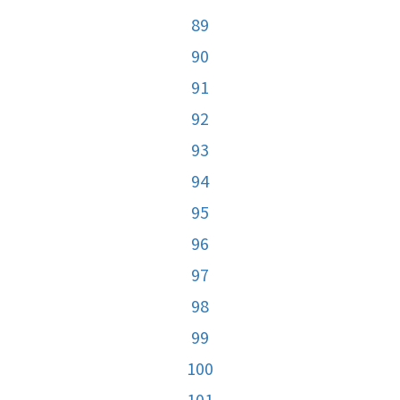
89
90
91
92
93
94
95
96
97
98
99
100
101