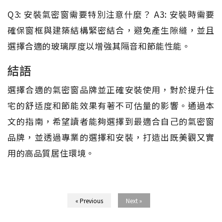
Q3: 安裝氣密窗需要特別注意什麼？ A3: 安裝時需要
確保窗框與建築結構緊密結合，避免產生隙縫，並且
選擇合適的玻璃厚度以增強其隔音和節能性能。
結語
選擇合適的氣密窗品牌並正確安裝使用，對於提升住
宅的舒适度和節能效果有著不可估量的影響。通過本
文的指南，希望讀者能夠選擇到最適合自己的氣密窗
品牌，並透過專業的選擇和安裝，打造出既美觀又實
用的高品質居住環境。
« Previous
Next »