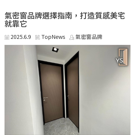
氣密窗品牌選擇指南，打造質感美宅
就靠它
2025.6.9
TopNews
氣密窗品牌