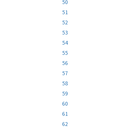
50
51
52
53
54
55
56
57
58
59
60
61
62