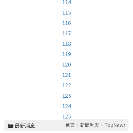
114
115
116
117
118
119
120
121
122
123
124
125
>
>
首頁
新聞列表
TopNews
最新消息