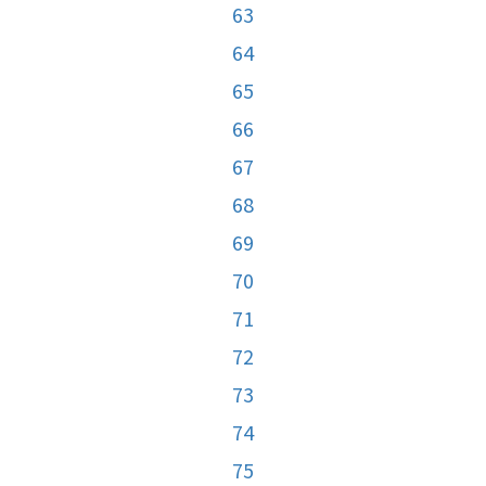
63
64
65
66
67
68
69
70
71
72
73
74
75