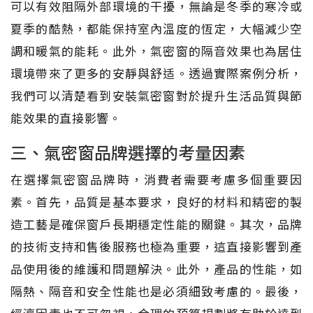
可以有效阻隔外部環境的干擾，無論是冬季的寒冷或
夏季的酷熱，都能保持室內溫度的恆定，大幅減少空
調和暖氣的能耗。此外，氣密窗的隔音效果也為居住
環境帶來了更多的安靜與舒适。透過實際案例分析，
我們可以清楚看到安裝氣密窗對於提升生活品質與節
能效果的直接影響。
三、氣密窗品牌選擇的考量因素
在選擇氣密窗品牌時，消費者需要考慮多個重要因
素。首先，品質是基本要求，良好的材料和精密的製
造工藝是確保窗戶長期穩定性能的關鍵。其次，品牌
的技術支持和售後服務也極為重要，這直接影響到產
品使用後的維護和問題解決。此外，產品的性能，如
隔熱、隔音和安全性能也是必須細致考慮的。最後，