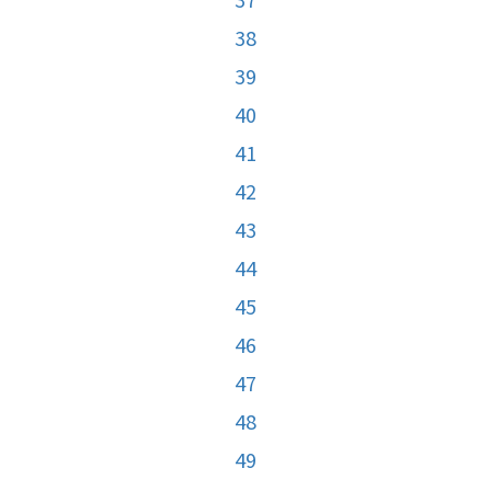
38
39
40
41
42
43
44
45
46
47
48
49