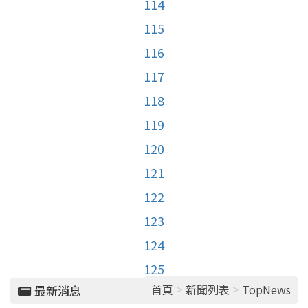
114
115
116
117
118
119
120
121
122
123
124
125
>
>
首頁
新聞列表
TopNews
最新消息