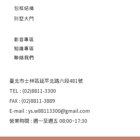
包框結構
別墅大門
影音專區
知識專區
聯絡我們
臺北市士林區延平北路六段481號
TEL : (02)8811-3300
FAX : (02)8811-3889
E-mail : ys.w88113300@gmail.com
營業時間 : 週一至週五 08:00~17:30