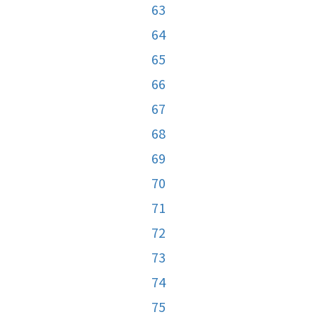
63
64
65
66
67
68
69
70
71
72
73
74
75