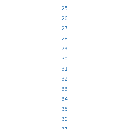
25
26
27
28
29
30
31
32
33
34
35
36
37