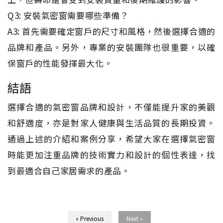
Q3: 安裝氣密窗需要哪些準備？
A3: 首先需要確定窗戶的尺寸和風格，然後選擇合適的
品牌和產品。另外，專業的安裝團隊也很重要，以確
保窗戶的性能發揮最大化。
結語
選擇合適的氣密窗品牌和設計，不僅能提升家的美觀
和舒適度，亦是對家人健康與生活品質的長期投資。
通過上述的介紹和案例分享，希望大家在選擇氣密窗
時能更加注重品牌的技術實力和設計的個性表達，找
到最適合自己家居需求的產品。
« Previous
Next »