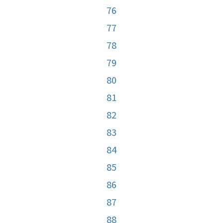
76
77
78
79
80
81
82
83
84
85
86
87
88