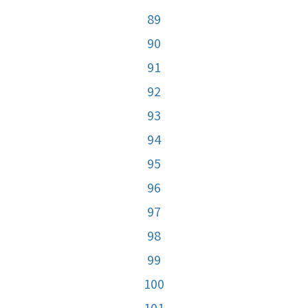
89
90
91
92
93
94
95
96
97
98
99
100
101