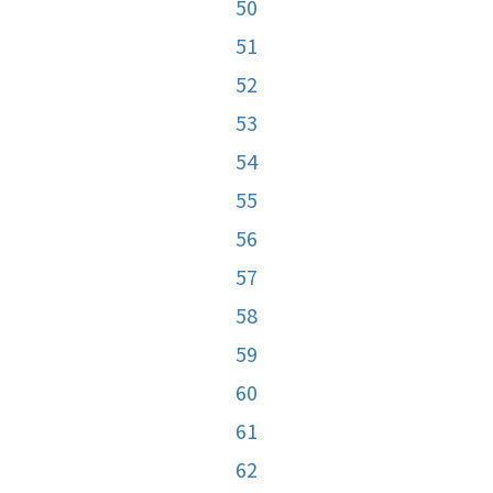
50
51
52
53
54
55
56
57
58
59
60
61
62