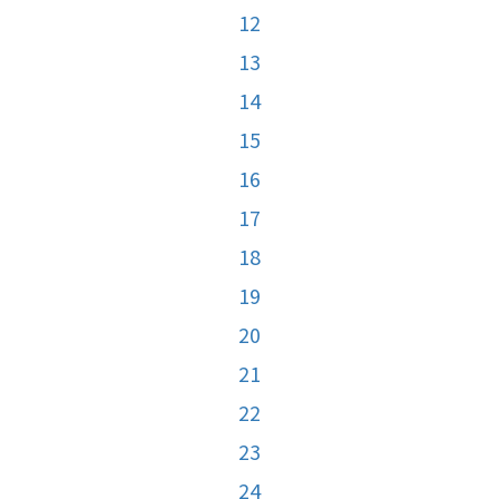
12
13
14
15
16
17
18
19
20
21
22
23
24