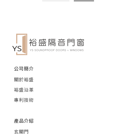
公司簡介
關於裕盛
裕盛沿革
專利技術
產品介紹
玄關門