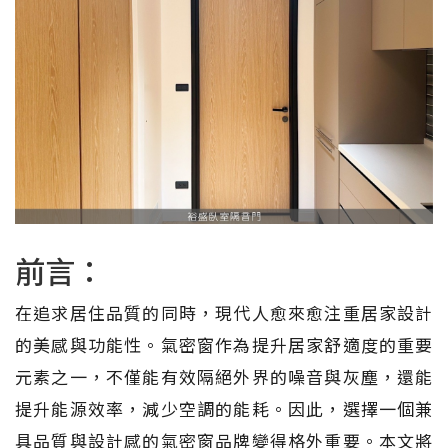
前言：
在追求居住品質的同時，現代人愈來愈注重居家設計
的美感與功能性。氣密窗作為提升居家舒適度的重要
元素之一，不僅能有效隔絕外界的噪音與灰塵，還能
提升能源效率，減少空調的能耗。因此，選擇一個兼
具品質與設計感的氣密窗品牌變得格外重要。本文將