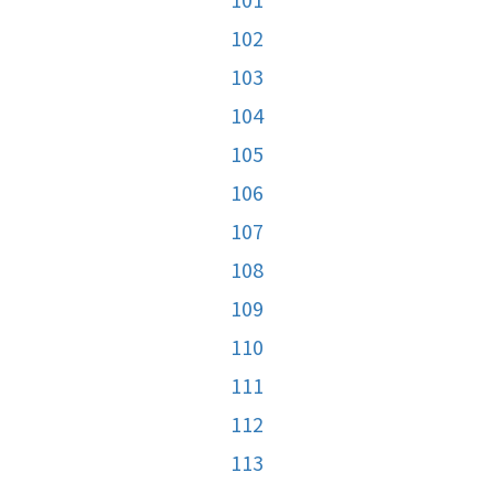
102
103
104
105
106
107
108
109
110
111
112
113