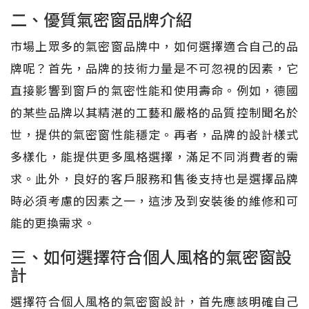
二、優質氣密窗品牌介紹
市場上眾多的氣密窗品牌中，如何選擇適合自己的品
牌呢？首先，品牌的技術力量是不可忽視的因素，它
直接影響到窗戶的氣密性能和使用壽命。例如，德國
的某些品牌以其精湛的工藝和嚴格的品質控制聞名於
世，提供的氣密窗性能穩定。再者，品牌的設計樣式
多樣化，能提供更多風格選擇，滿足不同消費者的需
求。此外，良好的客戶服務和售後支持也是選擇品牌
時必須考慮的因素之一，這涉及到安裝後的維修和可
能的更換需求。
三、如何選擇符合個人風格的氣密窗設
計
選擇符合個人風格的氣密窗設計，首先應該明確自己