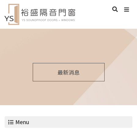
最新消息
Menu