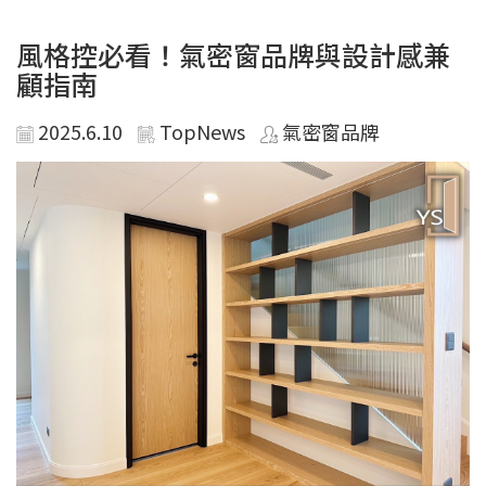
風格控必看！氣密窗品牌與設計感兼
顧指南
2025.6.10
TopNews
氣密窗品牌