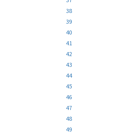
38
39
40
41
42
43
44
45
46
47
48
49