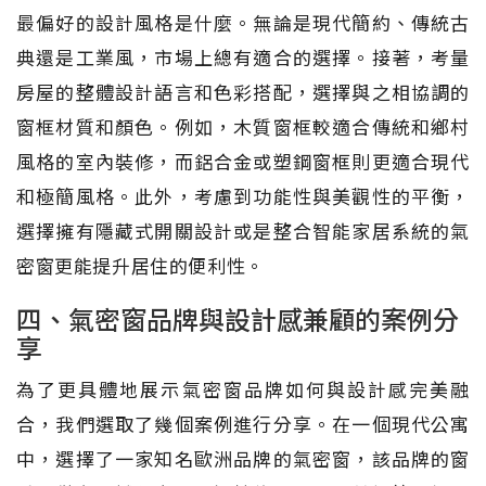
最偏好的設計風格是什麼。無論是現代簡約、傳統古
典還是工業風，市場上總有適合的選擇。接著，考量
房屋的整體設計語言和色彩搭配，選擇與之相協調的
窗框材質和顏色。例如，木質窗框較適合傳統和鄉村
風格的室內裝修，而鋁合金或塑鋼窗框則更適合現代
和極簡風格。此外，考慮到功能性與美觀性的平衡，
選擇擁有隱藏式開關設計或是整合智能家居系統的氣
密窗更能提升居住的便利性。
四、氣密窗品牌與設計感兼顧的案例分
享
為了更具體地展示氣密窗品牌如何與設計感完美融
合，我們選取了幾個案例進行分享。在一個現代公寓
中，選擇了一家知名歐洲品牌的氣密窗，該品牌的窗