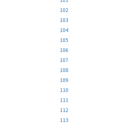
102
103
104
105
106
107
108
109
110
111
112
113