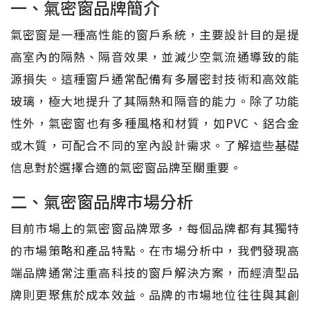
一、氣密窗品牌簡介
氣密窗是一種高性能的窗戶系統，主要設計目的是提
高室內的隔熱、隔音效果，並減少空氣流通導致的能
源損失。這種窗戶通常配備有多層密封技術和高效能
玻璃，極大地提升了其隔熱和隔音的能力。除了功能
性外，氣密窗也有多種風格和材質，如PVC、鋁合金
或木質，可配合不同的室內設計需求。了解這些基礎
信息對於選擇合適的氣密窗品牌至關重要。
二、氣密窗品牌市場分析
目前市場上的氣密窗品牌眾多，每個品牌都有其獨特
的市場策略和產品特點。在市場分析中，我們發現高
端品牌通常注重高科技的窗戶解決方案，而經濟型品
牌則更聚焦於成本效益。品牌的市場地位往往與其創