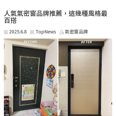
人氣氣密窗品牌推薦，這幾種風格最
百搭
2025.6.8
TopNews
氣密窗品牌