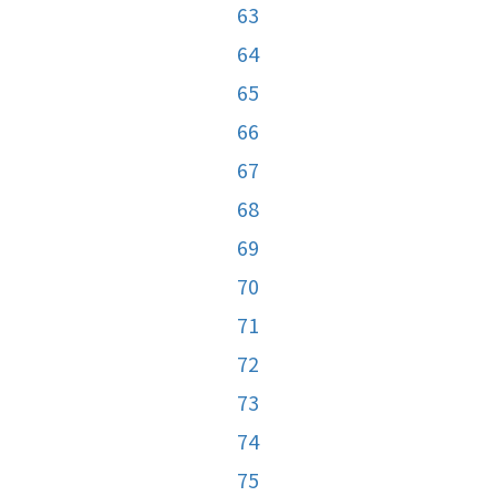
63
64
65
66
67
68
69
70
71
72
73
74
75