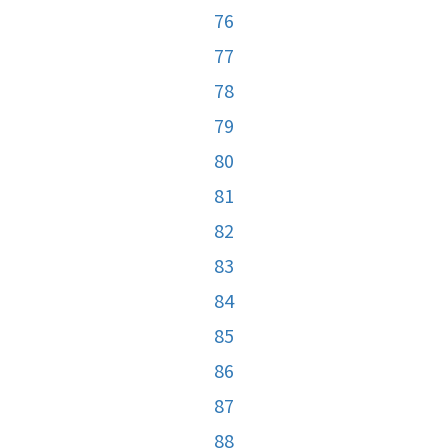
76
77
78
79
80
81
82
83
84
85
86
87
88