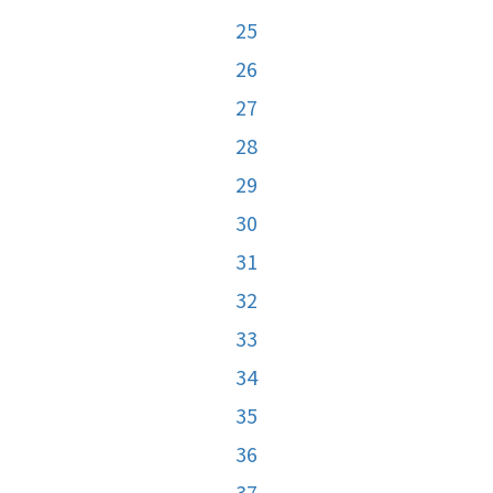
25
26
27
28
29
30
31
32
33
34
35
36
37