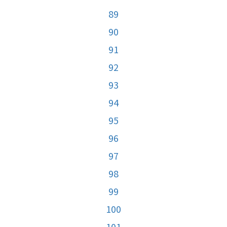
89
90
91
92
93
94
95
96
97
98
99
100
101