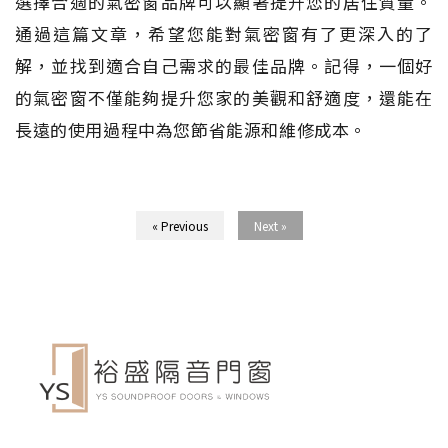
選擇合適的氣密窗品牌可以顯著提升您的居住質量。
通過這篇文章，希望您能對氣密窗有了更深入的了
解，並找到適合自己需求的最佳品牌。記得，一個好
的氣密窗不僅能夠提升您家的美觀和舒適度，還能在
長遠的使用過程中為您節省能源和維修成本。
« Previous
Next »