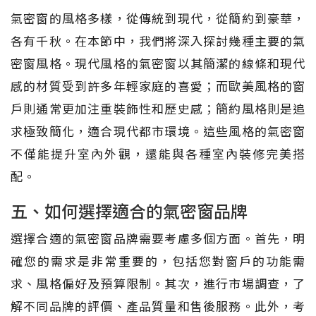
氣密窗的風格多樣，從傳統到現代，從簡約到豪華，
各有千秋。在本節中，我們將深入探討幾種主要的氣
密窗風格。現代風格的氣密窗以其簡潔的線條和現代
感的材質受到許多年輕家庭的喜愛；而歐美風格的窗
戶則通常更加注重裝飾性和歷史感；簡約風格則是追
求極致簡化，適合現代都市環境。這些風格的氣密窗
不僅能提升室內外觀，還能與各種室內裝修完美搭
配。
五、如何選擇適合的氣密窗品牌
選擇合適的氣密窗品牌需要考慮多個方面。首先，明
確您的需求是非常重要的，包括您對窗戶的功能需
求、風格偏好及預算限制。其次，進行市場調查，了
解不同品牌的評價、產品質量和售後服務。此外，考