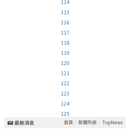
114
115
116
117
118
119
120
121
122
123
124
125
>
>
首頁
新聞列表
TopNews
最新消息