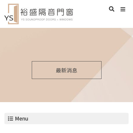
最新消息
Menu