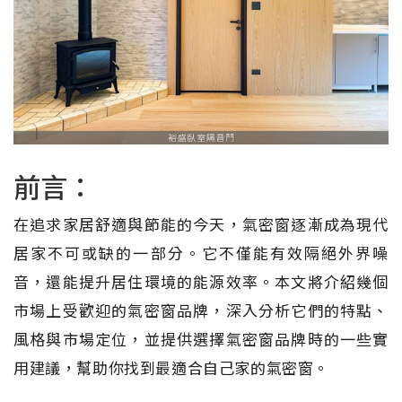
前言：
在追求家居舒適與節能的今天，氣密窗逐漸成為現代
居家不可或缺的一部分。它不僅能有效隔絕外界噪
音，還能提升居住環境的能源效率。本文將介紹幾個
市場上受歡迎的氣密窗品牌，深入分析它們的特點、
風格與市場定位，並提供選擇氣密窗品牌時的一些實
用建議，幫助你找到最適合自己家的氣密窗。