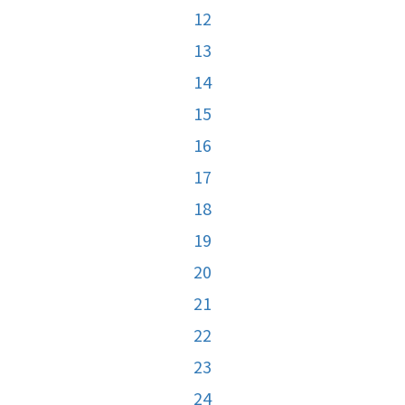
12
13
14
15
16
17
18
19
20
21
22
23
24