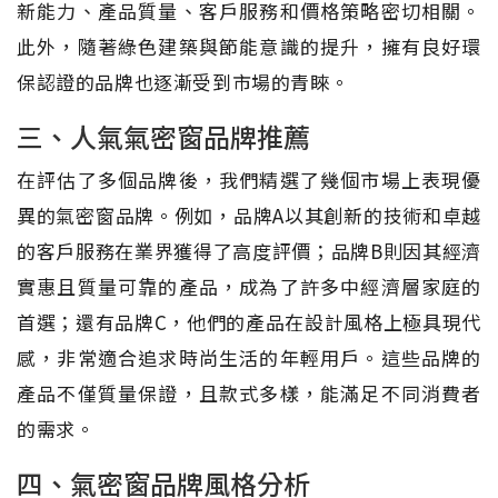
新能力、產品質量、客戶服務和價格策略密切相關。
此外，隨著綠色建築與節能意識的提升，擁有良好環
保認證的品牌也逐漸受到市場的青睞。
三、人氣氣密窗品牌推薦
在評估了多個品牌後，我們精選了幾個市場上表現優
異的氣密窗品牌。例如，品牌A以其創新的技術和卓越
的客戶服務在業界獲得了高度評價；品牌B則因其經濟
實惠且質量可靠的產品，成為了許多中經濟層家庭的
首選；還有品牌C，他們的產品在設計風格上極具現代
感，非常適合追求時尚生活的年輕用戶。這些品牌的
產品不僅質量保證，且款式多樣，能滿足不同消費者
的需求。
四、氣密窗品牌風格分析