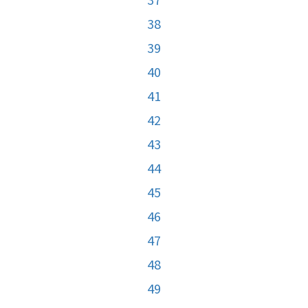
38
39
40
41
42
43
44
45
46
47
48
49