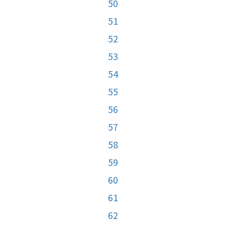
50
51
52
53
54
55
56
57
58
59
60
61
62