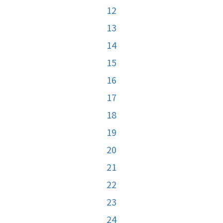
12
13
14
15
16
17
18
19
20
21
22
23
24