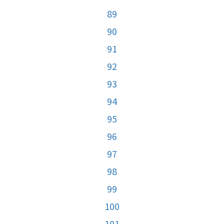
89
90
91
92
93
94
95
96
97
98
99
100
101