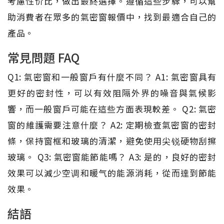
考慮性价比，做出最終選擇。遵循這些步驟，可以幫
助消費者在眾多的氣密窗報價中，找到最適合自己的
產品。
常見問題 FAQ
Q1: 氣密窗和一般窗戶有什麼不同？ A1: 氣密窗具有
更好的密封性，可以有效阻隔外界的噪音與氣候影
響，而一般窗戶可能在這些方面表現較差。 Q2: 氣密
窗的維護需要注意什麼？ A2: 定期檢查氣密窗的密封
條，保持窗框和玻璃的清潔，避免使用尖锐硬物刮擦
玻璃。 Q3: 氣密窗能節能嗎？ A3: 是的，良好的密封
效果可以減少空调和暖气的能源消耗，從而達到節能
效果。
結語