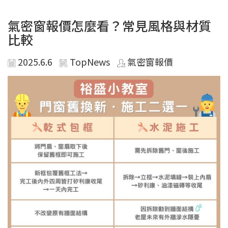
氣密窗報價怎麼看？常見風格與材質
比較
2025.6.6
TopNews
氣密窗報價