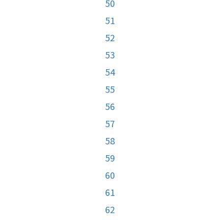
50
51
52
53
54
55
56
57
58
59
60
61
62