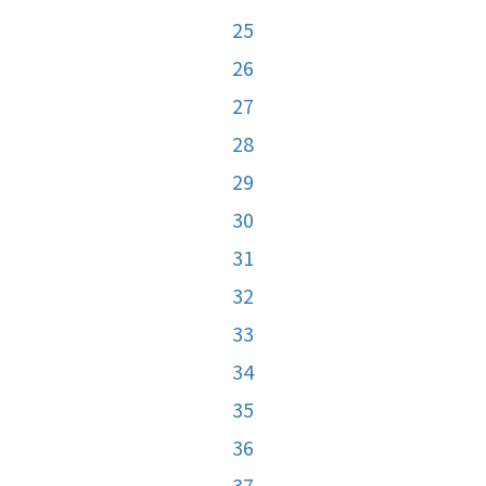
25
26
27
28
29
30
31
32
33
34
35
36
37