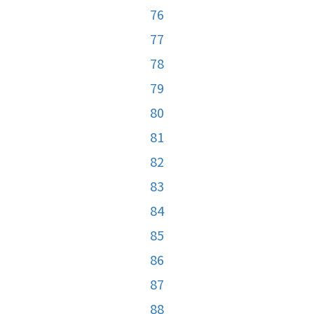
76
77
78
79
80
81
82
83
84
85
86
87
88