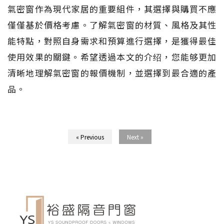
氣密窗作為現代家居的重要組件，其選擇與購買不應
僅僅基於價格考慮。了解氣密窗的材質、風格及其性
能特點，對照自身需求和預算進行選擇，是獲得最佳
使用效果的關鍵。希望透過本文的介绍，您能够更加
清晰地理解氣密窗的報價機制，並選擇到最合適的產
品。
« Previous
Next »