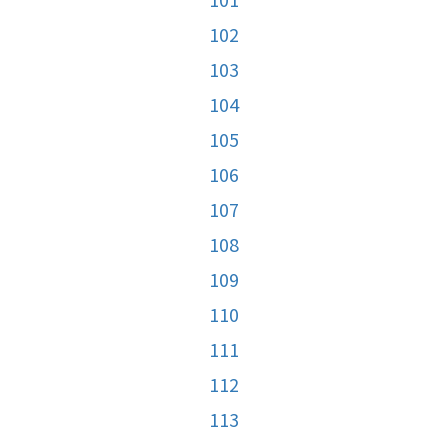
102
103
104
105
106
107
108
109
110
111
112
113