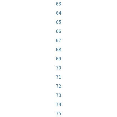
63
64
65
66
67
68
69
70
71
72
73
74
75