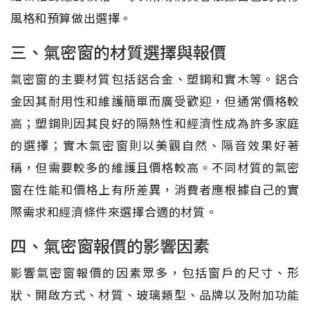
風格和預算做出選擇。
三、氣密窗的材質選擇與報價
氣密窗的主要材質包括鋁合金、塑鋼和實木等。鋁合
金因其耐用性和維護簡單而廣受歡迎，但通常價格較
高；塑鋼則因其良好的隔熱性和經濟性成為許多家庭
的選擇；實木氣密窗則以美觀自然、隔音效果好著
稱，但需要較多的維護且價格較高。不同材質的氣密
窗在性能和價格上有所差異，消費者應根據自己的實
際需求和經濟條件來選擇合適的材質。
四、氣密窗報價的影響因素
影響氣密窗報價的因素眾多，包括窗戶的尺寸、形
狀、開啟方式、材質、玻璃類型、品牌以及附加功能