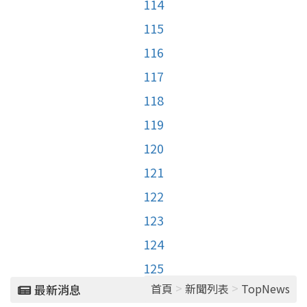
114
115
116
117
118
119
120
121
122
123
124
125
>
>
首頁
新聞列表
TopNews
最新消息