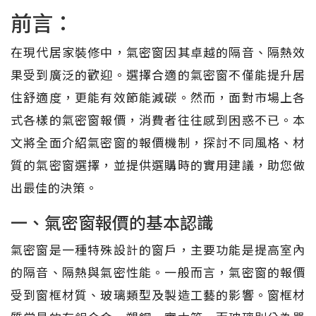
前言：
在現代居家裝修中，氣密窗因其卓越的隔音、隔熱效
果受到廣泛的歡迎。選擇合適的氣密窗不僅能提升居
住舒適度，更能有效節能減碳。然而，面對市場上各
式各樣的氣密窗報價，消費者往往感到困惑不已。本
文將全面介紹氣密窗的報價機制，探討不同風格、材
質的氣密窗選擇，並提供選購時的實用建議，助您做
出最佳的決策。
一、氣密窗報價的基本認識
氣密窗是一種特殊設計的窗戶，主要功能是提高室內
的隔音、隔熱與氣密性能。一般而言，氣密窗的報價
受到窗框材質、玻璃類型及製造工藝的影響。窗框材