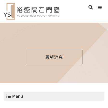
最新消息
Menu