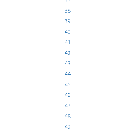
38
39
40
41
42
43
44
45
46
47
48
49