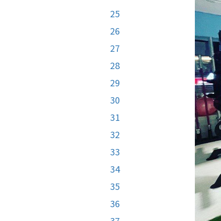
25
26
27
28
29
30
31
32
33
34
35
36
37