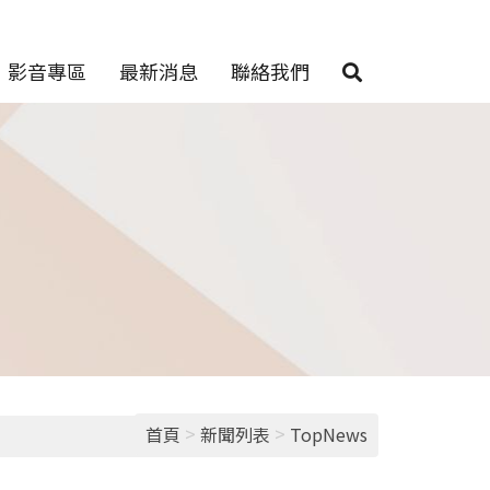
影音專區
最新消息
聯絡我們
>
>
首頁
新聞列表
TopNews