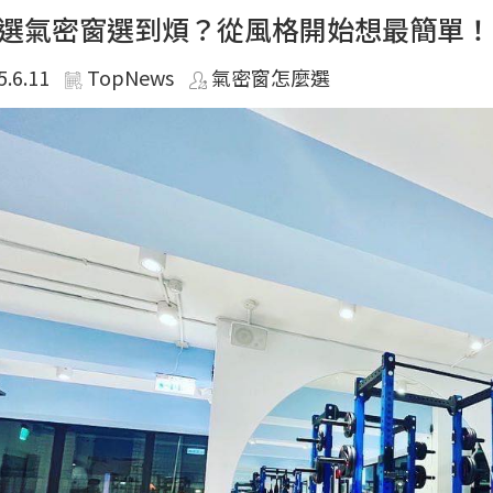
選氣密窗選到煩？從風格開始想最簡單！
5.6.11
TopNews
氣密窗怎麼選