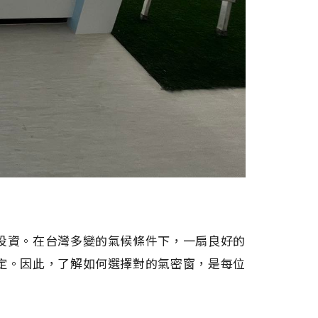
投資。在台灣多變的氣候條件下，一扇良好的
定。因此，了解如何選擇對的氣密窗，是每位