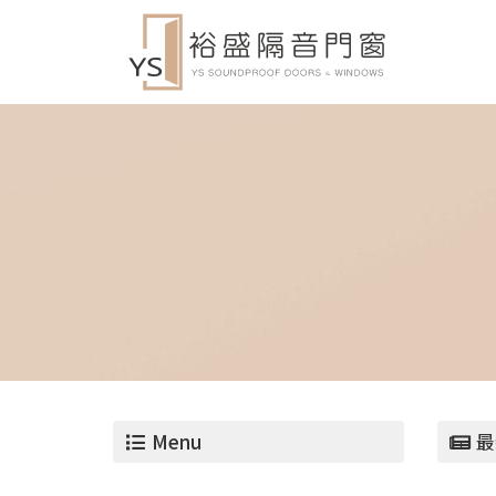
Menu
最