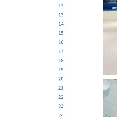
12
13
14
15
16
17
18
19
20
21
22
23
24