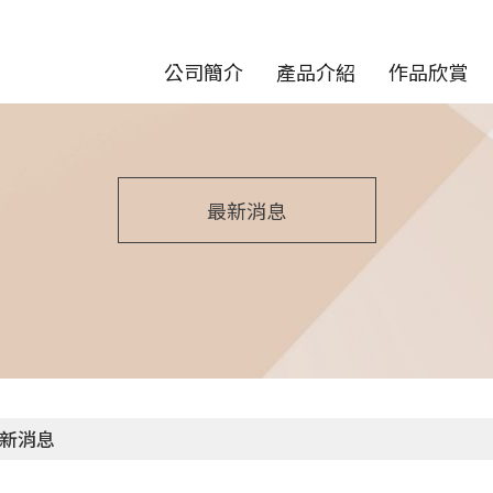
公司簡介
產品介紹
作品欣賞
最新消息
新消息