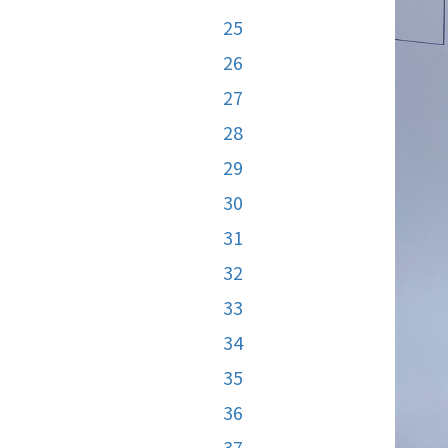
25
26
27
28
29
30
31
32
33
34
35
36
37