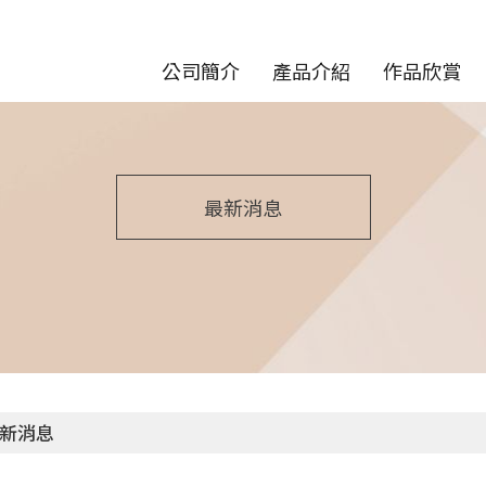
公司簡介
產品介紹
作品欣賞
最新消息
新消息