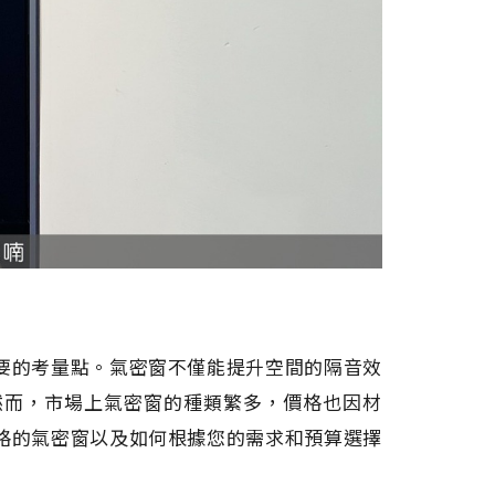
要的考量點。氣密窗不僅能提升空間的隔音效
然而，市場上氣密窗的種類繁多，價格也因材
格的氣密窗以及如何根據您的需求和預算選擇