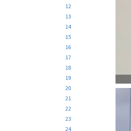
12
13
14
15
16
17
18
19
20
21
22
23
24