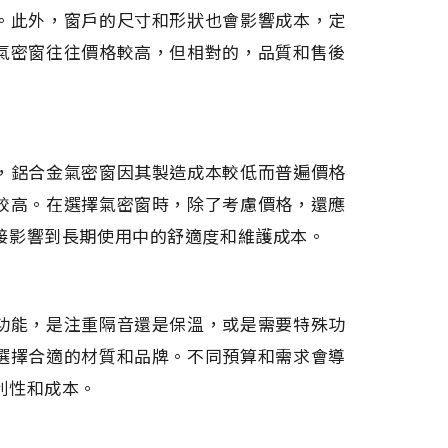
。此外，窗戶的尺寸和形狀也會影響成本，定
氣密窗往往價格較高，但相對的，品質和售後
，鋁合金氣密窗因其製造成本較低而普遍價格
較高。在選擇氣密窗時，除了考慮價格，還應
接影響到長期使用中的舒適度和維護成本。
功能，是注重隔音還是保溫，或是需要特殊功
選擇合適的材質和品牌。不同預算和需求會導
利性和成本。