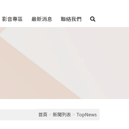
影音專區
最新消息
聯絡我們
>
>
首頁
新聞列表
TopNews