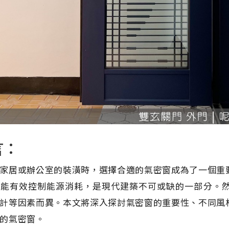
言：
家居或辦公室的裝潢時，選擇合適的氣密窗成為了一個重
還能有效控制能源消耗，是現代建築不可或缺的一部分。
計等因素而異。本文將深入探討氣密窗的重要性、不同風
的氣密窗。