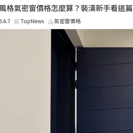
風格氣密窗價格怎麼算？裝潢新手看這篇
5.6.7
TopNews
氣密窗價格