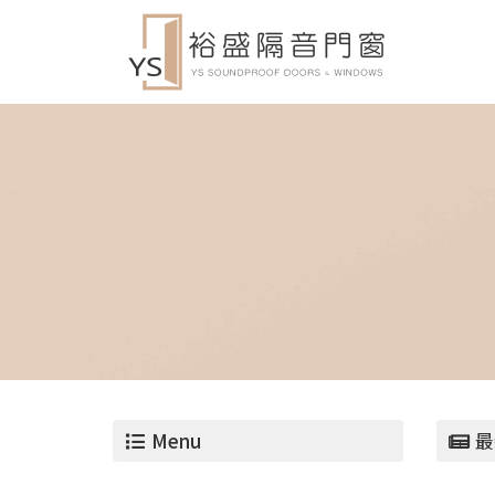
Menu
最