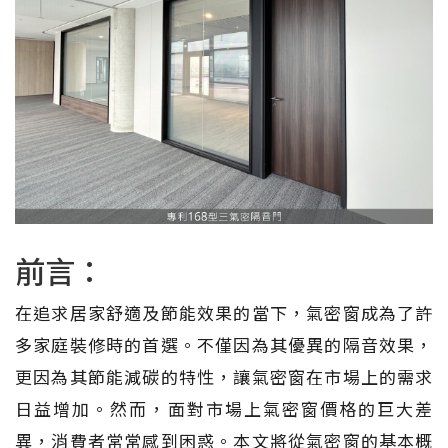
前言：
在追求居家舒適及節能效果的當下，氣密窗成為了許
多家庭裝修時的首選。不僅因為其優異的隔音效果，
更因為其節能減碳的特性，讓氣密窗在市場上的需求
日益增加。然而，面對市場上氣密窗價格的巨大差
異，消費者常常感到困惑。本文將從氣密窗的基本概