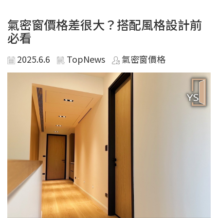
氣密窗價格差很大？搭配風格設計前
必看
2025.6.6
TopNews
氣密窗價格