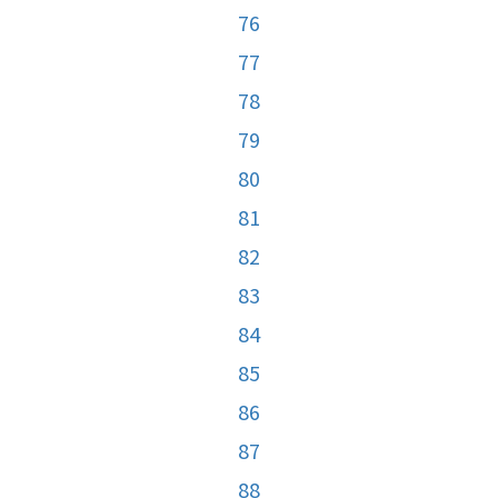
76
77
78
79
80
81
82
83
84
85
86
87
88