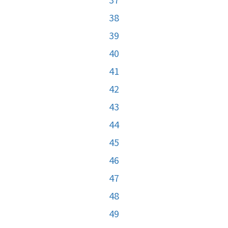
38
39
40
41
42
43
44
45
46
47
48
49