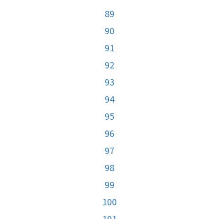
89
90
91
92
93
94
95
96
97
98
99
100
101