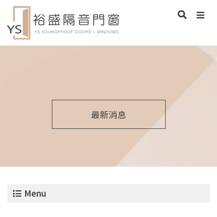
最新消息
Menu