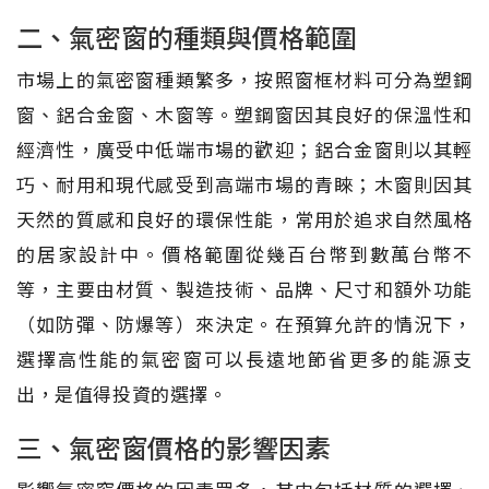
二、氣密窗的種類與價格範圍
市場上的氣密窗種類繁多，按照窗框材料可分為塑鋼
窗、鋁合金窗、木窗等。塑鋼窗因其良好的保溫性和
經濟性，廣受中低端市場的歡迎；鋁合金窗則以其輕
巧、耐用和現代感受到高端市場的青睞；木窗則因其
天然的質感和良好的環保性能，常用於追求自然風格
的居家設計中。價格範圍從幾百台幣到數萬台幣不
等，主要由材質、製造技術、品牌、尺寸和額外功能
（如防彈、防爆等）來決定。在預算允許的情況下，
選擇高性能的氣密窗可以長遠地節省更多的能源支
出，是值得投資的選擇。
三、氣密窗價格的影響因素