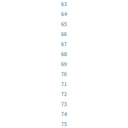
63
64
65
66
67
68
69
70
71
72
73
74
75