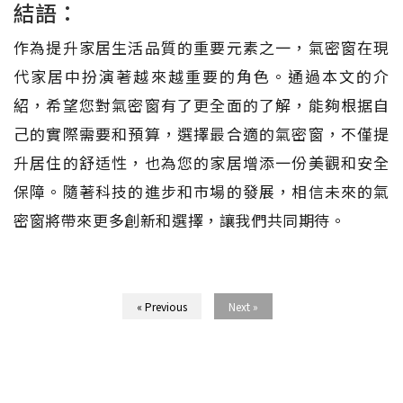
結語：
作為提升家居生活品質的重要元素之一，氣密窗在現
代家居中扮演著越來越重要的角色。通過本文的介
紹，希望您對氣密窗有了更全面的了解，能夠根据自
己的實際需要和預算，選擇最合適的氣密窗，不僅提
升居住的舒适性，也為您的家居增添一份美觀和安全
保障。隨著科技的進步和市場的發展，相信未來的氣
密窗將帶來更多創新和選擇，讓我們共同期待。
« Previous
Next »