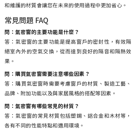
和維護的材質會讓您在未來的使用過程中更加省心。
常見問題 FAQ
問：氣密窗的主要功能是什麼？
答：氣密窗的主要功能是提高窗戶的密封性，有效隔
絕室內外的空氣交換，從而達到良好的隔音和隔熱效
果。
問：購買氣密窗需要注意哪些因素？
答：購買氣密窗時需要考慮窗戶的材質、製造工藝、
品牌、附加功能以及與家居風格的搭配等因素。
問：氣密窗有哪些常見的材質？
答：氣密窗的常見材質包括塑鋼、鋁合金和木材等，
各有不同的性能特點和適用環境。