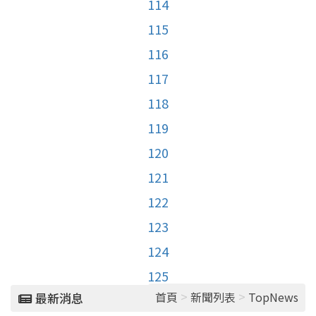
114
115
116
117
118
119
120
121
122
123
124
125
>
>
首頁
新聞列表
TopNews
最新消息