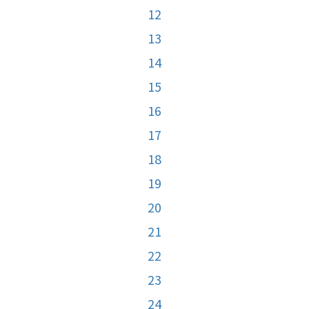
12
13
14
15
16
17
18
19
20
21
22
23
24