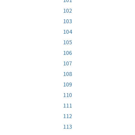
102
103
104
105
106
107
108
109
110
111
112
113