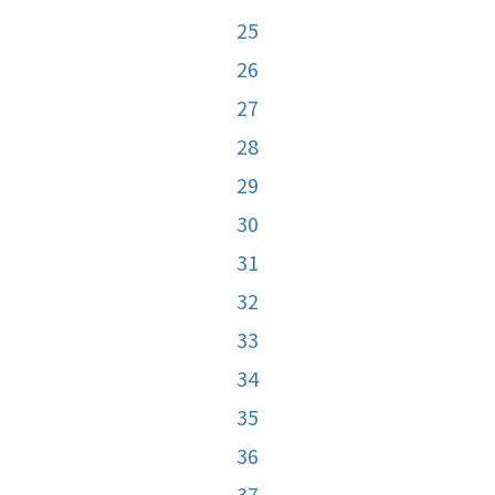
25
26
27
28
29
30
31
32
33
34
35
36
37