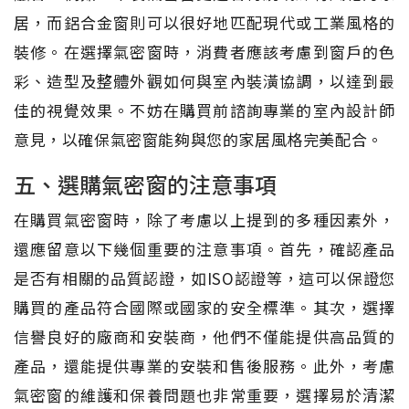
居，而鋁合金窗則可以很好地匹配現代或工業風格的
裝修。在選擇氣密窗時，消費者應該考慮到窗戶的色
彩、造型及整體外觀如何與室內裝潢協調，以達到最
佳的視覺效果。不妨在購買前諮詢專業的室內設計師
意見，以確保氣密窗能夠與您的家居風格完美配合。
五、選購氣密窗的注意事項
在購買氣密窗時，除了考慮以上提到的多種因素外，
還應留意以下幾個重要的注意事項。首先，確認產品
是否有相關的品質認證，如ISO認證等，這可以保證您
購買的產品符合國際或國家的安全標準。其次，選擇
信譽良好的廠商和安裝商，他們不僅能提供高品質的
產品，還能提供專業的安裝和售後服務。此外，考慮
氣密窗的維護和保養問題也非常重要，選擇易於清潔