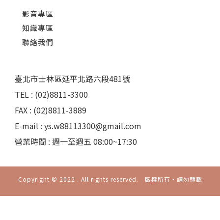
影音專區
知識專區
聯絡我們
臺北市士林區延平北路六段481號
TEL : (02)8811-3300
FAX : (02)8811-3889
E-mail : ys.w88113300@gmail.com
營業時間 : 週一至週五 08:00~17:30
Copyright © 2022 . All rights reserved. 版權所有‧請勿轉載