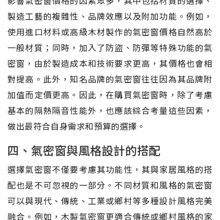
影響氣密窗價格的因素眾多，其中包括材質的選擇、
製造工藝的複雜性、品牌效應以及附加功能。例如，
使用進口材料或高級木材製作的氣密窗價格自然高於
一般材質；同時，加入了防盜、防彈等特殊功能的氣
密窗，由於製造成本和技術要求更高，其價格也會相
對提高。此外，知名品牌的氣密窗往往因為其品牌附
加值而定價更高。因此，在購買氣密窗時，除了考慮
基本的隔熱隔音性能外，也應該綜合考量這些因素，
做出最符合自身需求和預算的選擇。
四、氣密窗與風格設計的搭配
選擇氣密窗不僅要考慮其功能性，其與家居風格的搭
配也是不可忽視的一部分。不同材質和風格的氣密窗
可以與現代、傳統、工業或鄉村等多種設計風格完美
融合。例如，木製氣密窗更適合傳統或鄉村風格的家