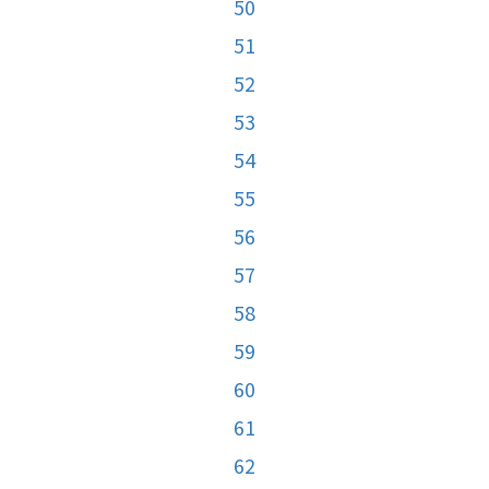
50
51
52
53
54
55
56
57
58
59
60
61
62