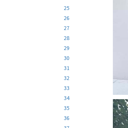
25
26
27
28
29
30
31
32
33
34
35
36
37