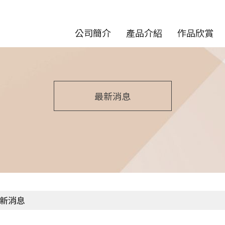
公司簡介
產品介紹
作品欣賞
最新消息
新消息