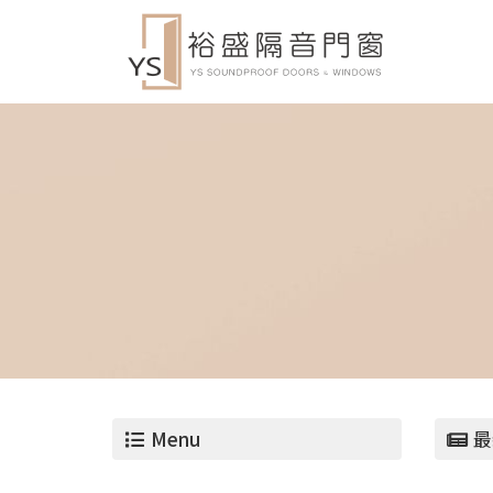
Menu
最