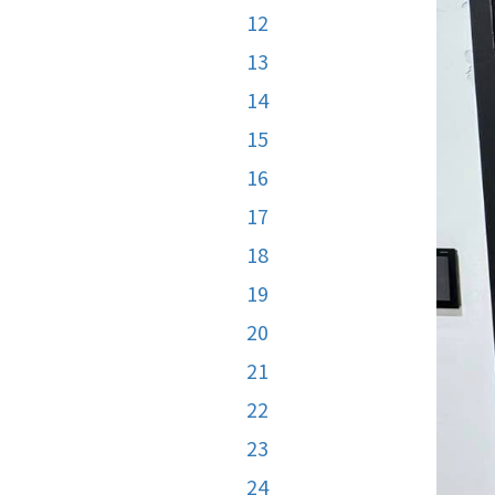
12
13
14
15
16
17
18
19
20
21
22
23
24