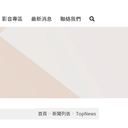
影音專區
最新消息
聯絡我們
>
>
首頁
新聞列表
TopNews