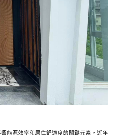
影響能源效率和居住舒適度的關鍵元素。近年