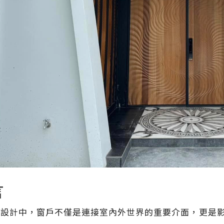
言
築設計中，窗戶不僅是連接室內外世界的重要介面，更是