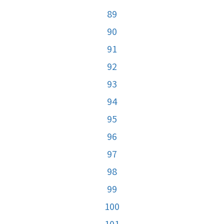
89
90
91
92
93
94
95
96
97
98
99
100
101