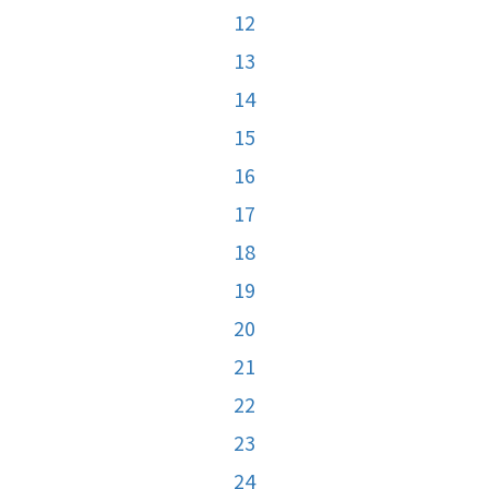
12
13
14
15
16
17
18
19
20
21
22
23
24