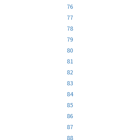
76
77
78
79
80
81
82
83
84
85
86
87
88