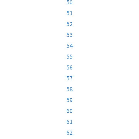
50
51
52
53
54
55
56
57
58
59
60
61
62