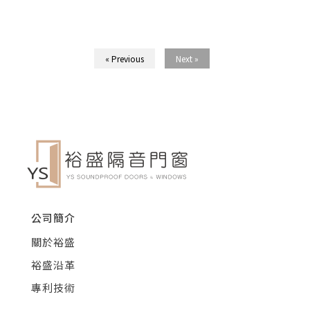
« Previous
Next »
公司簡介
關於裕盛
裕盛沿革
專利技術