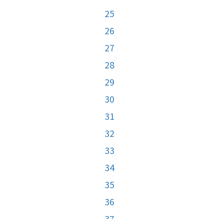
25
26
27
28
29
30
31
32
33
34
35
36
37