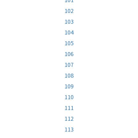
102
103
104
105
106
107
108
109
110
111
112
113