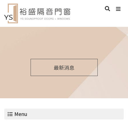
最新消息
Menu