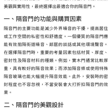
美觀與實用性，最終選擇出最適合你的隔音門。
一、隔音門的功能與購買因素
隔音門的主要功能是減少外界噪音的干擾，提高居住
或工作空間的私密性和舒適度。一個優質的隔音門應
能有效阻隔街道噪音、鄰居的談話或其他環境聲音。
在選擇隔音門時，重要的考量因素包括材質、厚度、
密封性及隔音材料的種類。例如，實木門通常比較厚
重，具有較好的隔音效果；而添加隔音條或使用特殊
隔音玻璃也能大幅提升隔音效能。此外，安裝時的密
封程度也不容忽視，不當安裝會大打折扣隔音門的效
果。
二、隔音門的美觀設計