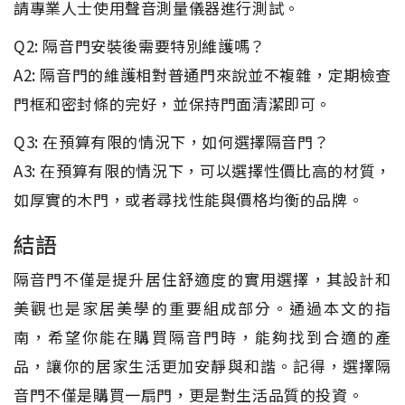
請專業人士使用聲音測量儀器進行測試。
Q2: 隔音門安裝後需要特別維護嗎？
A2: 隔音門的維護相對普通門來說並不複雜，定期檢查
門框和密封條的完好，並保持門面清潔即可。
Q3: 在預算有限的情況下，如何選擇隔音門？
A3: 在預算有限的情況下，可以選擇性價比高的材質，
如厚實的木門，或者尋找性能與價格均衡的品牌。
結語
隔音門不僅是提升居住舒適度的實用選擇，其設計和
美觀也是家居美學的重要組成部分。通過本文的指
南，希望你能在購買隔音門時，能夠找到合適的產
品，讓你的居家生活更加安靜與和諧。記得，選擇隔
音門不僅是購買一扇門，更是對生活品質的投資。