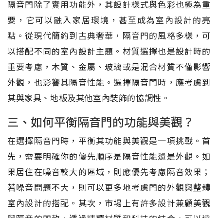
隔音門除了實用功能外，其設計樣式與色彩也極為重
要，它可以融入家居環境，甚至成為室內設計的亮
點。從現代簡約到古典奢華，隔音門的風格多樣，可
以搭配不同的室內設計主題。材質選擇也是設計時的
重要考慮，木質、金屬、玻璃或是混合材質不僅影響
外觀，也影響其隔音性能。選擇隔音門時，應考慮到
其與家具、地板及其他室內裝飾的協調性。
三、如何平衡隔音門的功能與美觀？
在選擇隔音門時，平衡其功能與美觀是一項挑戰。首
先，需要明確你的優先順序是隔音性能還是外觀。如
果居住在噪音較大的區域，則應優先考慮隔音效果；
若噪音問題不大，則可以更多地考慮門的外觀與整體
室內設計的搭配。其次，市場上有許多設計兼顧美觀