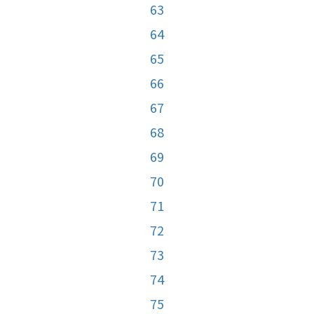
63
64
65
66
67
68
69
70
71
72
73
74
75