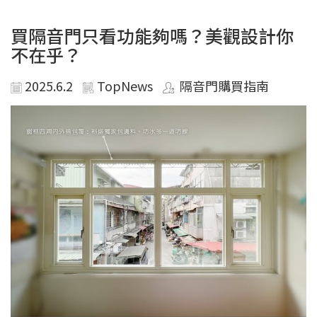
買隔音門只看功能夠嗎？美觀設計你
不在乎？
2025.6.2
TopNews
隔音門購買指南