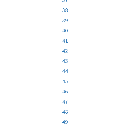
38
39
40
41
42
43
44
45
46
47
48
49