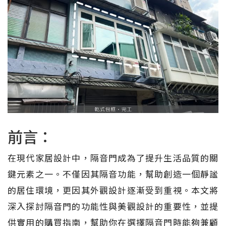
前言：
在現代家居設計中，隔音門成為了提升生活品質的關
鍵元素之一。不僅因其隔音功能，幫助創造一個靜謐
的居住環境，更因其外觀設計逐漸受到重視。本文將
深入探討隔音門的功能性與美觀設計的重要性，並提
供實用的購買指南，幫助你在選擇隔音門時能夠兼顧