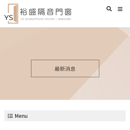
最新消息
Menu