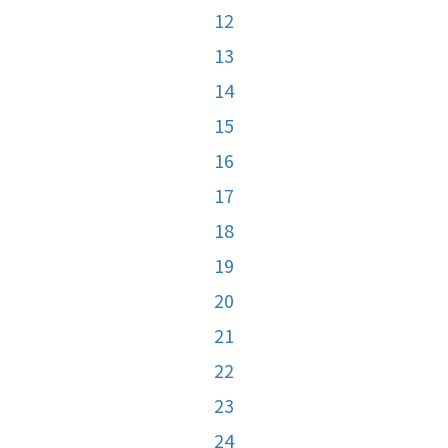
12
13
14
15
16
17
18
19
20
21
22
23
24