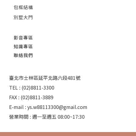
包框結構
別墅大門
影音專區
知識專區
聯絡我們
臺北市士林區延平北路六段481號
TEL : (02)8811-3300
FAX : (02)8811-3889
E-mail : ys.w88113300@gmail.com
營業時間 : 週一至週五 08:00~17:30