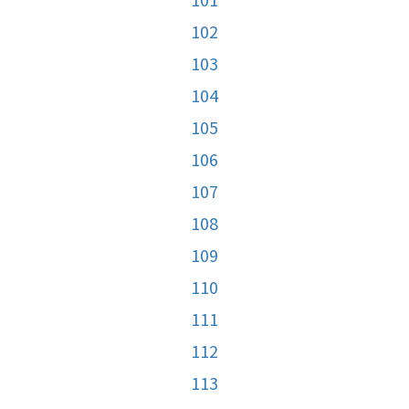
102
103
104
105
106
107
108
109
110
111
112
113