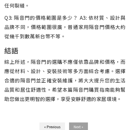
任何裂縫。
Q3: 隔音門的價格範圍是多少？ A3: 依材質、設計與
品牌不同，價格範圍很廣，普通家用隔音門價格大約
從幾千到數萬新台幣不等。
結語
綜上所述，隔音門的選購不應僅依靠品牌和價格，而
應從材料、設計、安裝技術等多方面綜合考慮。選擇
合適的隔音門並正確安裝維護，將大大提升您的生活
品質和居住舒適性。希望本篇隔音門購買指南能夠幫
助您做出更明智的選擇，享受安靜舒適的家居環境。
« Previous
Next »