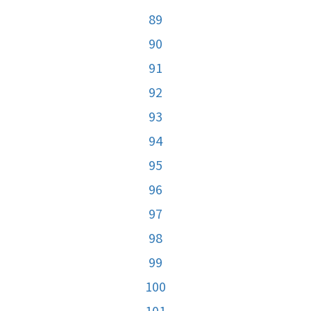
89
90
91
92
93
94
95
96
97
98
99
100
101