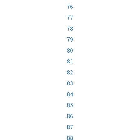
76
77
78
79
80
81
82
83
84
85
86
87
88