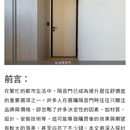
前言：
在繁忙的都市生活中，隔音門已成為提升居住舒適度
的重要選項之一。許多人在選購隔音門時往往只關注
品牌與價格，卻忽略了許多決定性的因素，如材質、
設計、安裝技術等，這可能導致購買後的效果與期望
有較大的落差，甚至白花了不少錢。本文將深入探討