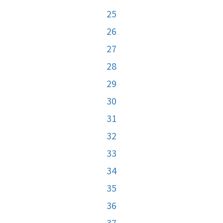
25
26
27
28
29
30
31
32
33
34
35
36
37