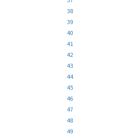
38
39
40
41
42
43
44
45
46
47
48
49