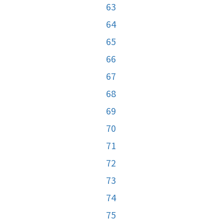
63
64
65
66
67
68
69
70
71
72
73
74
75