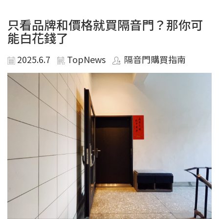
只看品牌和價格就買隔音門？那你可
能白花錢了
2025.6.7
TopNews
隔音門購買指南