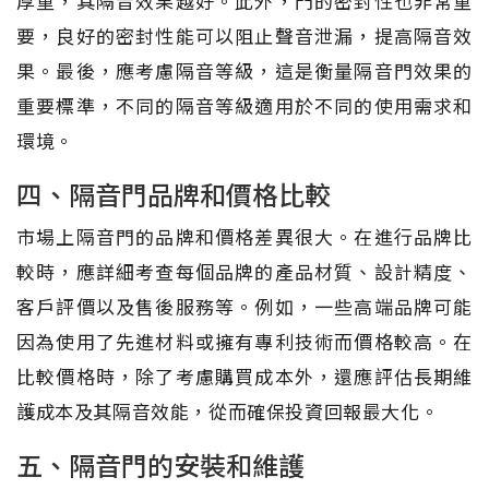
厚重，其隔音效果越好。此外，門的密封性也非常重
要，良好的密封性能可以阻止聲音泄漏，提高隔音效
果。最後，應考慮隔音等級，這是衡量隔音門效果的
重要標準，不同的隔音等級適用於不同的使用需求和
環境。
四、隔音門品牌和價格比較
市場上隔音門的品牌和價格差異很大。在進行品牌比
較時，應詳細考查每個品牌的產品材質、設計精度、
客戶評價以及售後服務等。例如，一些高端品牌可能
因為使用了先進材料或擁有專利技術而價格較高。在
比較價格時，除了考慮購買成本外，還應評估長期維
護成本及其隔音效能，從而確保投資回報最大化。
五、隔音門的安裝和維護