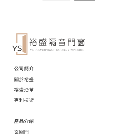
公司簡介
關於裕盛
裕盛沿革
專利技術
產品介紹
玄關門