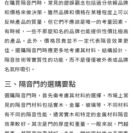
在購買隔音門時，常見的錯誤觀念包括過分依賴品牌
和價格來做決策。雖然品牌和價格在某種程度上可以
反映產品的質量，但它們不應該是唯一的考量因素。
有時候，一些不那麼知名的品牌也能提供性價比極高
的產品。此外，價格昂貴並不一定代表隔音效果更
佳。選購隔音門時應更多地考慮其材料、結構設計、
隔音技術等實質性的功能，而不是僅僅被外表或品牌
名氣所吸引。
三、隔音門的選購要點
選購隔音門時，首先需考慮其材料的選擇。市場上常
見的隔音門材料包括實木、金屬、玻璃等，不同材料
有不同的隔音性能，通常實木和特定的金属材料隔音
效果較好。其次是門的厚度和重量，一般來說，門越