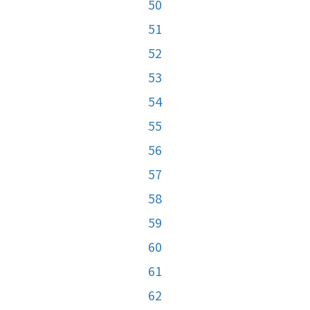
50
51
52
53
54
55
56
57
58
59
60
61
62