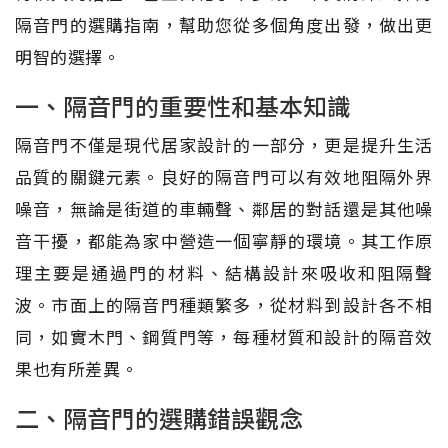
隔音門的選購指南，幫助您從多個角度出發，做出更
明智的選擇。
一、隔音門的重要性和基本知識
隔音門不僅是現代居家設計的一部分，更是提升生活
品質的關鍵元素。良好的隔音門可以有效地阻隔外界
噪音，無論是街道的車輛聲、鄰居的對話還是其他噪
音干擾，都能為家中營造一個寧靜的環境。其工作原
理主要是通過門的材料、結構設計來吸收和阻隔聲
波。市面上的隔音門種類繁多，從材料到設計各不相
同，如實木門、鋼質門等，每種材質和設計的隔音效
果也有所差異。
二、隔音門的選購錯誤觀念