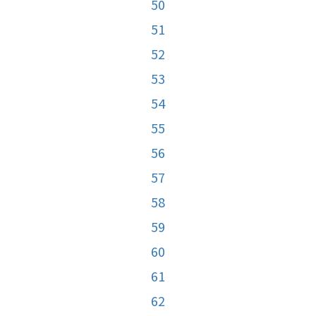
50
51
52
53
54
55
56
57
58
59
60
61
62