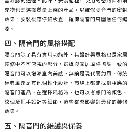
音泄露的途徑。此外，安裝過程中使用的密封條和填
充物也需選擇質量上乘的產品，以確保隔音門的密封
效果。安裝後應仔細檢查，確保隔音門周圍無任何縫
隙。
四、隔音門的風格搭配
隔音門除了具有實用功能外，其設計與風格也是家居
裝修中不可忽視的部分。選擇與家居風格協調一致的
隔音門可以增添室內美感。無論是現代簡約風、傳統
經典風還是其他個性化設計，市場上都能找到相應的
隔音門產品。在選擇風格時，也可以考慮門的顏色、
紋理及把手設計等細節，這些都會影響到最終的裝修
效果。
五、隔音門的維護與保養