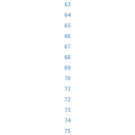
63
64
65
66
67
68
69
70
71
72
73
74
75