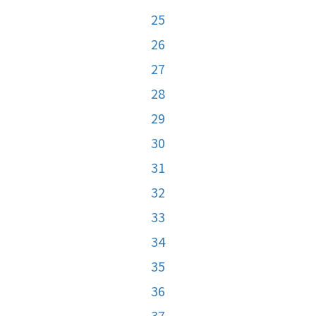
25
26
27
28
29
30
31
32
33
34
35
36
37