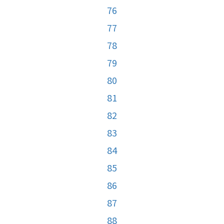
76
77
78
79
80
81
82
83
84
85
86
87
88