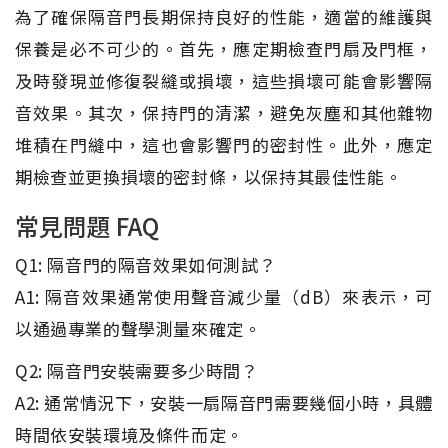
為了確保隔音門長期保持良好的性能，適當的維護與
保養是必不可少的。首先，應定期檢查門扇及門框，
及時發現並修復裂縫或損壞，這些損壞可能會影響隔
音效果。其次，保持門的清潔，避免灰塵和其他雜物
堆積在門縫中，這也會影響門的密封性。此外，應定
期檢查並更換損壞的密封條，以保持其最佳性能。
常見問題 FAQ
Q1: 隔音門的隔音效果如何測試？
A1: 隔音效果通常使用聲音減少量（dB）來表示，可
以通過專業的聲學測量來確定。
Q2: 隔音門安裝需要多少時間？
A2: 通常情況下，安裝一扇隔音門需要幾個小時，具體
時間依安裝環境及條件而定。