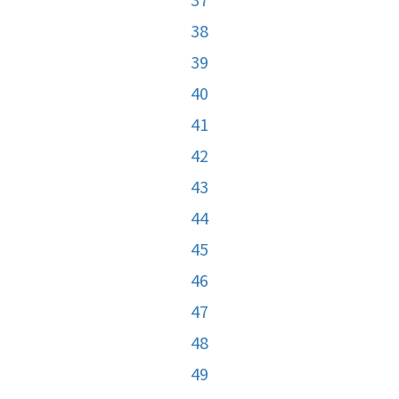
38
39
40
41
42
43
44
45
46
47
48
49