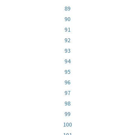
89
90
91
92
93
94
95
96
97
98
99
100
101