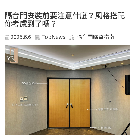
隔音門安裝前要注意什麼？風格搭配
你考慮到了嗎？
2025.6.6
TopNews
隔音門購買指南