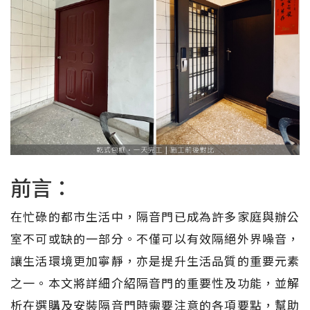
前言：
在忙碌的都市生活中，隔音門已成為許多家庭與辦公
室不可或缺的一部分。不僅可以有效隔絕外界噪音，
讓生活環境更加寧靜，亦是提升生活品質的重要元素
之一。本文將詳細介紹隔音門的重要性及功能，並解
析在選購及安裝隔音門時需要注意的各項要點，幫助