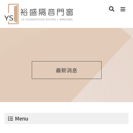
最新消息
Menu