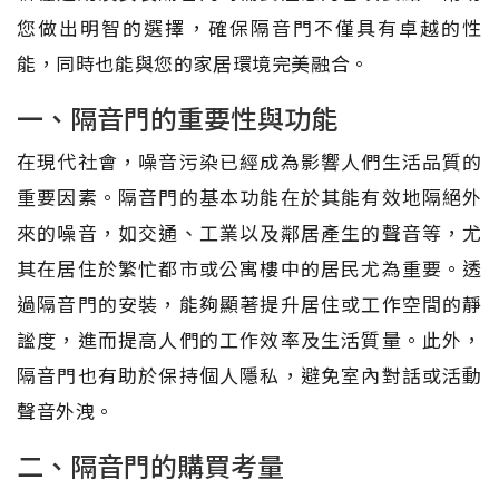
您做出明智的選擇，確保隔音門不僅具有卓越的性
能，同時也能與您的家居環境完美融合。
一、隔音門的重要性與功能
在現代社會，噪音污染已經成為影響人們生活品質的
重要因素。隔音門的基本功能在於其能有效地隔絕外
來的噪音，如交通、工業以及鄰居產生的聲音等，尤
其在居住於繁忙都市或公寓樓中的居民尤為重要。透
過隔音門的安裝，能夠顯著提升居住或工作空間的靜
謐度，進而提高人們的工作效率及生活質量。此外，
隔音門也有助於保持個人隱私，避免室內對話或活動
聲音外洩。
二、隔音門的購買考量