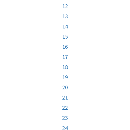
12
13
14
15
16
17
18
19
20
21
22
23
24