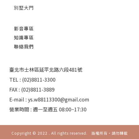
別墅大門
影音專區
知識專區
聯絡我們
臺北市士林區延平北路六段481號
TEL : (02)8811-3300
FAX : (02)8811-3889
E-mail : ys.w88113300@gmail.com
營業時間 : 週一至週五 08:00~17:30
Copyright © 2022 . All rights reserved. 版權所有‧請勿轉載