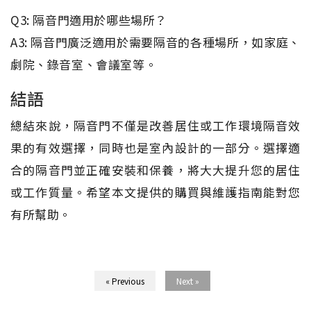
Q3: 隔音門適用於哪些場所？
A3: 隔音門廣泛適用於需要隔音的各種場所，如家庭、
劇院、錄音室、會議室等。
結語
總結來說，隔音門不僅是改善居住或工作環境隔音效
果的有效選擇，同時也是室內設計的一部分。選擇適
合的隔音門並正確安裝和保養，將大大提升您的居住
或工作質量。希望本文提供的購買與維護指南能對您
有所幫助。
« Previous
Next »