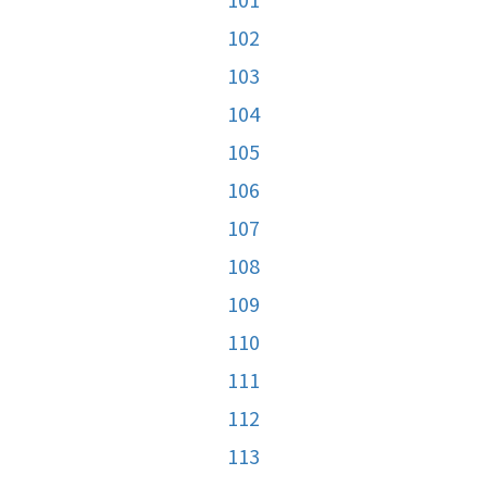
102
103
104
105
106
107
108
109
110
111
112
113