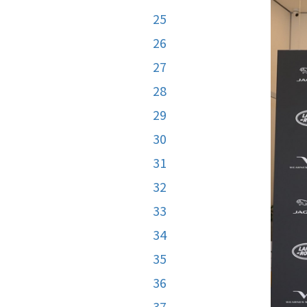
25
26
27
28
29
30
31
32
33
34
35
36
37