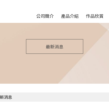
公司簡介
產品介紹
作品欣賞
最新消息
新消息