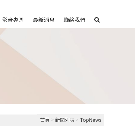
影音專區
最新消息
聯絡我們
>
>
首頁
新聞列表
TopNews