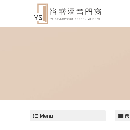
Menu
最