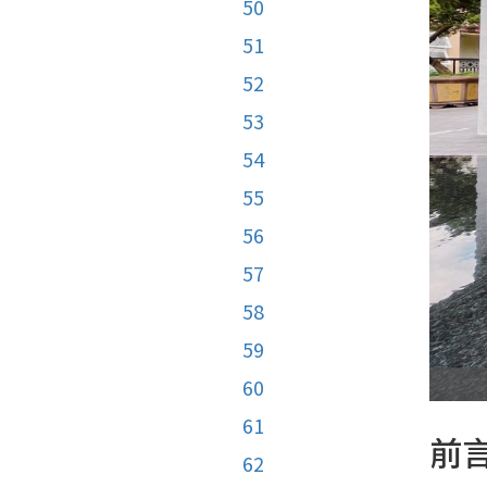
50
51
52
53
54
55
56
57
58
59
60
61
前
62