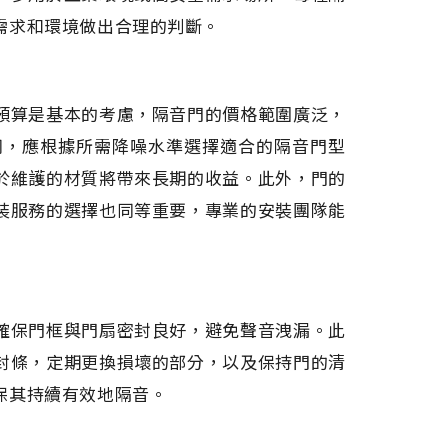
需求和環境做出合理的判斷。
預算是基本的考慮，隔音門的價格範圍廣泛，
同，應根據所需降噪水準選擇適合的隔音門型
於維護的材質將帶來長期的收益。此外，門的
裝服務的選擇也同等重要，專業的安裝團隊能
確保門框與門扇密封良好，避免聲音洩漏。此
封條，定期更換損壞的部分，以及保持門的清
保其持續有效地隔音。