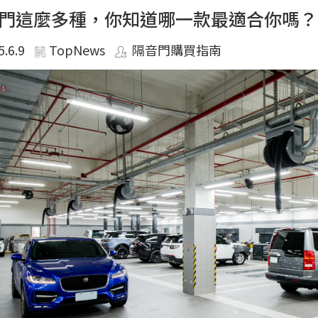
門這麼多種，你知道哪一款最適合你嗎？
5.6.9
TopNews
隔音門購買指南