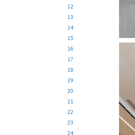
12
13
14
15
16
17
18
19
20
21
22
23
24