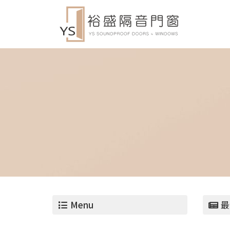
Menu
最