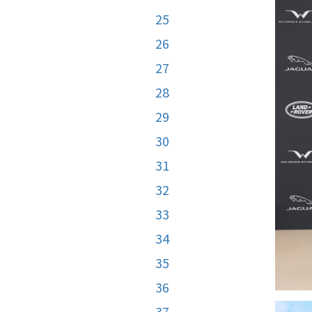
25
26
27
28
29
30
31
32
33
34
35
36
37