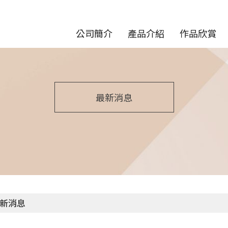
公司簡介
產品介紹
作品欣賞
最新消息
新消息