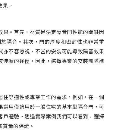
效果。
效果。首先，材質是決定隔音門性能的關鍵因
利於隔音。其次，門的厚度和密封性也非常重
式亦不容忽視，不當的安裝可能導致隔音效果
波洩漏的途徑。因此，選擇專業的安裝團隊進
居住舒適性或專業工作的需求。例如，在一個
果選用僅適用於一般住宅的基本型隔音門，可
客戶體驗。透過實際案例我們可以看到，選擇
務質量的保證。