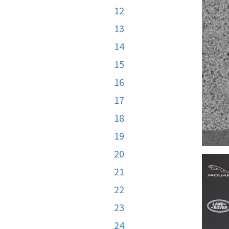
12
13
14
15
16
17
18
19
20
21
22
23
24