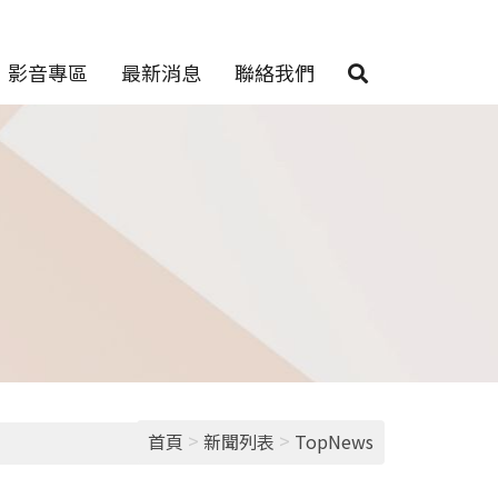
影音專區
最新消息
聯絡我們
>
>
首頁
新聞列表
TopNews