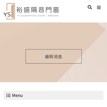
最新消息
Menu