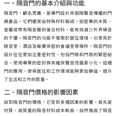
一、隔音門的基本介紹與功能
隔音門，顧名思義，是專門設計來阻隔聲音傳播的門
類產品。它們通常由特殊材料製成，如密集的木質、
金屬或帶有隔音層的復合材料，能有效減少外界噪音
的干擾。隔音門的功能不僅限於居住環境，也常見於
錄音室、酒店及需要保密的會議室等場所。隔音門的
設計往往更加注重密封性，包括門框和門扇的緊密結
合，使用專業的密封條來確保聲音泄露最小化。這種
門的應用，使得居住和工作環境能夠更加靜謐，提升
了生活和工作的質量。
二、隔音門價格的影響因素
談到隔音門的價格，它受到多種因素的影響。首先是
材質，高質量的隔音材料成本較高，自然推高了隔音