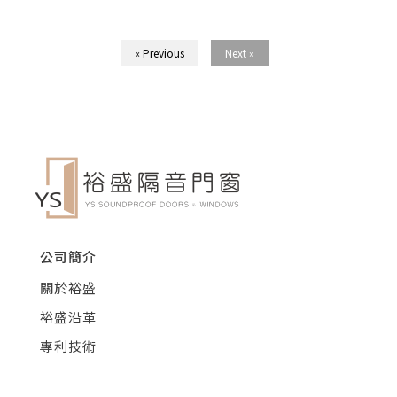
« Previous
Next »
公司簡介
關於裕盛
裕盛沿革
專利技術