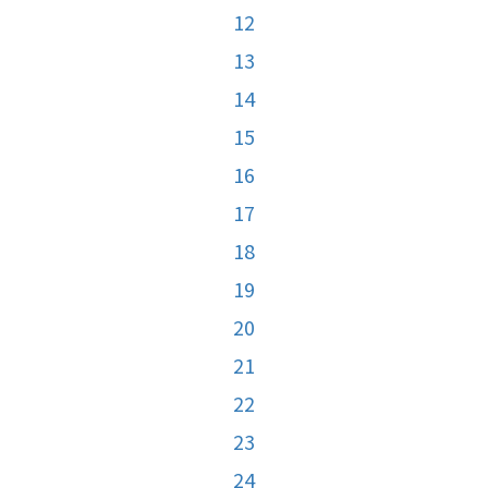
12
13
14
15
16
17
18
19
20
21
22
23
24