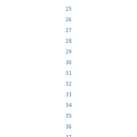
25
26
27
28
29
30
31
32
33
34
35
36
37