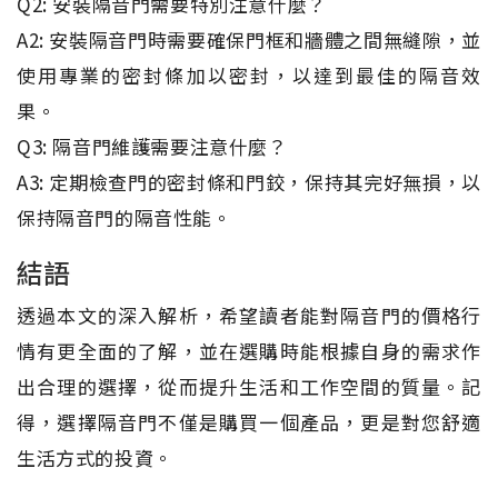
Q2: 安裝隔音門需要特別注意什麼？
A2: 安裝隔音門時需要確保門框和牆體之間無縫隙，並
使用專業的密封條加以密封，以達到最佳的隔音效
果。
Q3: 隔音門維護需要注意什麼？
A3: 定期檢查門的密封條和門鉸，保持其完好無損，以
保持隔音門的隔音性能。
結語
透過本文的深入解析，希望讀者能對隔音門的價格行
情有更全面的了解，並在選購時能根據自身的需求作
出合理的選擇，從而提升生活和工作空間的質量。記
得，選擇隔音門不僅是購買一個產品，更是對您舒適
生活方式的投資。