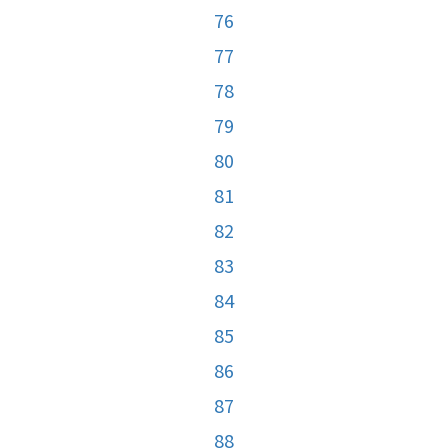
76
77
78
79
80
81
82
83
84
85
86
87
88