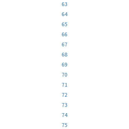
63
64
65
66
67
68
69
70
71
72
73
74
75