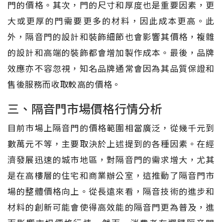
門的價格。其次，門的尺寸和厚度也是重要因素，更
大或更厚的門需要更多的材料，因此成本更高。此
外，隔音門的設計和裝飾細節也會影響其價格，複雜
的設計和高端的裝飾都會增加製作成本。最後，品牌
效應亦不容忽視，知名品牌通常會因為其品質保證和
售後服務而收取較高的價格。
三、隔音門市場價格行情分析
目前市場上隔音門的價格範圍相當廣泛，從幾千元到
數萬元不等，主要取決於上述提到的各種因素。在經
濟發展迅速的城市地區，對隔音門的需求增大，尤其
是在高樓層的住宅和商業辦公室，這推動了隔音門市
場的整體價格向上。從長遠來看，隔音技術的進步和
材料的創新可能會使得高效能的隔音門更為普及，進