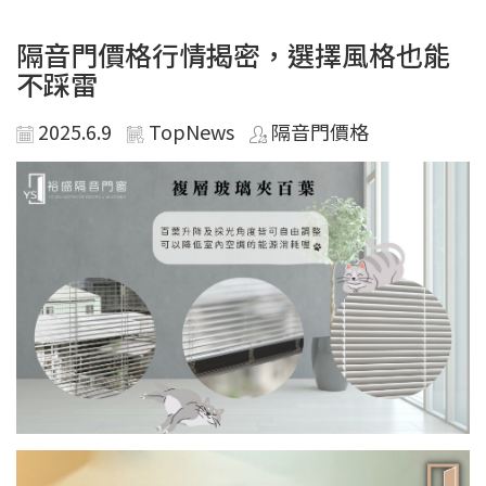
隔音門價格行情揭密，選擇風格也能
不踩雷
2025.6.9
TopNews
隔音門價格