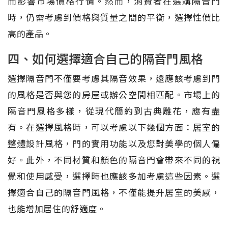
而影響市場價格行情。然而，消費者在選購隔音門
時，仍需考慮到價格與質量之間的平衡，選擇性價比
高的產品。
四、如何選擇適合自己的隔音門風格
選擇隔音門不僅要考慮其隔音效果，還應該考慮到門
的風格是否與您的房屋或辦公空間相匹配。市場上的
隔音門風格多樣，從現代簡約到古典雕花，應有盡
有。在選擇風格時，可以考慮以下幾個方面：居室的
整體設計風格，門的實用功能以及您對美學的個人偏
好。此外，不同材質和顏色的隔音門會帶來不同的視
覺和使用感受，選擇時也應該多加考慮這些因素。選
擇適合自己的隔音門風格，不僅能提升居室的美感，
也能增加居住的舒適度。