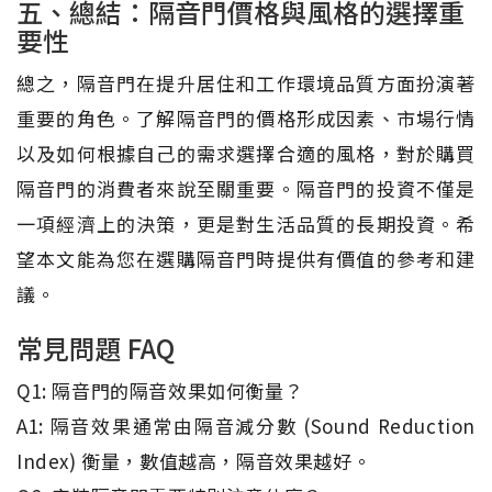
五、總結：隔音門價格與風格的選擇重
要性
總之，隔音門在提升居住和工作環境品質方面扮演著
重要的角色。了解隔音門的價格形成因素、市場行情
以及如何根據自己的需求選擇合適的風格，對於購買
隔音門的消費者來說至關重要。隔音門的投資不僅是
一項經濟上的決策，更是對生活品質的長期投資。希
望本文能為您在選購隔音門時提供有價值的參考和建
議。
常見問題 FAQ
Q1: 隔音門的隔音效果如何衡量？
A1: 隔音效果通常由隔音減分數 (Sound Reduction
Index) 衡量，數值越高，隔音效果越好。