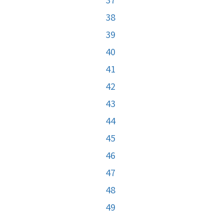
38
39
40
41
42
43
44
45
46
47
48
49