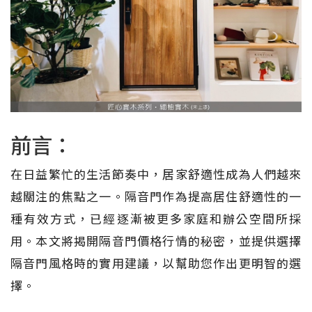
前言：
在日益繁忙的生活節奏中，居家舒適性成為人們越來
越關注的焦點之一。隔音門作為提高居住舒適性的一
種有效方式，已經逐漸被更多家庭和辦公空間所採
用。本文將揭開隔音門價格行情的秘密，並提供選擇
隔音門風格時的實用建議，以幫助您作出更明智的選
擇。