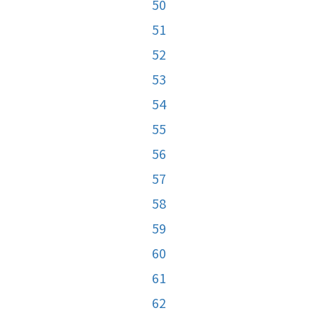
50
51
52
53
54
55
56
57
58
59
60
61
62