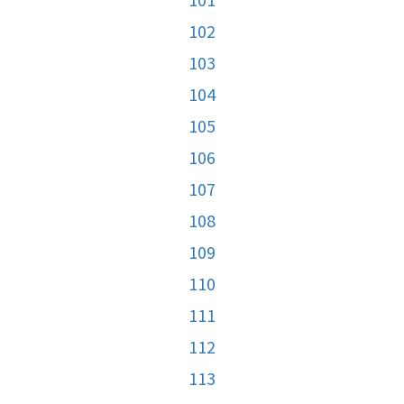
102
103
104
105
106
107
108
109
110
111
112
113