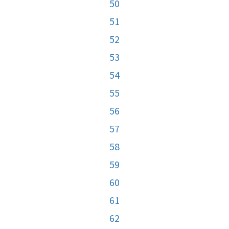
50
51
52
53
54
55
56
57
58
59
60
61
62