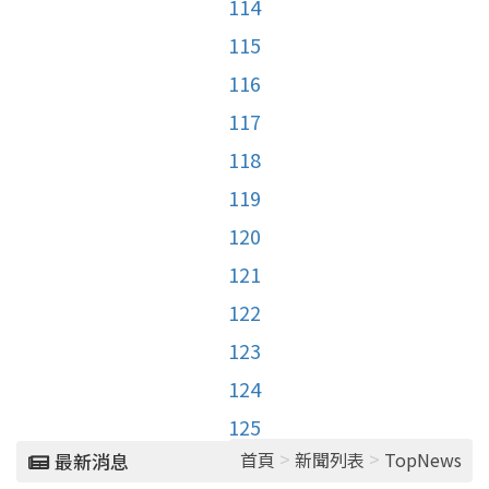
114
115
116
117
118
119
120
121
122
123
124
125
>
>
首頁
新聞列表
TopNews
最新消息