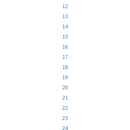
12
13
14
15
16
17
18
19
20
21
22
23
24