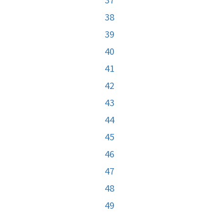
38
39
40
41
42
43
44
45
46
47
48
49