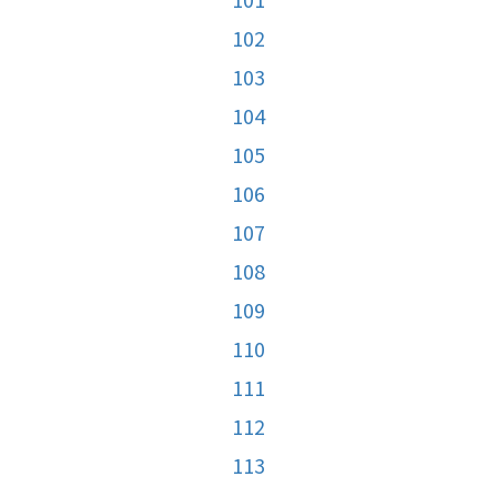
102
103
104
105
106
107
108
109
110
111
112
113