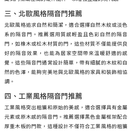
三、北歐風格隔音門推薦
北歐風格追求自然和簡潔，適合選擇自然木紋或淡色
系的隔音門。推薦選用質感輕盈且色彩自然的隔音
門，如橡木或松木材質的門，這些材質不僅能提供良
好的隔音效果，也能為居家空間帶來溫暖舒適的感
覺。這些隔音門通常設計簡單，帶有細膩的木紋和自
然的色澤，能夠完美地與北歐風格的家具和裝飾相協
調。
四、工業風格隔音門推薦
工業風格突出粗獷和原始的美感，適合選擇具有金屬
元素或原木感的隔音門。推薦選擇黑色金屬框架配合
厚重木板的門款，這種設計不僅符合工業風格的粗獷