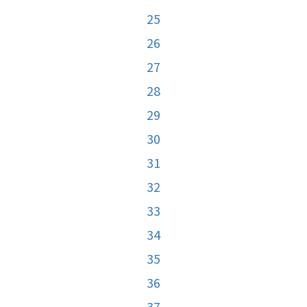
25
26
27
28
29
30
31
32
33
34
35
36
37