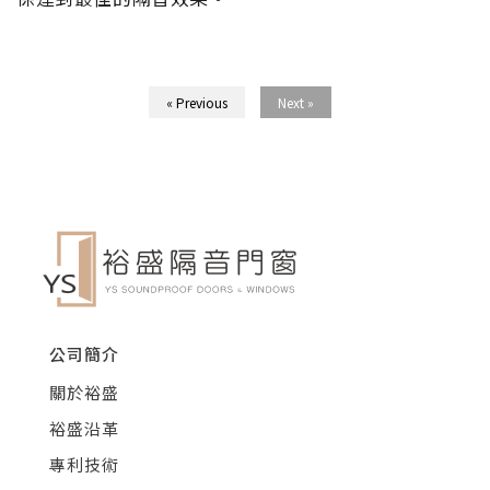
« Previous
Next »
公司簡介
關於裕盛
裕盛沿革
專利技術