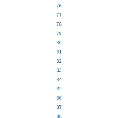
76
77
78
79
80
81
82
83
84
85
86
87
88