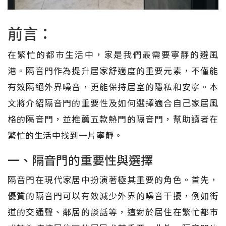
前言：
在繁忙的都市生活中，家是我們最需要寧靜的避風
港。隔音門作為提升居家舒適度的重要元素，不僅能
有效隔絕外界噪音，更能保持居室的隱私和安寧。本
文將介紹隔音門的重要性及如何選擇適合自己家居風
格的隔音門，並推薦五款熱門的隔音門，幫助讀者在
繁忙的生活中找到一片寧靜。
一、隔音門的重要性與選擇
隔音門在現代家居中扮演著極其重要的角色。首先，
優質的隔音門可以有效減少外界的噪音干擾，例如街
道的交通聲、鄰居的談話等，這對於居住在繁忙都市