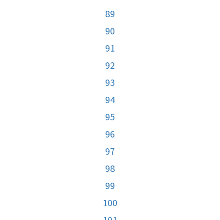
89
90
91
92
93
94
95
96
97
98
99
100
101