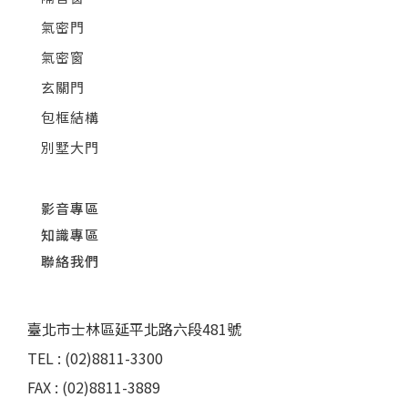
氣密門
氣密窗
玄關門
包框結構
別墅大門
影音專區
知識專區
聯絡我們
臺北市士林區延平北路六段481號
TEL : (02)8811-3300
FAX : (02)8811-3889