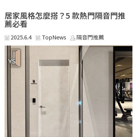
居家風格怎麼搭？5 款熱門隔音門推
薦必看
2025.6.4
TopNews
隔音門推薦