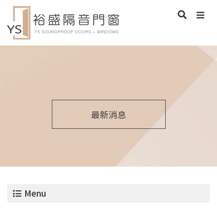
最新消息
Menu