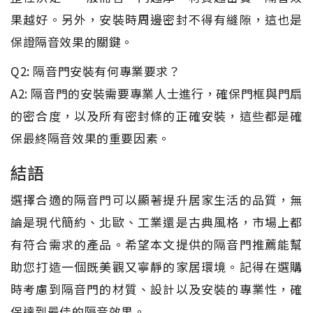
果越好。另外，安裝時周邊密封不得有縫隙，這也是
保證隔音效果的關鍵。
Q2: 隔音門安裝有何專業要求？
A2: 隔音門的安裝需要專業人士進行，確保門框與門扇
的密合度，以及所有密封條的正確安裝，這些都是確
保最終隔音效果的重要因素。
結語
選擇合適的隔音門可以顯著提升居家生活的品質，無
論是現代簡約、北歐、工業還是古典風格，市場上都
有符合需求的產品。希望本文提供的隔音門推薦能幫
助您打造一個既美觀又寧靜的家居環境。記得在選購
時考慮到隔音門的材質、設計以及安裝的專業性，確
保達到最佳的隔音效果。