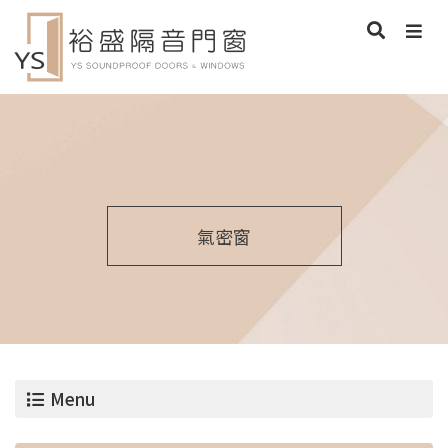
氣密窗
Menu