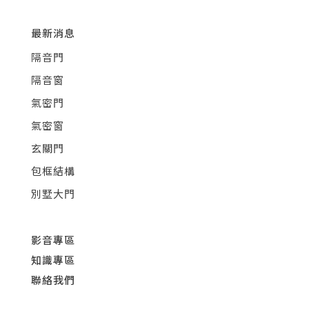
最新消息
隔音門
隔音窗
氣密門
氣密窗
玄關門
包框結構
別墅大門
影音專區
知識專區
聯絡我們