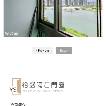
« Previous
Next »
公司簡介