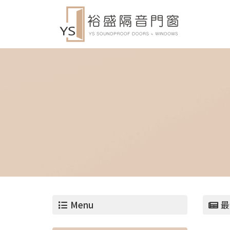
Menu
最