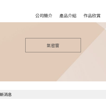
公司簡介
產品介紹
作品欣賞
氣密窗
新消息