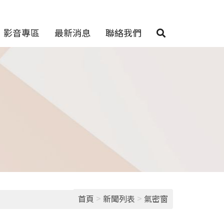
影音專區
最新消息
聯絡我們
>
>
首頁
新聞列表
氣密窗