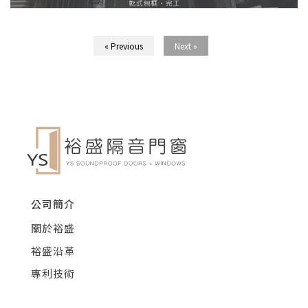
« Previous
Next »
公司簡介
關於裕盛
裕盛沿革
專利技術