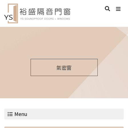
氣密窗
Menu