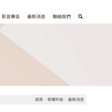
影音專區
最新消息
聯絡我們
>
>
首頁
新聞列表
最新消息