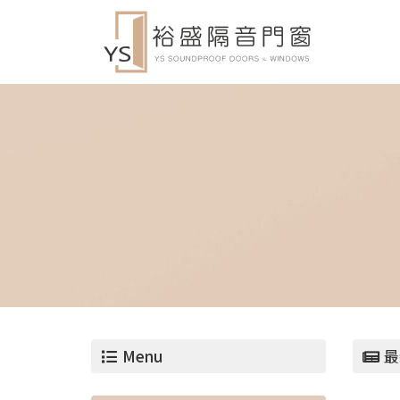
Menu
最