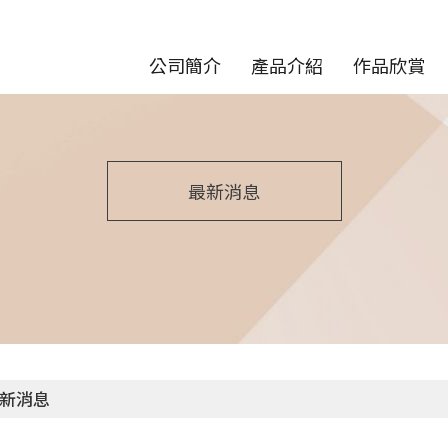
公司簡介
產品介紹
作品欣賞
最新消息
新消息