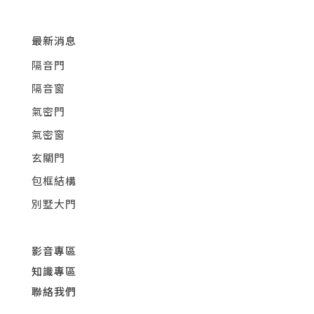
最新消息
隔音門
隔音窗
氣密門
氣密窗
玄關門
包框結構
別墅大門
影音專區
知識專區
聯絡我們