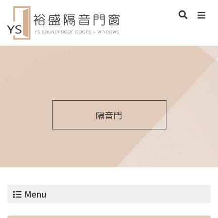
隔音門
Menu